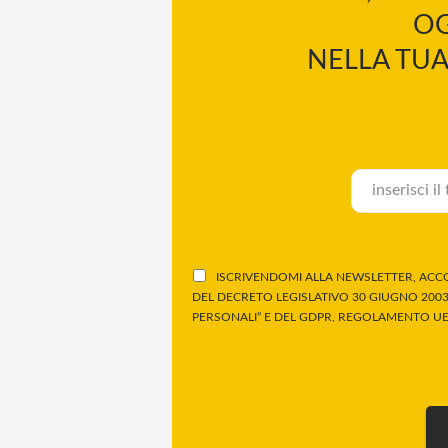
OG
NELLA TUA
ISCRIVENDOMI ALLA NEWSLETTER, ACCO
DEL DECRETO LEGISLATIVO 30 GIUGNO 2003,
PERSONALI” E DEL GDPR, REGOLAMENTO UE 