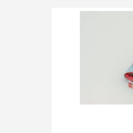
CONTENUTI CORRELATI