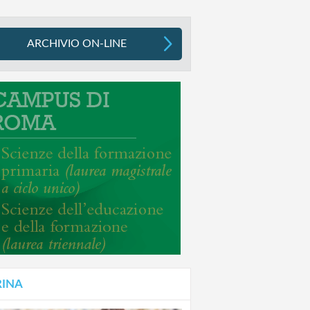
ARCHIVIO ON-LINE
RINA