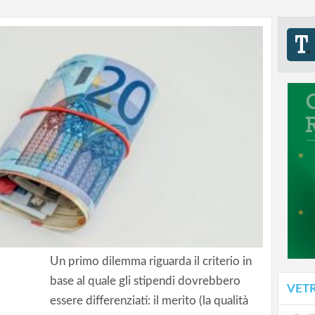
Un primo dilemma riguarda il criterio in
base al quale gli stipendi dovrebbero
VET
essere differenziati: il merito (la qualità