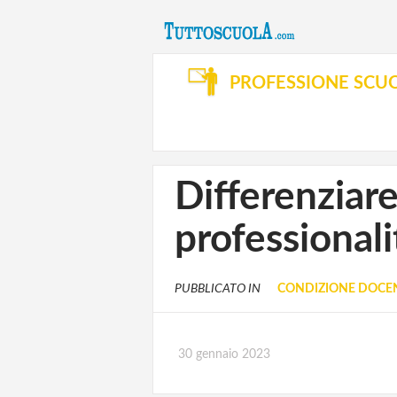
PROFESSIONE SCU
Differenziare
professionali
PUBBLICATO IN
CONDIZIONE DOCE
30 gennaio 2023