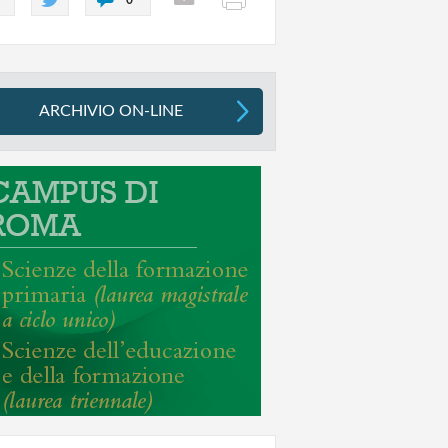
ARCHIVIO ON-LINE