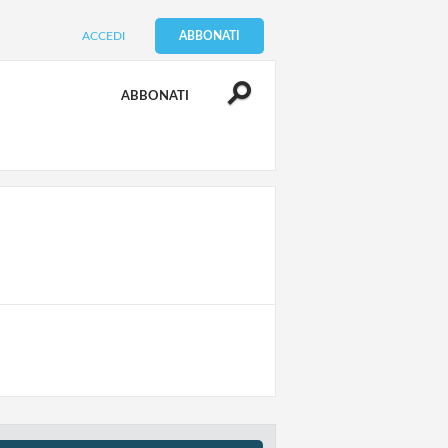
ACCEDI
ABBONATI
ABBONATI