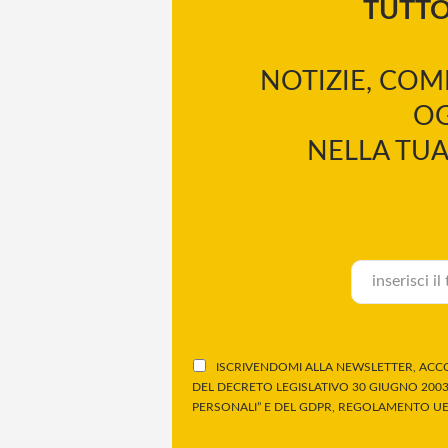
TUTT
NOTIZIE, COM
OG
NELLA TUA
ISCRIVENDOMI ALLA NEWSLETTER, ACCO
DEL DECRETO LEGISLATIVO 30 GIUGNO 2003,
PERSONALI” E DEL GDPR, REGOLAMENTO UE 