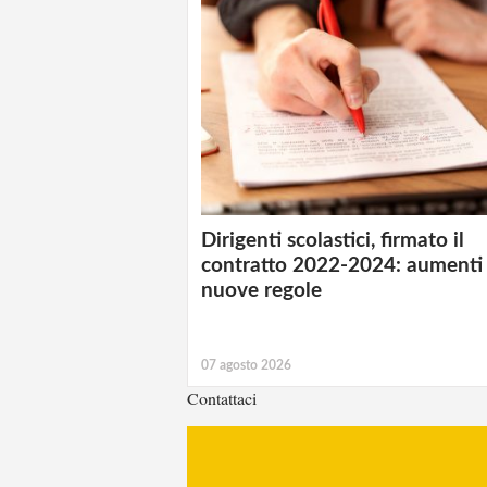
Dirigenti scolastici, firmato il
contratto 2022-2024: aumenti
nuove regole
07 agosto 2026
Contattaci