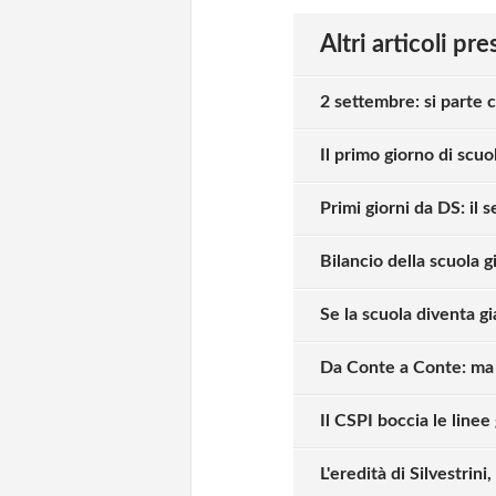
Altri articoli pr
2 settembre: si parte 
Il primo giorno di scuo
Primi giorni da DS: il
Bilancio della scuola g
Se la scuola diventa gi
Da Conte a Conte: ma 
Il CSPI boccia le line
L'eredità di Silvestrini