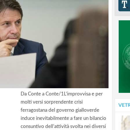
Da Conte a Conte/1L’improvvisa e per
molti versi sorprendente crisi
VET
ferragostana del governo gialloverde
induce inevitabilmente a fare un bilancio
consuntivo dell’attività svolta nei diversi