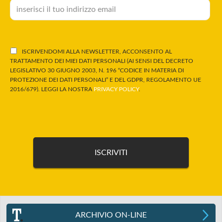
ISCRIVENDOMI ALLA NEWSLETTER, ACCONSENTO AL
TRATTAMENTO DEI MIEI DATI PERSONALI (AI SENSI DEL DECRETO
LEGISLATIVO 30 GIUGNO 2003, N. 196 “CODICE IN MATERIA DI
PROTEZIONE DEI DATI PERSONALI” E DEL GDPR, REGOLAMENTO UE
2016/679). LEGGI LA NOSTRA
PRIVACY POLICY
.
ARCHIVIO ON-LINE