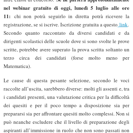
nel webinar gratuito di oggi, lunedì 5 luglio alle ore
11:
chi non potrà seguirlo in diretta potrà ricevere la
registrazione, se si iscrive. Iscrizione gratuita a questo
link
.
Secondo quanto raccontato da diversi candidati e da
dirigenti scolastici delle scuole dove si sono svolte le prove
scritte, potrebbe avere superato la prova scritta soltanto un
terzo circa dei candidati (forse molto meno per
Matematica).
Le cause di questa pesante selezione, secondo le voci
raccolte all’uscita, sarebbero diverse: molti gli assenti e, tra
i candidati presenti, una valutazione critica per la difficoltà
dei quesiti e per il poco tempo a disposizione sia per
prepararsi sia per affrontare quesiti molto complessi. Non si
può neanche escludere che il livello di preparazione degli
aspiranti all’immissione in ruolo che non sono passati non