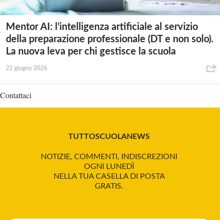
Mentor AI: l’intelligenza artificiale al servizio
della preparazione professionale (DT e non solo).
La nuova leva per chi gestisce la scuola
22 giugno 2026
Contattaci
TUTTOSCUOLANEWS
NOTIZIE, COMMENTI, INDISCREZIONI
OGNI LUNEDÌ
NELLA TUA CASELLA DI POSTA
GRATIS.