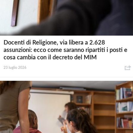
Docenti di Religione, via libera a 2.628
assunzioni: ecco come saranno ripartiti i posti e
cosa cambia con il decreto del MIM
23 luglio 2026