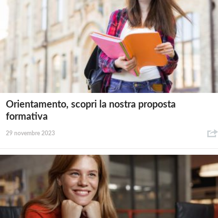
Orientamento, scopri la nostra proposta
formativa
29 novembre 2023