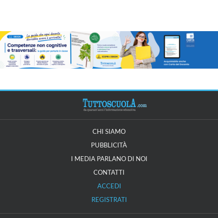
CHI SIAMO
PUBBLICITÀ
I MEDIA PARLANO DI NOI
CONTATTI
ACCEDI
REGISTRATI