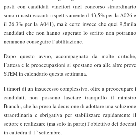
posti con candidati vincitori (nel concorso straordinario
sono rimasti vacanti rispettivamente il 43,5% per la A026 e
il 26,3% per la A041), ma è certo invece che quei 9,5mila
candidati che non hanno superato lo scritto non potranno
nemmeno conseguire l’abilitazione.
Dopo questo avvio, accompagnato da molte critiche,
l’attesa e le preoccupazioni si spostano ora alle altre prove
STEM in calendario questa settimana.
I timori di un insuccesso complessivo, oltre a preoccupare i
candidati, non possono lasciare tranquillo il ministro
Bianchi, che ha preso la decisione di adottare una soluzione
straordinaria e sbrigativa per stabilizzare rapidamente il
settore e realizzare (ma solo in parte) l’obiettivo dei docenti
in cattedra il 1° settembre.