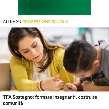
ALTRE SU
PROFESSIONE SCUOLA
TFA Sostegno: formare insegnanti, costruire
comunità