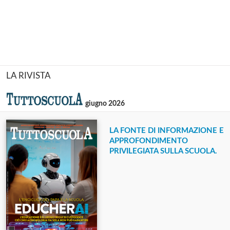
LA RIVISTA
giugno 2026
LA FONTE DI INFORMAZIONE E
APPROFONDIMENTO
PRIVILEGIATA SULLA SCUOLA.