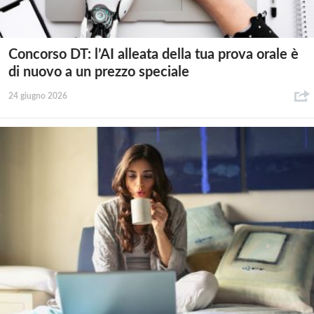
Concorso DT: l’AI alleata della tua prova orale è
di nuovo a un prezzo speciale
24 giugno 2026