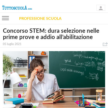
PROFESSIONE SCUOLA
Concorso STEM: dura selezione nelle
prime prove e addio all’abilitazione
05 luglio 2021