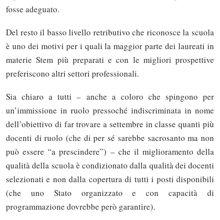
fosse adeguato.
Del resto il basso livello retributivo che riconosce la scuola
è uno dei motivi per i quali la maggior parte dei laureati in
materie Stem più preparati e con le migliori prospettive
preferiscono altri settori professionali.
Sia chiaro a tutti – anche a coloro che spingono per
un’immissione in ruolo pressoché indiscriminata in nome
dell’obiettivo di far trovare a settembre in classe quanti più
docenti di ruolo (che di per sé sarebbe sacrosanto ma non
può essere “a prescindere”) – che il miglioramento della
qualità della scuola è condizionato dalla qualità dei docenti
selezionati e non dalla copertura di tutti i posti disponibili
(che uno Stato organizzato e con capacità di
programmazione dovrebbe però garantire).