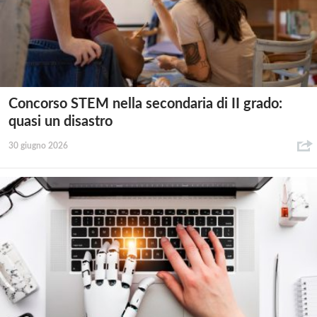
Concorso STEM nella secondaria di II grado:
quasi un disastro
30 giugno 2026