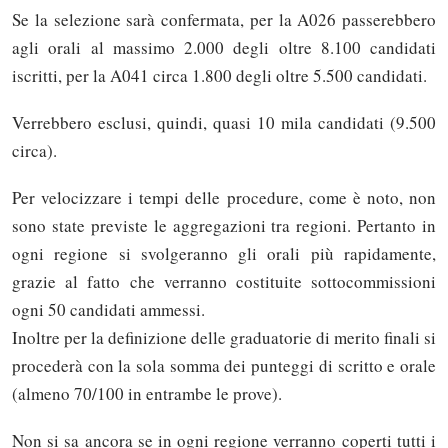
Se la selezione sarà confermata, per la A026 passerebbero
agli orali al massimo 2.000 degli oltre 8.100 candidati
iscritti, per la A041 circa 1.800 degli oltre 5.500 candidati.
Verrebbero esclusi, quindi, quasi 10 mila candidati (9.500
circa).
Per velocizzare i tempi delle procedure, come è noto, non
sono state previste le aggregazioni tra regioni. Pertanto in
ogni regione si svolgeranno gli orali più rapidamente,
grazie al fatto che verranno costituite sottocommissioni
ogni 50 candidati ammessi.
Inoltre per la definizione delle graduatorie di merito finali si
procederà con la sola somma dei punteggi di scritto e orale
(almeno 70/100 in entrambe le prove).
Non si sa ancora se in ogni regione verranno coperti tutti i