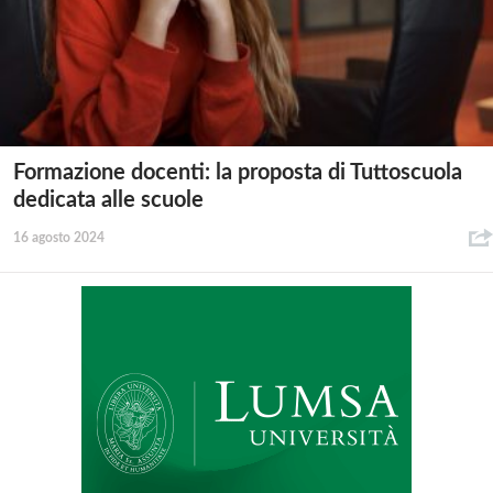
Formazione docenti: la proposta di Tuttoscuola
dedicata alle scuole
16 agosto 2024