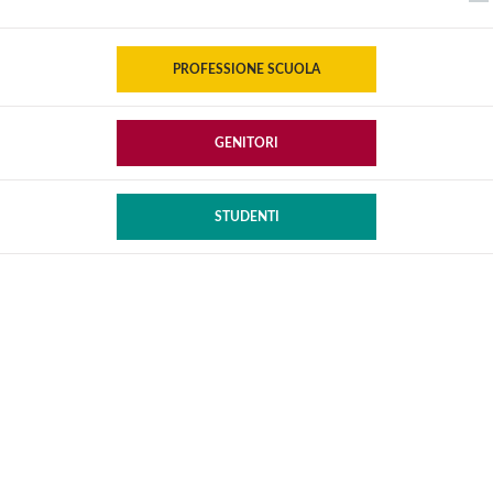
PROFESSIONE SCUOLA
GENITORI
STUDENTI