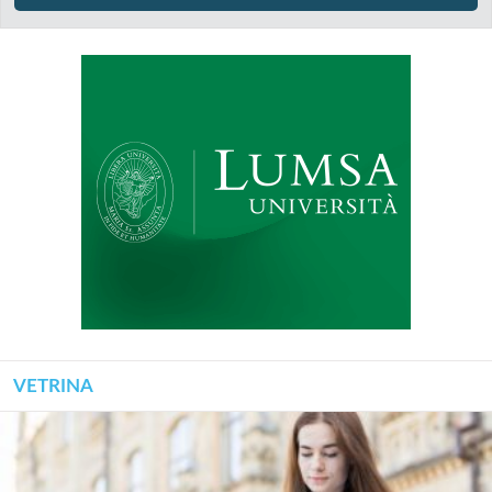
VETRINA