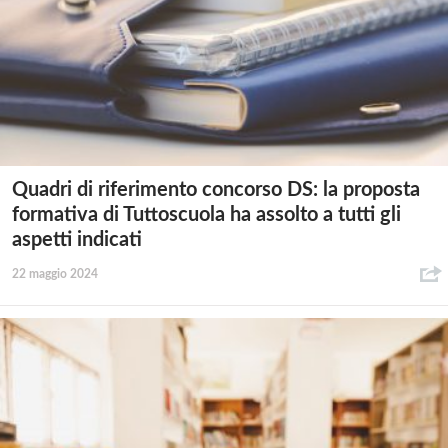
Quadri di riferimento concorso DS: la proposta
formativa di Tuttoscuola ha assolto a tutti gli
aspetti indicati
22 maggio 2024