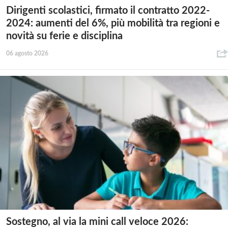
Dirigenti scolastici, firmato il contratto 2022-
2024: aumenti del 6%, più mobilità tra regioni e
novità su ferie e disciplina
06 agosto 2026
Sostegno, al via la mini call veloce 2026: