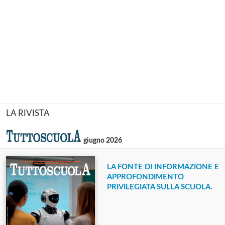
LA RIVISTA
giugno 2026
LA FONTE DI INFORMAZIONE E
APPROFONDIMENTO
PRIVILEGIATA SULLA SCUOLA.