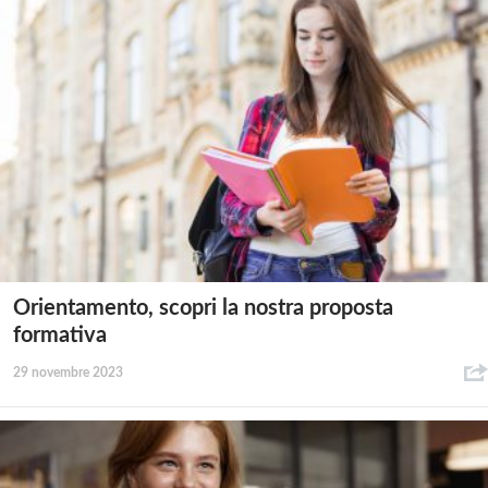
Orientamento, scopri la nostra proposta
formativa
29 novembre 2023