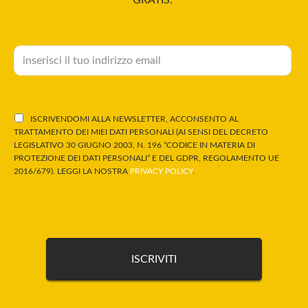
GRATIS.
ISCRIVENDOMI ALLA NEWSLETTER, ACCONSENTO AL
TRATTAMENTO DEI MIEI DATI PERSONALI (AI SENSI DEL DECRETO
LEGISLATIVO 30 GIUGNO 2003, N. 196 “CODICE IN MATERIA DI
PROTEZIONE DEI DATI PERSONALI” E DEL GDPR, REGOLAMENTO UE
2016/679). LEGGI LA NOSTRA
PRIVACY POLICY
.