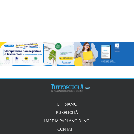
CHI SIAMO
PUBBLICITÀ
I MEDIA PARLANO DI NOI
CONTATTI