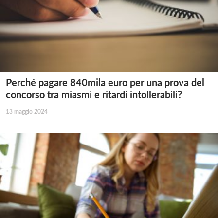
Perché pagare 840mila euro per una prova del
concorso tra miasmi e ritardi intollerabili?
13 maggio 2024