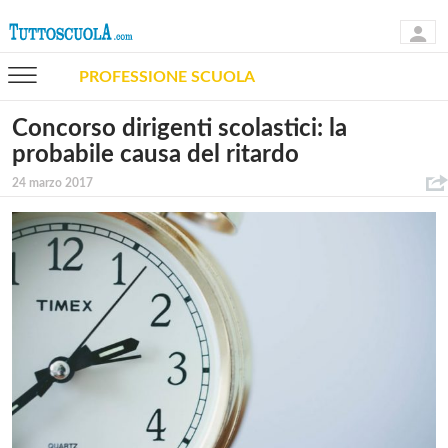
PROFESSIONE SCUOLA
Concorso dirigenti scolastici: la
probabile causa del ritardo
24 marzo 2017