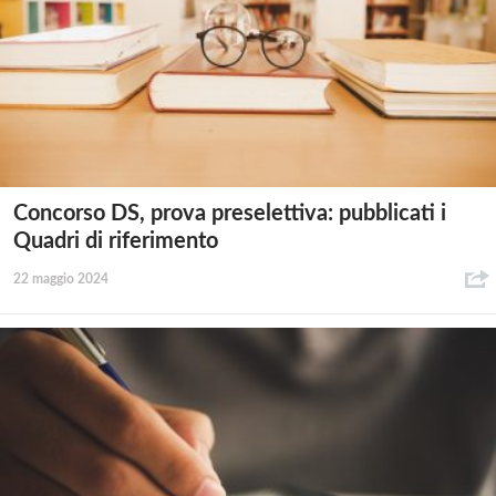
Concorso DS, prova preselettiva: pubblicati i
Quadri di riferimento
22 maggio 2024