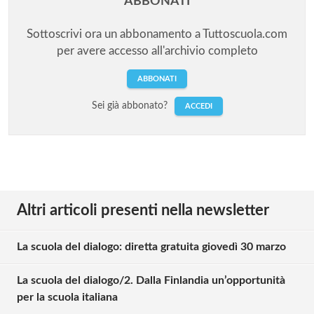
ABBONATI
Sottoscrivi ora un abbonamento a Tuttoscuola.com
per avere accesso all'archivio completo
ABBONATI
Sei già abbonato?
ACCEDI
Altri articoli presenti nella newsletter
La scuola del dialogo: diretta gratuita giovedì 30 marzo
La scuola del dialogo/2. Dalla Finlandia un’opportunità
per la scuola italiana