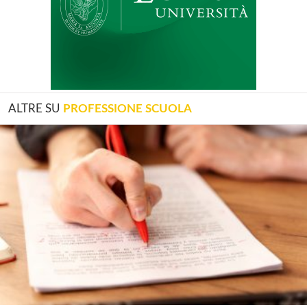
ALTRE SU
PROFESSIONE SCUOLA