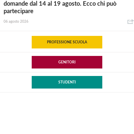
domande dal 14 al 19 agosto. Ecco chi può
partecipare
06 agosto 2026
PROFESSIONE SCUOLA
GENITORI
STUDENTI