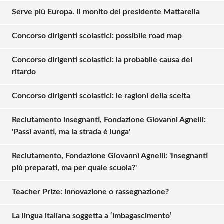
Serve più Europa. Il monito del presidente Mattarella
Concorso dirigenti scolastici: possibile road map
Concorso dirigenti scolastici: la probabile causa del
ritardo
Concorso dirigenti scolastici: le ragioni della scelta
Reclutamento insegnanti, Fondazione Giovanni Agnelli:
'Passi avanti, ma la strada è lunga'
Reclutamento, Fondazione Giovanni Agnelli: 'Insegnanti
più preparati, ma per quale scuola?'
Teacher Prize: innovazione o rassegnazione?
La lingua italiana soggetta a ‘imbagascimento’
Solo gli utenti registrati possono