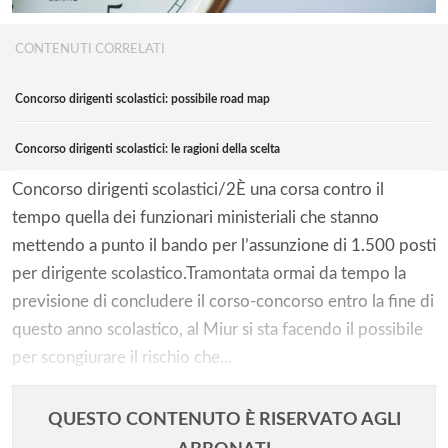
CONTENUTI CORRELATI
Concorso dirigenti scolastici: possibile road map
Concorso dirigenti scolastici: le ragioni della scelta
Concorso dirigenti scolastici/2È una corsa contro il
tempo quella dei funzionari ministeriali che stanno
mettendo a punto il bando per l’assunzione di 1.500 posti
per dirigente scolastico.Tramontata ormai da tempo la
previsione di concludere il corso-concorso entro la fine di
questo anno scolastico, al Miur si sta facendo il possibile
per scongiurare il rischio che...
QUESTO CONTENUTO È RISERVATO AGLI