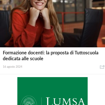
Formazione docenti: la proposta di Tuttoscuola
dedicata alle scuole
16 agosto 2024