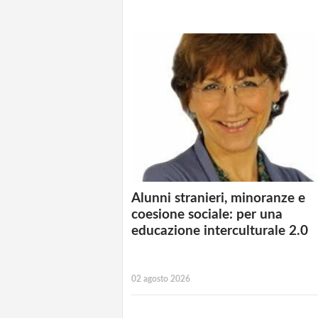
Alunni stranieri, minoranze e
coesione sociale: per una
educazione interculturale 2.0
02 agosto 2026