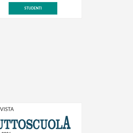
STUDENTI
IVISTA