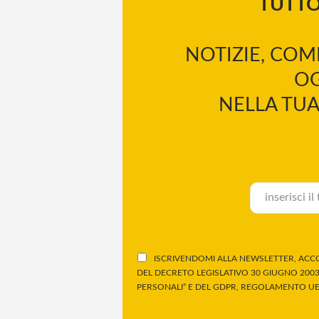
TUTT
NOTIZIE, COM
OG
NELLA TUA
ISCRIVENDOMI ALLA NEWSLETTER, ACCO
DEL DECRETO LEGISLATIVO 30 GIUGNO 2003,
PERSONALI” E DEL GDPR, REGOLAMENTO UE 