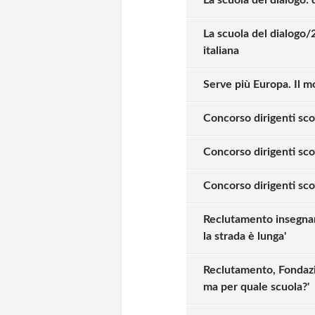
La scuola del dialogo/2
italiana
Serve più Europa. Il m
Concorso dirigenti sco
Concorso dirigenti scol
Concorso dirigenti scola
Reclutamento insegnant
la strada è lunga'
Reclutamento, Fondazio
ma per quale scuola?'