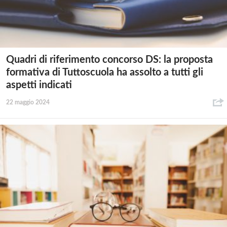
Quadri di riferimento concorso DS: la proposta
formativa di Tuttoscuola ha assolto a tutti gli
aspetti indicati
22 maggio 2024