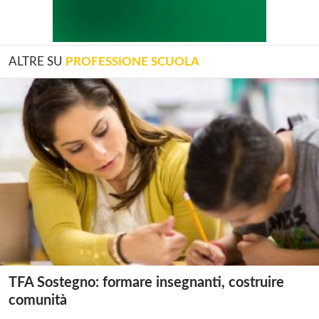
ALTRE SU
PROFESSIONE SCUOLA
TFA Sostegno: formare insegnanti, costruire
comunità