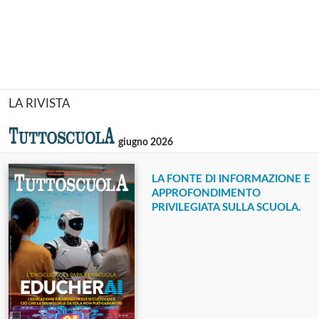
LA RIVISTA
giugno 2026
LA FONTE DI INFORMAZIONE E
APPROFONDIMENTO
PRIVILEGIATA SULLA SCUOLA.