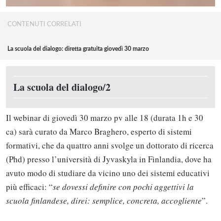
CONTENUTI CORRELATI
La scuola del dialogo: diretta gratuita giovedì 30 marzo
La scuola del dialogo/2
Il webinar di giovedì 30 marzo pv alle 18 (durata 1h e 30
ca) sarà curato da Marco Braghero, esperto di sistemi
formativi, che da quattro anni svolge un dottorato di ricerca
(Phd) presso l’università di Jyvaskyla in Finlandia, dove ha
avuto modo di studiare da vicino uno dei sistemi educativi
più efficaci: “
se dovessi definire con pochi aggettivi la
scuola finlandese, direi: semplice, concreta, accogliente
”.