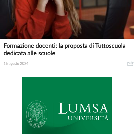
Formazione docenti: la proposta di Tuttoscuola
dedicata alle scuole
16 agosto 2024