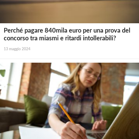
Perché pagare 840mila euro per una prova del
concorso tra miasmi e ritardi intollerabili?
13 maggio 2024