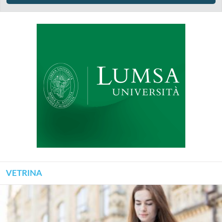
VETRINA