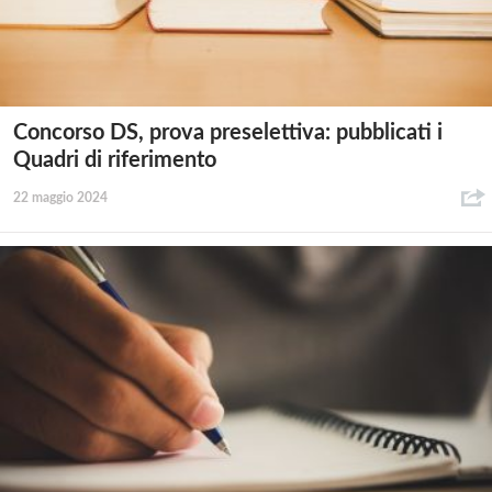
Concorso DS, prova preselettiva: pubblicati i
Quadri di riferimento
22 maggio 2024