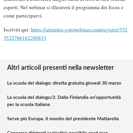
esperti. Nel webinar si illustrerà il programma dei focus e
come parteciparvi.
Iscriviti qui:
https://attendee.gotowebinar.com/register/332
3522766162200833
Altri articoli presenti nella newsletter
La scuola del dialogo: diretta gratuita giovedì 30 marzo
La scuola del dialogo/2. Dalla Finlandia un’opportunità
per la scuola italiana
Serve più Europa. Il monito del presidente Mattarella