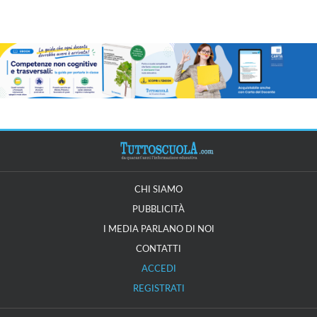
CHI SIAMO
PUBBLICITÀ
I MEDIA PARLANO DI NOI
CONTATTI
ACCEDI
REGISTRATI