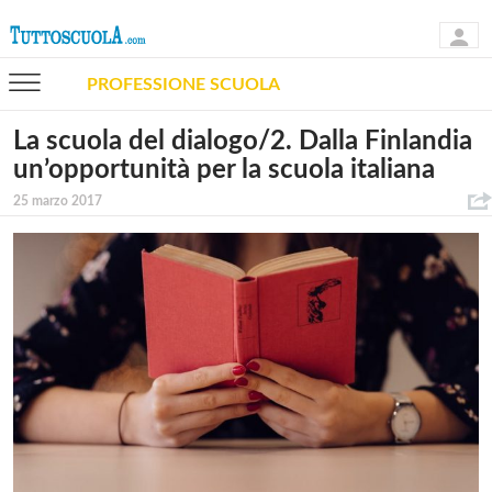
PROFESSIONE SCUOLA
La scuola del dialogo/2. Dalla Finlandia
un’opportunità per la scuola italiana
25 marzo 2017