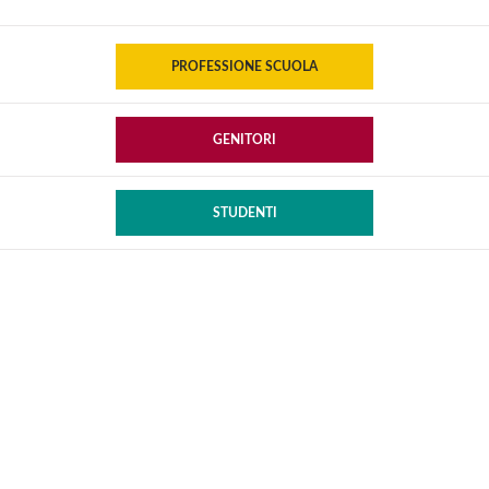
PROFESSIONE SCUOLA
GENITORI
STUDENTI