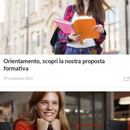
Orientamento, scopri la nostra proposta
formativa
29 novembre 2023