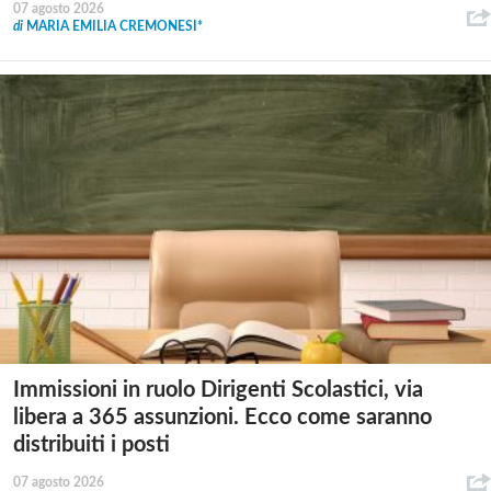
07 agosto 2026
di
MARIA EMILIA CREMONESI*
Immissioni in ruolo Dirigenti Scolastici, via
libera a 365 assunzioni. Ecco come saranno
distribuiti i posti
07 agosto 2026