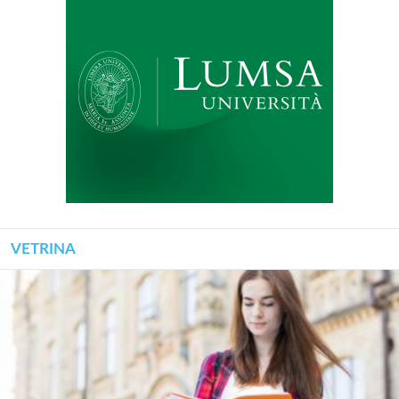
VETRINA