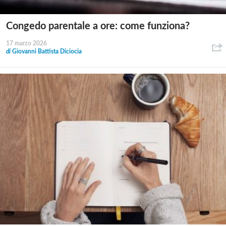
Congedo parentale a ore: come funziona?
17 marzo 2026
di
Giovanni Battista Diciocia