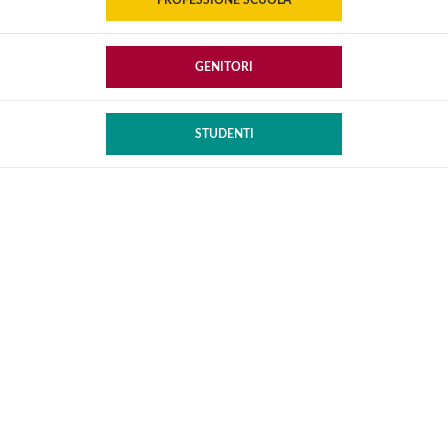
PROFESSIONE SCUOLA
GENITORI
STUDENTI