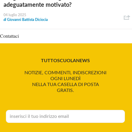
adeguatamente motivato?
04 luglio 2025
di
Giovanni Battista Diciocia
Contattaci
TUTTOSCUOLANEWS
NOTIZIE, COMMENTI, INDISCREZIONI
OGNI LUNEDÌ
NELLA TUA CASELLA DI POSTA
GRATIS.