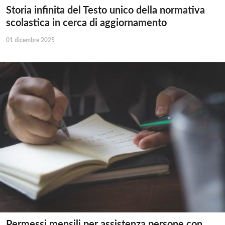
Storia infinita del Testo unico della normativa
scolastica in cerca di aggiornamento
01 dicembre 2025
Permessi mensili per assistenza persone con