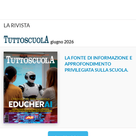
LA RIVISTA
giugno 2026
LA FONTE DI INFORMAZIONE E
APPROFONDIMENTO
PRIVILEGIATA SULLA SCUOLA.