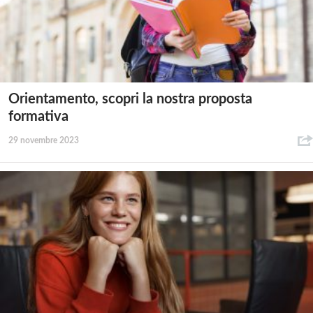
Orientamento, scopri la nostra proposta
formativa
29 novembre 2023