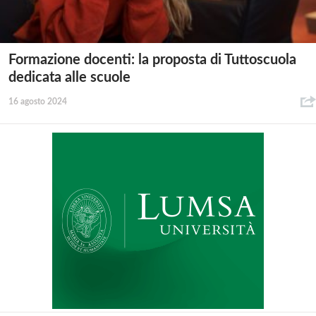
Formazione docenti: la proposta di Tuttoscuola
dedicata alle scuole
16 agosto 2024