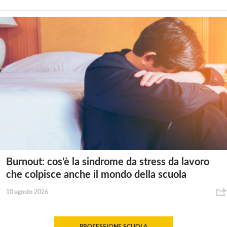
Burnout: cos’è la sindrome da stress da lavoro
che colpisce anche il mondo della scuola
10 agosto 2026