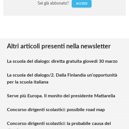
Sei già abbonato?
ACCEDI
Altri articoli presenti nella newsletter
La scuola del dialogo: diretta gratuita giovedì 30 marzo
La scuola del dialogo/2. Dalla Finlandia un’opportunità
per la scuola italiana
Serve più Europa. Il monito del presidente Mattarella
Concorso dirigenti scolastici: possibile road map
Concorso dirigenti scolastici: la probabile causa del