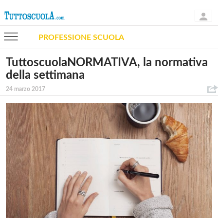
PROFESSIONE SCUOLA
TuttoscuolaNORMATIVA, la normativa
della settimana
24 marzo 2017