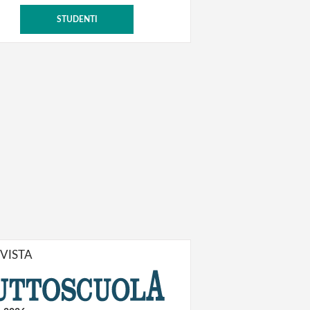
STUDENTI
IVISTA