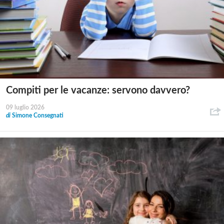
Compiti per le vacanze: servono davvero?
09 luglio 2026
di
Simone Consegnati