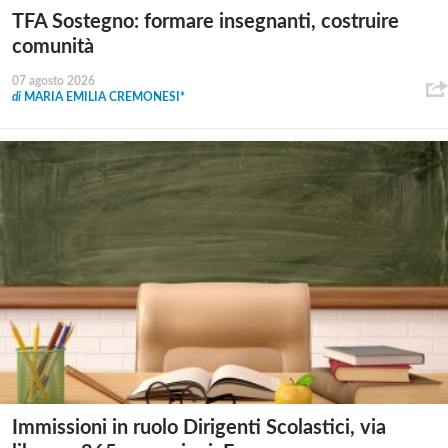
TFA Sostegno: formare insegnanti, costruire
comunità
07 agosto 2026
di
MARIA EMILIA CREMONESI*
Immissioni in ruolo Dirigenti Scolastici, via