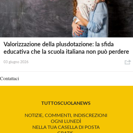
Valorizzazione della plusdotazione: la sfida
educativa che la scuola italiana non può perdere
03 giugno 2026
Contattaci
TUTTOSCUOLANEWS
NOTIZIE, COMMENTI, INDISCREZIONI
OGNI LUNEDÌ
NELLA TUA CASELLA DI POSTA