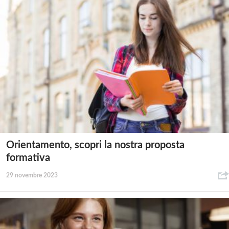
Orientamento, scopri la nostra proposta
formativa
29 novembre 2023