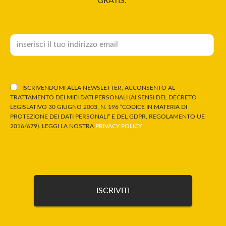
GRATIS.
ISCRIVENDOMI ALLA NEWSLETTER, ACCONSENTO AL
TRATTAMENTO DEI MIEI DATI PERSONALI (AI SENSI DEL DECRETO
LEGISLATIVO 30 GIUGNO 2003, N. 196 “CODICE IN MATERIA DI
PROTEZIONE DEI DATI PERSONALI” E DEL GDPR, REGOLAMENTO UE
2016/679). LEGGI LA NOSTRA
PRIVACY POLICY
.