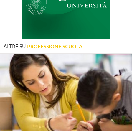
ALTRE SU
PROFESSIONE SCUOLA