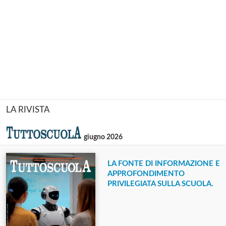
LA RIVISTA
giugno 2026
LA FONTE DI INFORMAZIONE E
APPROFONDIMENTO
PRIVILEGIATA SULLA SCUOLA.