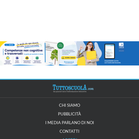
CHI SIAMO
PUBBLICITÀ
I MEDIA PARLANO DI NOI
CONTATTI