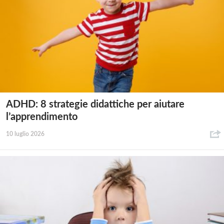
ADHD: 8 strategie didattiche per aiutare
l’apprendimento
10 luglio 2026