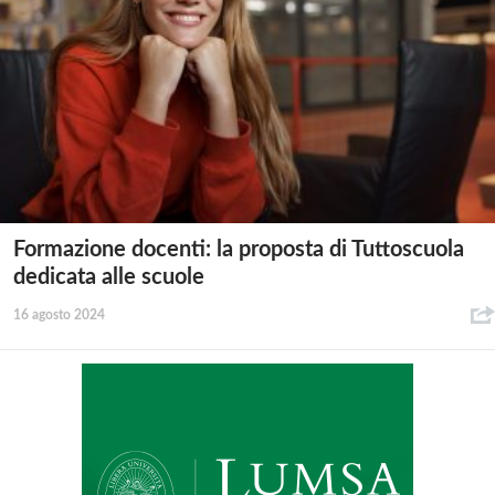
Formazione docenti: la proposta di Tuttoscuola
dedicata alle scuole
16 agosto 2024