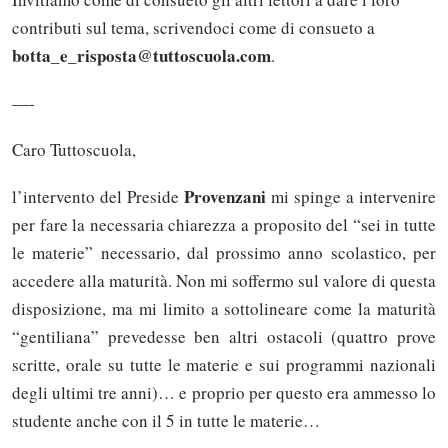
contributi sul tema, scrivendoci come di consueto a
botta_e_risposta@tuttoscuola.com
.
—-
Caro Tuttoscuola,
Provenzani
l’intervento del Preside
mi spinge a intervenire
per fare la necessaria chiarezza a proposito del “sei in tutte
le materie” necessario, dal prossimo anno scolastico, per
accedere alla maturità. Non mi soffermo sul valore di questa
disposizione, ma mi limito a sottolineare come la maturità
“gentiliana” prevedesse ben altri ostacoli (quattro prove
scritte, orale su tutte le materie e sui programmi nazionali
degli ultimi tre anni)… e proprio per questo era ammesso lo
studente anche con il 5 in tutte le materie…