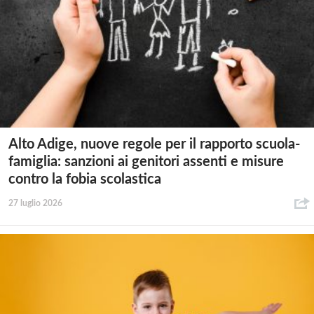
Alto Adige, nuove regole per il rapporto scuola-
famiglia: sanzioni ai genitori assenti e misure
contro la fobia scolastica
27 luglio 2026