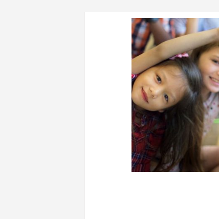
CONTENUTI CORRELATI