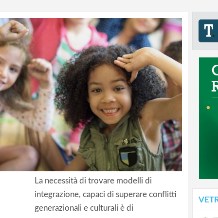
La necessità di trovare modelli di
integrazione, capaci di superare conflitti
VET
generazionali e culturali è di