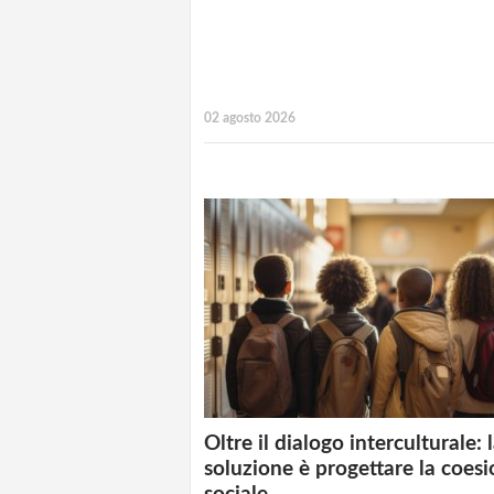
02 agosto 2026
Oltre il dialogo interculturale: 
soluzione è progettare la coes