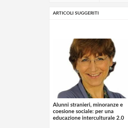
ARTICOLI SUGGERITI
Alunni stranieri, minoranze e
coesione sociale: per una
educazione interculturale 2.0