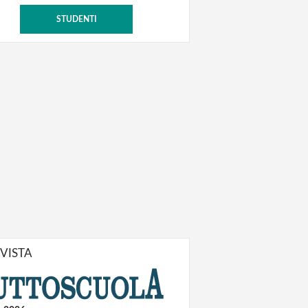
STUDENTI
IVISTA