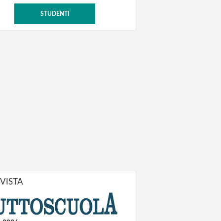
STUDENTI
IVISTA