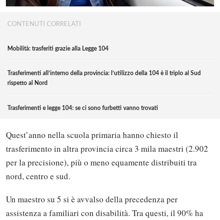
CONTENUTI CORRELATI
Mobilità: trasferiti grazie alla Legge 104
Trasferimenti all’interno della provincia: l’utilizzo della 104 è il triplo al Sud
rispetto al Nord
Trasferimenti e legge 104: se ci sono furbetti vanno trovati
Quest’anno nella scuola primaria hanno chiesto il
trasferimento in altra provincia circa 3 mila maestri (2.902
per la precisione), più o meno equamente distribuiti tra
nord, centro e sud.
Un maestro su 5 si è avvalso della precedenza per
assistenza a familiari con disabilità. Tra questi, il 90% ha