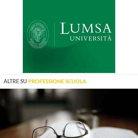
ALTRE SU
PROFESSIONE SCUOLA