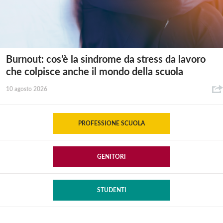
Burnout: cos’è la sindrome da stress da lavoro
che colpisce anche il mondo della scuola
10 agosto 2026
PROFESSIONE SCUOLA
GENITORI
STUDENTI