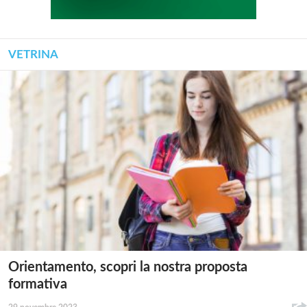
VETRINA
Orientamento, scopri la nostra proposta
formativa