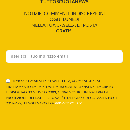
TUTTOSCUOLANEWS
NOTIZIE, COMMENTI, INDISCREZIONI
OGNI LUNEDÌ
NELLA TUA CASELLA DI POSTA
GRATIS.
ISCRIVENDOMI ALLA NEWSLETTER, ACCONSENTO AL
TRATTAMENTO DEI MIEI DATI PERSONALI (AI SENSI DEL DECRETO
LEGISLATIVO 30 GIUGNO 2003, N. 196 “CODICE IN MATERIA DI
PROTEZIONE DEI DATI PERSONALI” E DEL GDPR, REGOLAMENTO UE
2016/679). LEGGI LA NOSTRA
PRIVACY POLICY
.