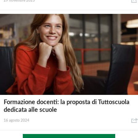
29 novembre 2023
Formazione docenti: la proposta di Tuttoscuola
dedicata alle scuole
16 agosto 2024