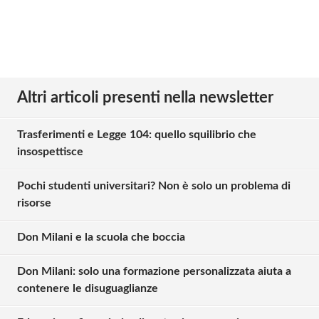
Altri articoli presenti nella newsletter
Trasferimenti e Legge 104: quello squilibrio che
insospettisce
Pochi studenti universitari? Non è solo un problema di
risorse
Don Milani e la scuola che boccia
Don Milani: solo una formazione personalizzata aiuta a
contenere le disuguaglianze