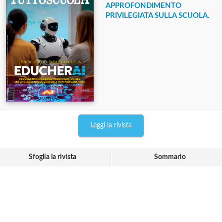
APPROFONDIMENTO
PRIVILEGIATA SULLA SCUOLA.
Leggi la rivista
Sfoglia la rivista
Sommario