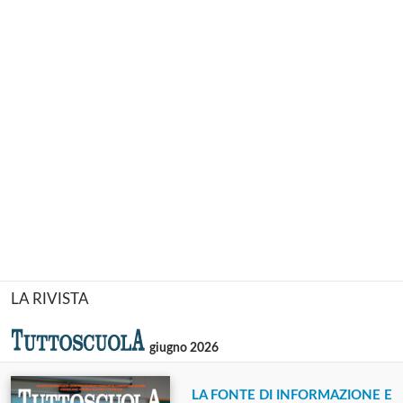
LA RIVISTA
giugno 2026
LA FONTE DI INFORMAZIONE E