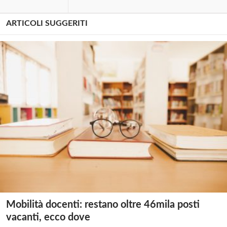
ARTICOLI SUGGERITI
Mobilità docenti: restano oltre 46mila posti
vacanti, ecco dove