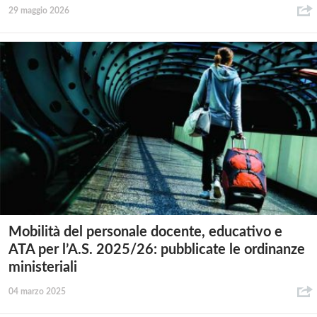
29 maggio 2026
Mobilità del personale docente, educativo e
ATA per l’A.S. 2025/26: pubblicate le ordinanze
ministeriali
04 marzo 2025