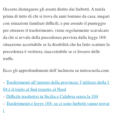
Occorre distinguere gli aventi diritto dai furbetti. A tutela
prima di tutto di chi si trova da anni lontano da casa, magari
con situazioni familiari difficili, e pur avendo il punteggio
per ottenere il trasferimento, viene regolarmente scavalcato
da chi si avvale della precedenza prevista dalla legge 104:
situazione accettabile se la disabilità che ha fatto scattare la
precedenza è veritiera, inaccettabile se ci fossero delle
.
truffe
Ecco gli approfondimenti dell’inchiesta su tuttoscuola.com:
–
Trasferimenti all’interno della provincia: l’utilizzo della 1
04 è il triplo al Sud rispetto al Nord
–
Difficile trasferirsi in Sicilia e Calabria senza la 104
–
Trasferimenti e legge 104: se ci sono furbetti vanno trovat
i