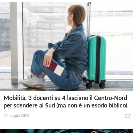
Mobilità, 3 docenti su 4 lasciano il Centro-Nord
per scendere al Sud (ma non è un esodo biblico)
21 maggio 2024