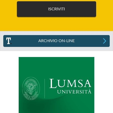
ARCHIVIO ON-LINE