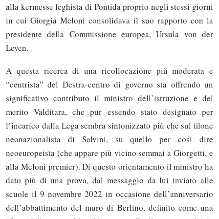
alla kermesse leghista di Pontida proprio negli stessi giorni
in cui Giorgia Meloni consolidava il suo rapporto con la
presidente della Commissione europea, Ursula von der
Leyen.
A questa ricerca di una ricollocazione più moderata e
“centrista” del Destra-centro di governo sta offrendo un
significativo contributo il ministro dell’istruzione e del
merito Valditara, che pur essendo stato designato per
l’incarico dalla Lega sembra sintonizzato più che sul filone
neonazionalista di Salvini, su quello per così dire
neoeuropeista (che appare più vicino semmai a Giorgetti, e
alla Meloni premier). Di questo orientamento il ministro ha
dato più di una prova, dal messaggio da lui inviato alle
scuole il 9 novembre 2022 in occasione dell’anniversario
dell’abbattimento del muro di Berlino, definito come una