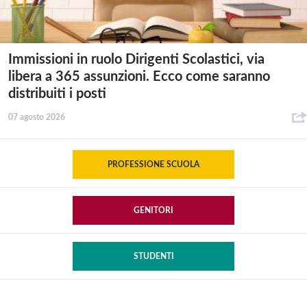
Immissioni in ruolo Dirigenti Scolastici, via
libera a 365 assunzioni. Ecco come saranno
distribuiti i posti
07 agosto 2026
PROFESSIONE SCUOLA
GENITORI
STUDENTI