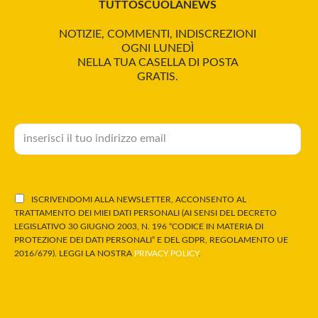
TUTTOSCUOLANEWS
NOTIZIE, COMMENTI, INDISCREZIONI
OGNI LUNEDÌ
NELLA TUA CASELLA DI POSTA
GRATIS.
ISCRIVENDOMI ALLA NEWSLETTER, ACCONSENTO AL
TRATTAMENTO DEI MIEI DATI PERSONALI (AI SENSI DEL DECRETO
LEGISLATIVO 30 GIUGNO 2003, N. 196 “CODICE IN MATERIA DI
PROTEZIONE DEI DATI PERSONALI” E DEL GDPR, REGOLAMENTO UE
2016/679). LEGGI LA NOSTRA
PRIVACY POLICY
.