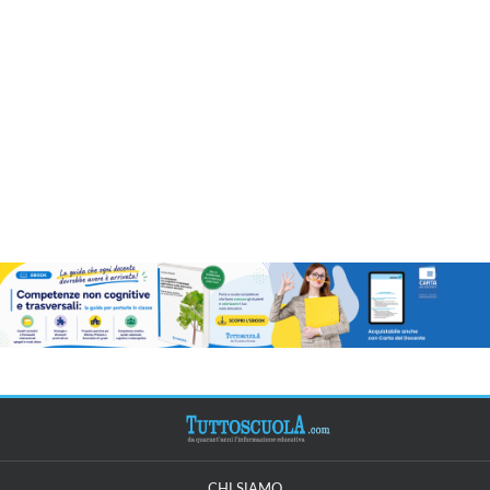
CHI SIAMO