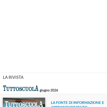
LA RIVISTA
giugno 2026
LA FONTE DI INFORMAZIONE E