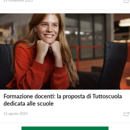
29 novembre 2023
Formazione docenti: la proposta di Tuttoscuola
dedicata alle scuole
16 agosto 2024