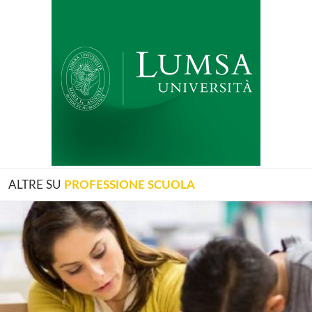
ALTRE SU
PROFESSIONE SCUOLA