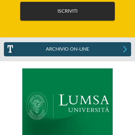
ARCHIVIO ON-LINE