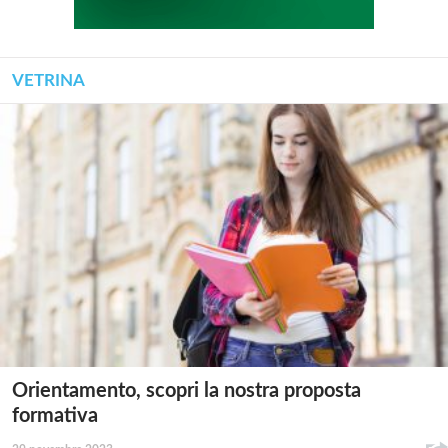
VETRINA
Orientamento, scopri la nostra proposta
formativa