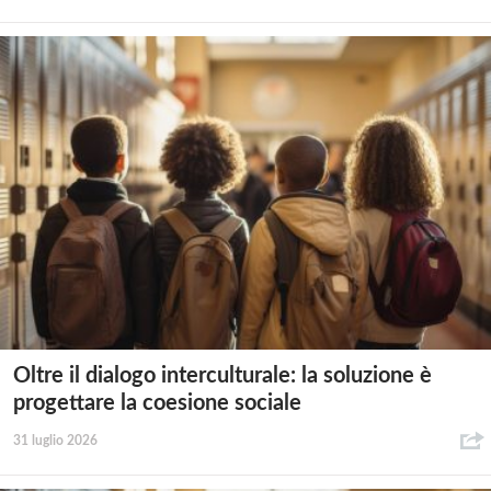
Oltre il dialogo interculturale: la soluzione è
progettare la coesione sociale
31 luglio 2026