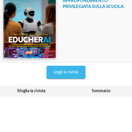
APPROFONDIMENTO
PRIVILEGIATA SULLA SCUOLA.
Leggi la rivista
Sfoglia la rivista
Sommario