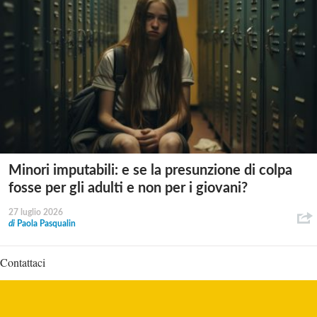
Minori imputabili: e se la presunzione di colpa
fosse per gli adulti e non per i giovani?
27 luglio 2026
di
Paola Pasqualin
Contattaci