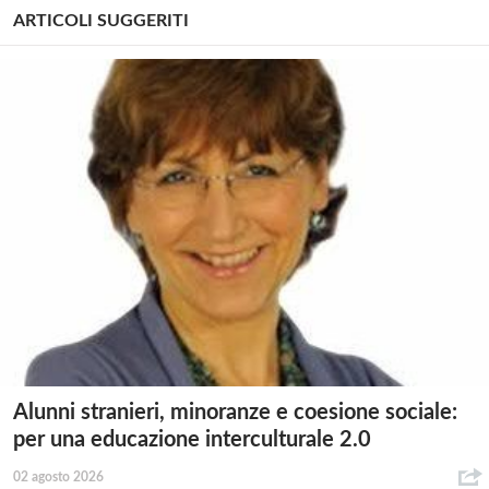
ARTICOLI SUGGERITI
Alunni stranieri, minoranze e coesione sociale:
per una educazione interculturale 2.0
02 agosto 2026