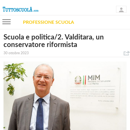
PROFESSIONE SCUOLA
Scuola e politica/2. Valditara, un
conservatore riformista
30 ottobre 2023