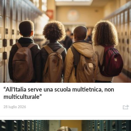
“All’Italia serve una scuola multietnica, non
multiculturale”
28 luglio 2026