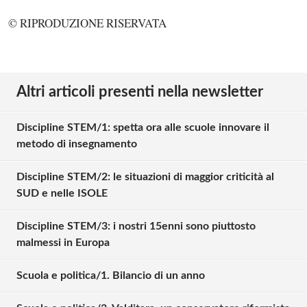
© RIPRODUZIONE RISERVATA
Altri articoli presenti nella newsletter
Discipline STEM/1: spetta ora alle scuole innovare il
metodo di insegnamento
Discipline STEM/2: le situazioni di maggior criticità al
SUD e nelle ISOLE
Discipline STEM/3: i nostri 15enni sono piuttosto
malmessi in Europa
Scuola e politica/1. Bilancio di un anno