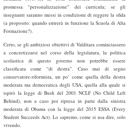
promessa “personalizzazione” dei curricula; se gli
insegnanti saranno messi in condizione di reggere la sfida
(a proposito: quando entrerà in funzione la Scuola di Alta
Formazione?).
Certo, se gli ambiziosi obiettivi di Valditara cominciassero
a concretizzarsi nel corso della legislatura, la politica
scolastica di questo governo non potrebbe essere
classificata come “di destra”. Caso mai di segno
conservatore-riformista, un po’ come quella della destra
moderata ma democratica degli USA, quella alla quale si
ispirò la legge di Bush del 2001 NCLF (No Child Left
Behind), non a caso poi ripresa in parte dalla sinistra
moderata di Obama con la legge del 2015 ESSA (Every
Student Succeeds Act). Lo sapremo, come si usa dire, solo
vivendo.