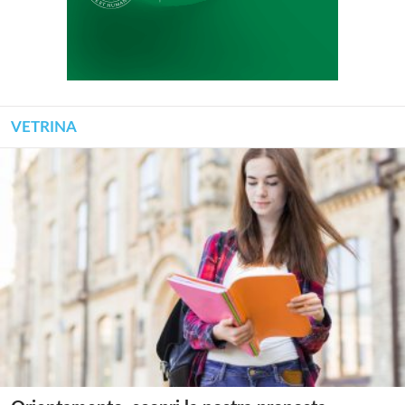
VETRINA