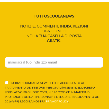
TUTTOSCUOLANEWS
NOTIZIE, COMMENTI, INDISCREZIONI
OGNI LUNEDÌ
NELLA TUA CASELLA DI POSTA
GRATIS.
ISCRIVENDOMI ALLA NEWSLETTER, ACCONSENTO AL
TRATTAMENTO DEI MIEI DATI PERSONALI (AI SENSI DEL DECRETO
LEGISLATIVO 30 GIUGNO 2003, N. 196 “CODICE IN MATERIA DI
PROTEZIONE DEI DATI PERSONALI” E DEL GDPR, REGOLAMENTO UE
2016/679). LEGGI LA NOSTRA
PRIVACY POLICY
.