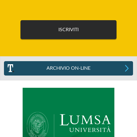
ARCHIVIO ON-LINE