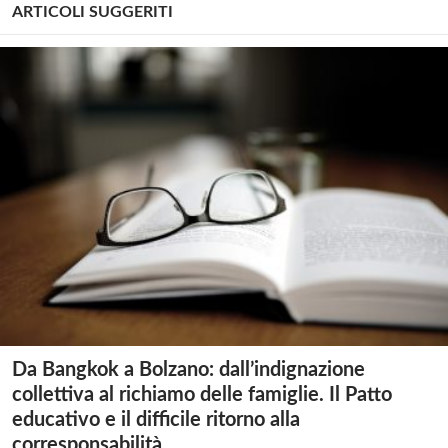
ARTICOLI SUGGERITI
Da Bangkok a Bolzano: dall’indignazione
collettiva al richiamo delle famiglie. Il Patto
educativo e il difficile ritorno alla
corresponsabilità