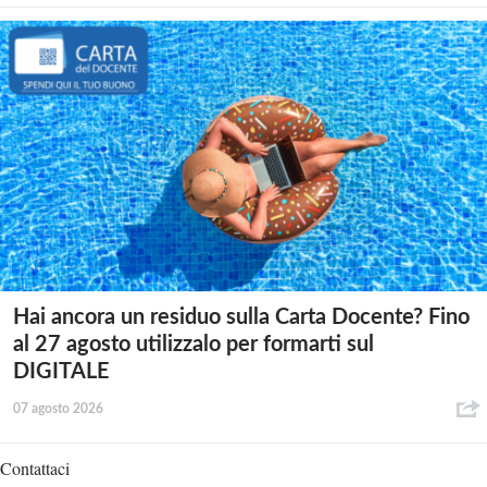
Hai ancora un residuo sulla Carta Docente? Fino
al 27 agosto utilizzalo per formarti sul
DIGITALE
07 agosto 2026
Contattaci