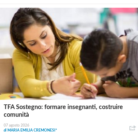
TFA Sostegno: formare insegnanti, costruire
comunità
07 agosto 2026
di
MARIA EMILIA CREMONESI*