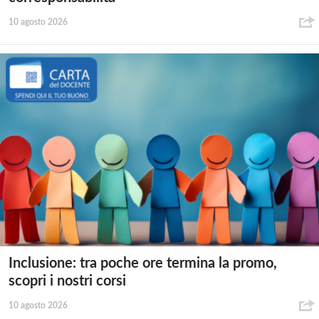
10 agosto 2026
Inclusione: tra poche ore termina la promo,
scopri i nostri corsi
10 agosto 2026