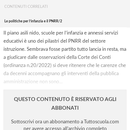
CONTENUTI CORRELATI
Le politiche per l’infanzia e il PNRR/2
Il piano asili nido, scuole per l’infanzia e annessi servizi
educativi è uno dei pilastri del PNRR del settore
istruzione. Sembrava fosse partito tutto lancia in resta, ma
a giudicare dalle osservazioni della Corte dei Conti
(ordinanza n.20/2022) si deve ritenere che le carenze che
da decenni accompagnano gli interventi della pubblica
amministrazione non sono...
QUESTO CONTENUTO È RISERVATO AGLI
ABBONATI
Sottoscrivi ora un abbonamento a Tuttoscuola.com
per avere accesso all'archivio completo