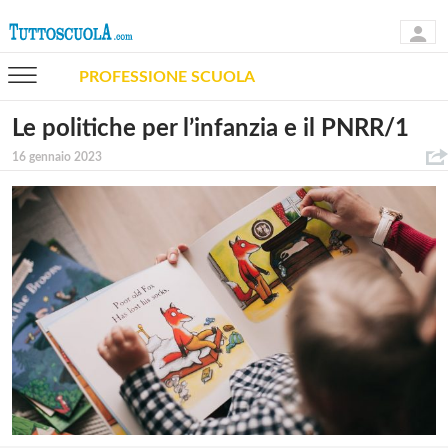
PROFESSIONE SCUOLA
Le politiche per l’infanzia e il PNRR/1
16 gennaio 2023