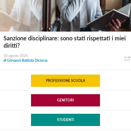
Sanzione disciplinare: sono stati rispettati i miei
diritti?
10 agosto 2026
di
Giovanni Battista Diciocia
PROFESSIONE SCUOLA
GENITORI
STUDENTI