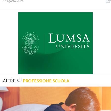
16 agosto 2024
ALTRE SU
PROFESSIONE SCUOLA