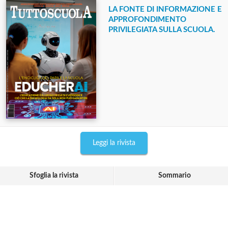
LA FONTE DI INFORMAZIONE E
APPROFONDIMENTO
PRIVILEGIATA SULLA SCUOLA.
Leggi la rivista
Sfoglia la rivista
Sommario