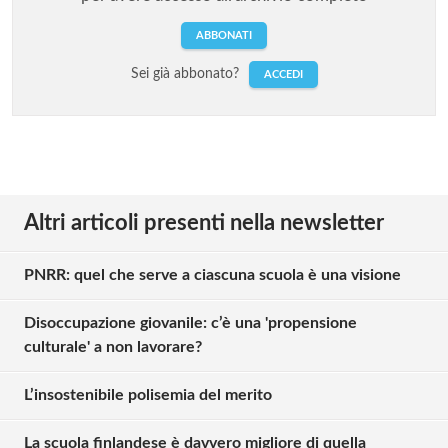
ABBONATI
Sei già abbonato?
ACCEDI
Altri articoli presenti nella newsletter
PNRR: quel che serve a ciascuna scuola è una visione
Disoccupazione giovanile: c’è una 'propensione
culturale' a non lavorare?
L’insostenibile polisemia del merito
La scuola finlandese è davvero migliore di quella