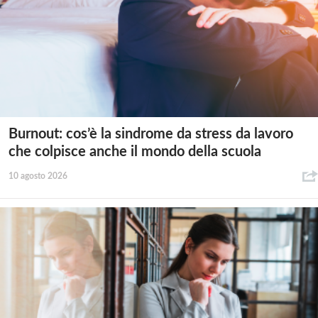
Burnout: cos’è la sindrome da stress da lavoro
che colpisce anche il mondo della scuola
10 agosto 2026