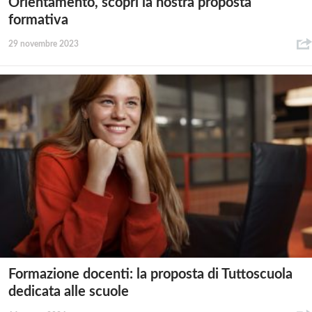
Orientamento, scopri la nostra proposta
formativa
29 novembre 2023
Formazione docenti: la proposta di Tuttoscuola
dedicata alle scuole