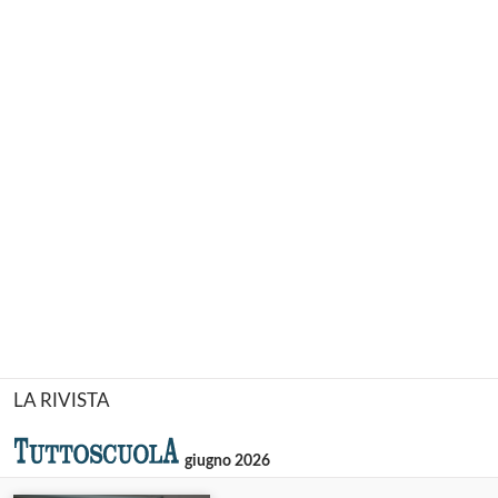
LA RIVISTA
giugno 2026