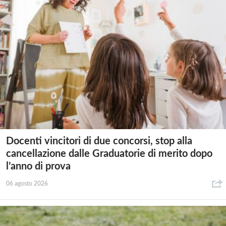
Docenti vincitori di due concorsi, stop alla
cancellazione dalle Graduatorie di merito dopo
l’anno di prova
06 agosto 2026