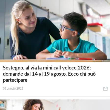
Sostegno, al via la mini call veloce 2026:
domande dal 14 al 19 agosto. Ecco chi può
partecipare
06 agosto 2026