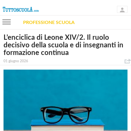
PROFESSIONE SCUOLA
L’enciclica di Leone XIV/2. Il ruolo
decisivo della scuola e di insegnanti in
formazione continua
01 giugno 2026