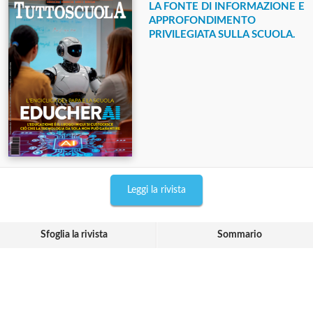
LA FONTE DI INFORMAZIONE E
APPROFONDIMENTO
PRIVILEGIATA SULLA SCUOLA.
Leggi la rivista
Sfoglia la rivista
Sommario