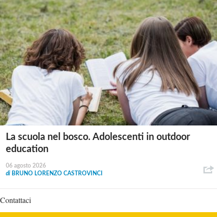
La scuola nel bosco. Adolescenti in outdoor
education
06 agosto 2026
di
BRUNO LORENZO CASTROVINCI
Contattaci