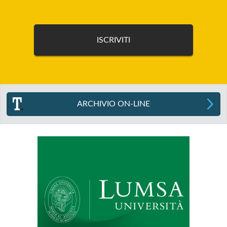
ARCHIVIO ON-LINE