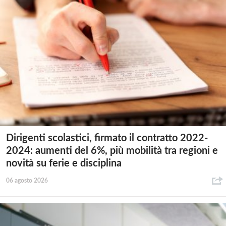
Dirigenti scolastici, firmato il contratto 2022-
2024: aumenti del 6%, più mobilità tra regioni e
novità su ferie e disciplina
06 agosto 2026