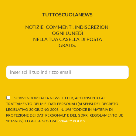
TUTTOSCUOLANEWS
NOTIZIE, COMMENTI, INDISCREZIONI
OGNI LUNEDÌ
NELLA TUA CASELLA DI POSTA
GRATIS.
ISCRIVENDOMI ALLA NEWSLETTER, ACCONSENTO AL
TRATTAMENTO DEI MIEI DATI PERSONALI (AI SENSI DEL DECRETO
LEGISLATIVO 30 GIUGNO 2003, N. 196 “CODICE IN MATERIA DI
PROTEZIONE DEI DATI PERSONALI” E DEL GDPR, REGOLAMENTO UE
2016/679). LEGGI LA NOSTRA
PRIVACY POLICY
.