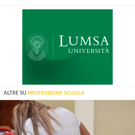
ALTRE SU
PROFESSIONE SCUOLA