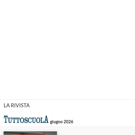
LA RIVISTA
giugno 2026