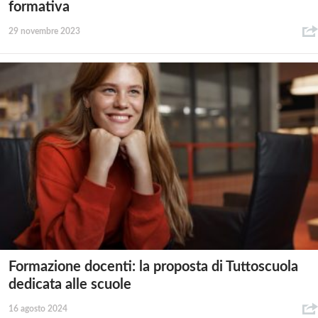
formativa
29 novembre 2023
Formazione docenti: la proposta di Tuttoscuola
dedicata alle scuole
16 agosto 2024