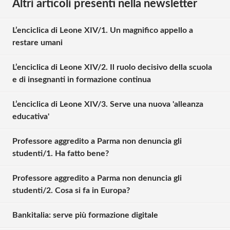
Altri articoli presenti nella newsletter
L’enciclica di Leone XIV/1. Un magnifico appello a
restare umani
L’enciclica di Leone XIV/2. Il ruolo decisivo della scuola
e di insegnanti in formazione continua
L’enciclica di Leone XIV/3. Serve una nuova 'alleanza
educativa'
Professore aggredito a Parma non denuncia gli
studenti/1. Ha fatto bene?
Professore aggredito a Parma non denuncia gli
studenti/2. Cosa si fa in Europa?
Bankitalia: serve più formazione digitale