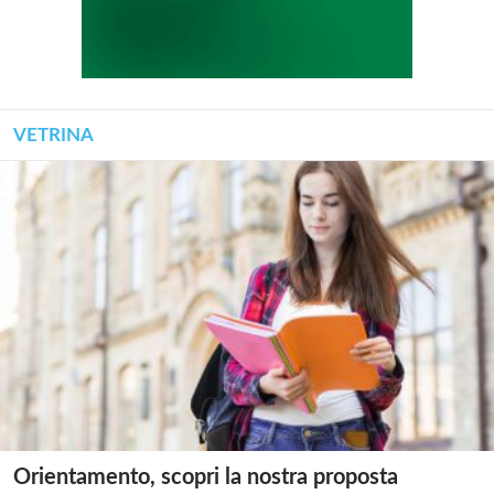
VETRINA
Orientamento, scopri la nostra proposta