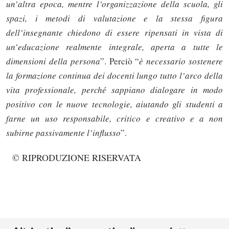
un’altra epoca, mentre l’organizzazione della scuola, gli
spazi, i metodi di valutazione e la stessa figura
dell’insegnante chiedono di essere ripensati in vista di
un’educazione realmente integrale, aperta a tutte le
dimensioni della persona
”. Perciò “
è necessario sostenere
la formazione continua dei docenti lungo tutto l’arco della
vita professionale, perché sappiano dialogare in modo
positivo con le nuove tecnologie, aiutando gli studenti a
farne un uso responsabile, critico e creativo e a non
subirne passivamente l’influsso
”.
© RIPRODUZIONE RISERVATA