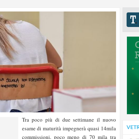
Tra poco più di due settimane il nuovo
VET
esame di maturità impegnerà quasi 14mila
commissioni, poco meno di 70 mila tra