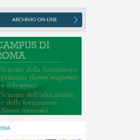
ARCHIVIO ON-LINE
RINA