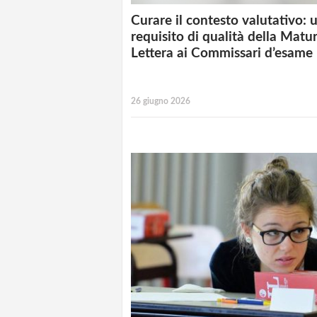
Curare il contesto valutativo: 
requisito di qualità della Matur
Lettera ai Commissari d’esame
26 giugno 2026