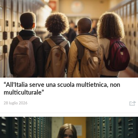
“All’Italia serve una scuola multietnica, non
multiculturale”
28 luglio 2026