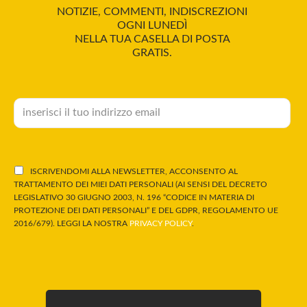
NOTIZIE, COMMENTI, INDISCREZIONI
OGNI LUNEDÌ
NELLA TUA CASELLA DI POSTA
GRATIS.
ISCRIVENDOMI ALLA NEWSLETTER, ACCONSENTO AL
TRATTAMENTO DEI MIEI DATI PERSONALI (AI SENSI DEL DECRETO
LEGISLATIVO 30 GIUGNO 2003, N. 196 “CODICE IN MATERIA DI
PROTEZIONE DEI DATI PERSONALI” E DEL GDPR, REGOLAMENTO UE
2016/679). LEGGI LA NOSTRA
PRIVACY POLICY
.