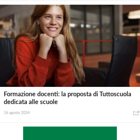
Formazione docenti: la proposta di Tuttoscuola
dedicata alle scuole
16 agosto 2024