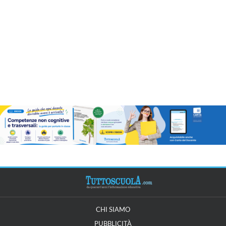
CHI SIAMO
PUBBLICITÀ