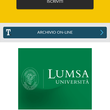
ARCHIVIO ON-LINE