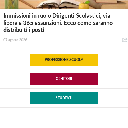
Immissioni in ruolo Dirigenti Scolastici, via
libera a 365 assunzioni. Ecco come saranno
distribuiti i posti
07 agosto 2026
PROFESSIONE SCUOLA
GENITORI
STUDENTI