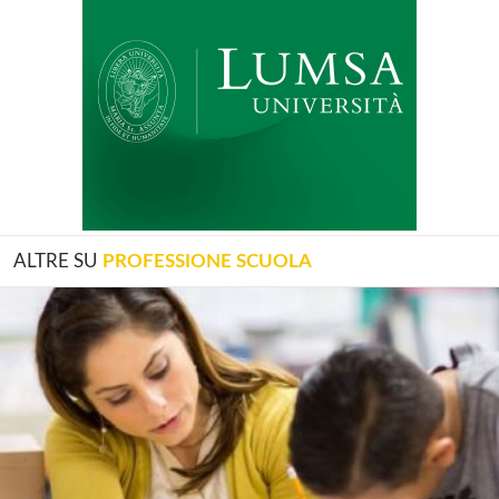
ALTRE SU
PROFESSIONE SCUOLA