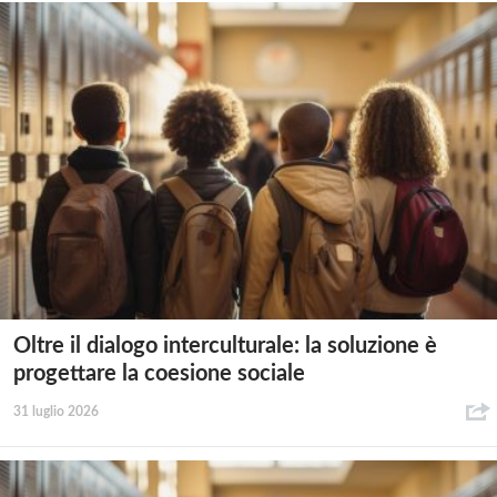
Oltre il dialogo interculturale: la soluzione è
progettare la coesione sociale
31 luglio 2026