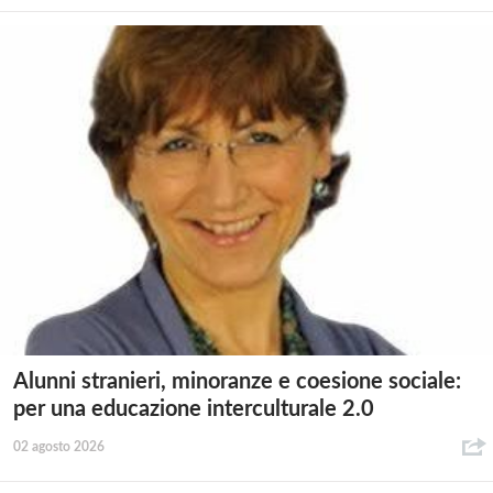
Alunni stranieri, minoranze e coesione sociale:
per una educazione interculturale 2.0
02 agosto 2026