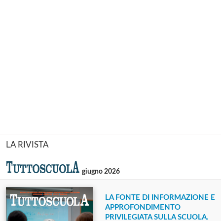
LA RIVISTA
giugno 2026
LA FONTE DI INFORMAZIONE E
APPROFONDIMENTO
PRIVILEGIATA SULLA SCUOLA.