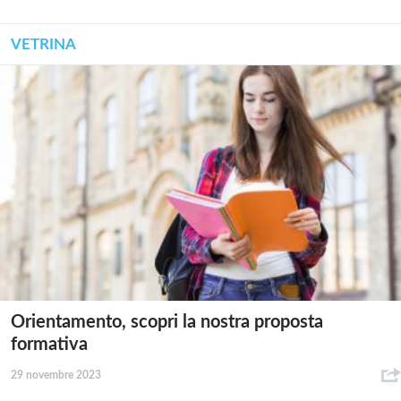
VETRINA
Orientamento, scopri la nostra proposta
formativa
29 novembre 2023