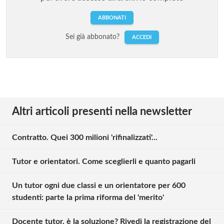
ABBONATI
Sei già abbonato?
ACCEDI
Altri articoli presenti nella newsletter
Contratto. Quei 300 milioni 'rifinalizzati'...
Tutor e orientatori. Come sceglierli e quanto pagarli
Un tutor ogni due classi e un orientatore per 600
studenti: parte la prima riforma del 'merito'
Docente tutor, è la soluzione? Rivedi la registrazione del