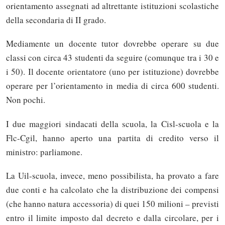
orientamento assegnati ad altrettante istituzioni scolastiche
della secondaria di II grado.
Mediamente un docente tutor dovrebbe operare su due
classi con circa 43 studenti da seguire (comunque tra i 30 e
i 50). Il docente orientatore (uno per istituzione) dovrebbe
operare per l’orientamento in media di circa 600 studenti.
Non pochi.
I due maggiori sindacati della scuola, la Cisl-scuola e la
Flc-Cgil, hanno aperto una partita di credito verso il
ministro: parliamone.
La Uil-scuola, invece, meno possibilista, ha provato a fare
due conti e ha calcolato che la distribuzione dei compensi
(che hanno natura accessoria) di quei 150 milioni – previsti
entro il limite imposto dal decreto e dalla circolare, per i