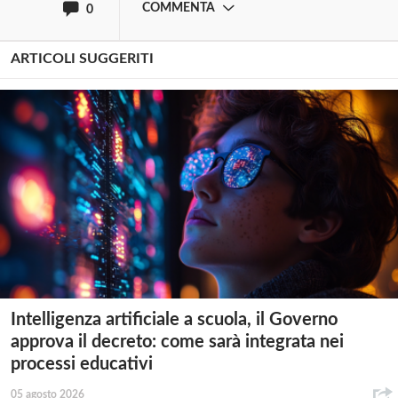
COMMENTA
0
ARTICOLI SUGGERITI
Intelligenza artificiale a scuola, il Governo
approva il decreto: come sarà integrata nei
processi educativi
05 agosto 2026