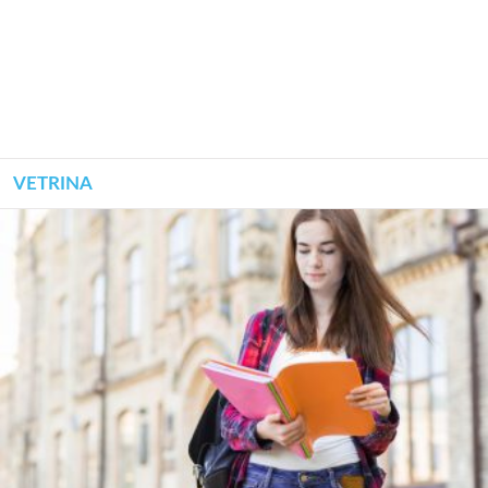
VETRINA