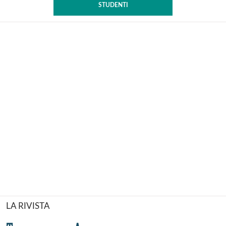
STUDENTI
LA RIVISTA