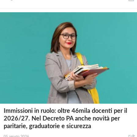
Immissioni in ruolo: oltre 46mila docenti per il
2026/27. Nel Decreto PA anche novità per
paritarie, graduatorie e sicurezza
05 agosto 2026