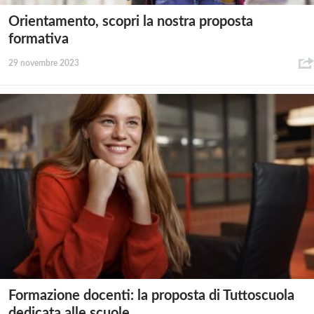
Orientamento, scopri la nostra proposta
formativa
29 novembre 2023
Formazione docenti: la proposta di Tuttoscuola
dedicata alle scuole