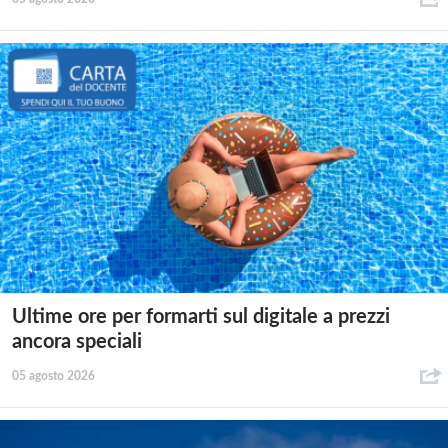
Ultime ore per formarti sul digitale a prezzi
ancora speciali
05 agosto 2026