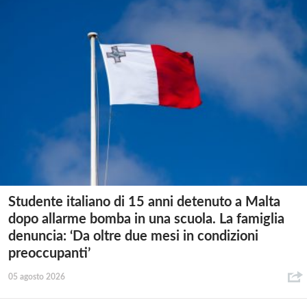
Studente italiano di 15 anni detenuto a Malta
dopo allarme bomba in una scuola. La famiglia
denuncia: ‘Da oltre due mesi in condizioni
preoccupanti’
05 agosto 2026