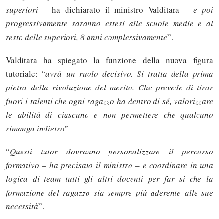
superiori –
ha dichiarato il ministro Valditara
– e poi
progressivamente saranno estesi alle scuole medie e al
resto delle superiori, 8 anni complessivamente
”.
Valditara ha spiegato la funzione della nuova figura
tutoriale: “
avrà un ruolo decisivo. Si tratta della prima
pietra della rivoluzione del merito. Che prevede di tirar
fuori i talenti che ogni ragazzo ha dentro di sé, valorizzare
le abilità di ciascuno e non permettere che qualcuno
rimanga indietro
”.
“
Questi tutor dovranno personalizzare il percorso
formativo – ha precisato il ministro – e coordinare in una
logica di team tutti gli altri docenti per far sì che la
formazione del ragazzo sia sempre più aderente alle sue
necessità
”.