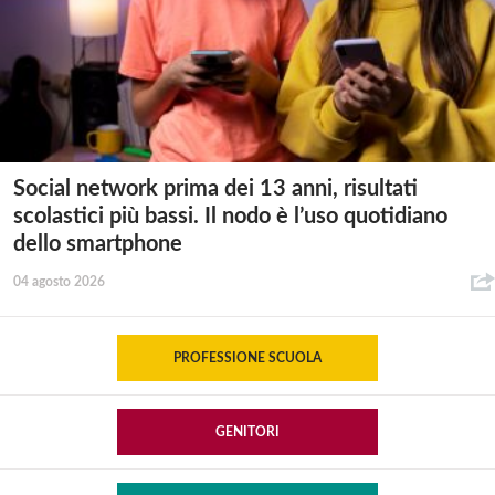
Social network prima dei 13 anni, risultati
scolastici più bassi. Il nodo è l’uso quotidiano
dello smartphone
04 agosto 2026
PROFESSIONE SCUOLA
GENITORI