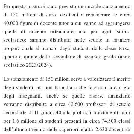
Per questa misura è stato previsto un iniziale stanziamento
di 150 milioni di euro, destinati a remunerare le circa
40.000 figure di docente tutor a cui vanno ad aggiungersi
quelle di docente orientatore, una per ogni istituto
scolastico; saranno distribuiti nelle scuole in maniera
proporzionale al numero degli studenti delle classi terze,
quarte e quinte delle secondarie di secondo grado (anno
scolastico 2023/2024).
Lo stanziamento di 150 milioni serve a valorizzare il merito
degli studenti, ma non ha nulla a che fare con la carriera
degli insegnanti, anche se quelle risorse finanziarie
verranno distribuite a circa 42.600 professori di scuole
secondarie di II grado: 40mila prof con funzione di tutor
per 1,6 milione di studenti presenti in circa 74.500 classi
dell’ultimo triennio delle superiori, e altri 2.620 docenti di