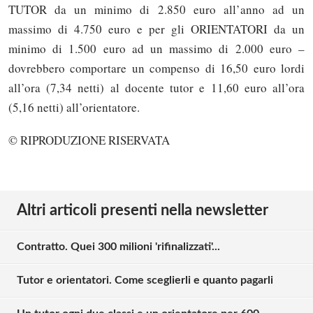
TUTOR da un minimo di 2.850 euro all’anno ad un
massimo di 4.750 euro e per gli ORIENTATORI da un
minimo di 1.500 euro ad un massimo di 2.000 euro –
dovrebbero comportare un compenso di 16,50 euro lordi
all’ora (7,34 netti) al docente tutor e 11,60 euro all’ora
(5,16 netti) all’orientatore.
© RIPRODUZIONE RISERVATA
Altri articoli presenti nella newsletter
Contratto. Quei 300 milioni 'rifinalizzati'...
Tutor e orientatori. Come sceglierli e quanto pagarli