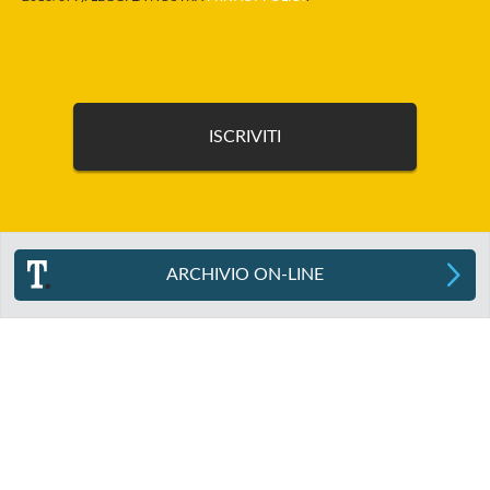
ARCHIVIO ON-LINE