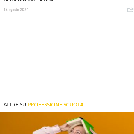
16 agosto 2024
ALTRE SU
PROFESSIONE SCUOLA