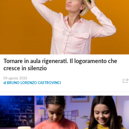
Tornare in aula rigenerati. Il logoramento che
cresce in silenzio
04 agosto 2026
di
BRUNO LORENZO CASTROVINCI