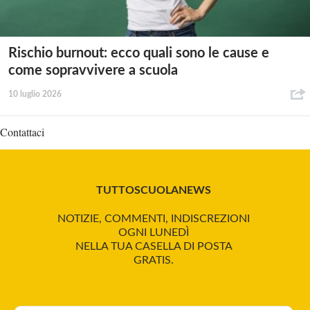
Rischio burnout: ecco quali sono le cause e
come sopravvivere a scuola
10 luglio 2026
Contattaci
TUTTOSCUOLANEWS
NOTIZIE, COMMENTI, INDISCREZIONI
OGNI LUNEDÌ
NELLA TUA CASELLA DI POSTA
GRATIS.