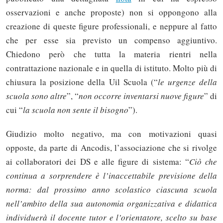
osservazioni e anche proposte) non si oppongono alla
creazione di queste figure professionali, e neppure al fatto
che per esse sia previsto un compenso aggiuntivo.
Chiedono però che tutta la materia rientri nella
contrattazione nazionale e in quella di istituto. Molto più di
chiusura la posizione della Uil Scuola (“
le urgenze della
scuola sono altre
”, “
non occorre inventarsi nuove figure
” di
cui “
la scuola non sente il bisogno
”).
Giudizio molto negativo, ma con motivazioni quasi
opposte, da parte di Ancodis, l’associazione che si rivolge
ai collaboratori dei DS e alle figure di sistema: “
Ciò che
continua a sorprendere è l’inaccettabile previsione della
norma: dal prossimo anno scolastico ciascuna scuola
nell’ambito della sua autonomia organizzativa e didattica
individuerà il docente tutor e l’orientatore, scelto su base