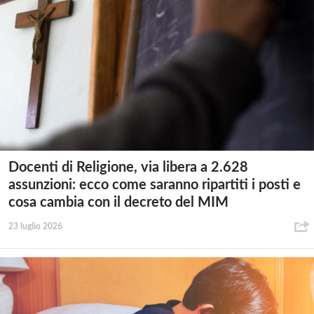
Docenti di Religione, via libera a 2.628
assunzioni: ecco come saranno ripartiti i posti e
cosa cambia con il decreto del MIM
23 luglio 2026