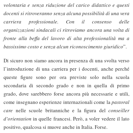
volontaria e senza riduzione del carico didattico e questi
docenti si ritroveranno senza alcuna possibilità di una vera
carriera professionale. Con il consenso delle
organizzazioni sindacali ci ritroviamo ancora una volta di
fronte alla beffa del lavoro di alta professionalità ma a
bassissimo costo e senza alcun riconoscimento giuridico
”.
Di sicuro non siamo ancora in presenza di una svolta verso
l’introduzione di una carriera per i docenti, anche perché
queste figure sono per ora previste solo nella scuola
secondaria di secondo grado e non in quella di primo
grado, dove sarebbero forse ancora più necessarie e utili,
come insegnano esperienze internazionali come la
pastoral
care
nelle scuole britanniche e la figura del
conseiller
d’
orientation
in quelle francesi. Però, a voler vedere il lato
positivo, qualcosa si muove anche in Italia. Forse.