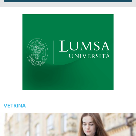
VETRINA