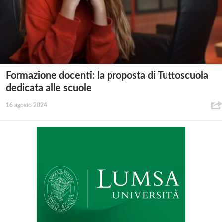
Formazione docenti: la proposta di Tuttoscuola
dedicata alle scuole
16 agosto 2024