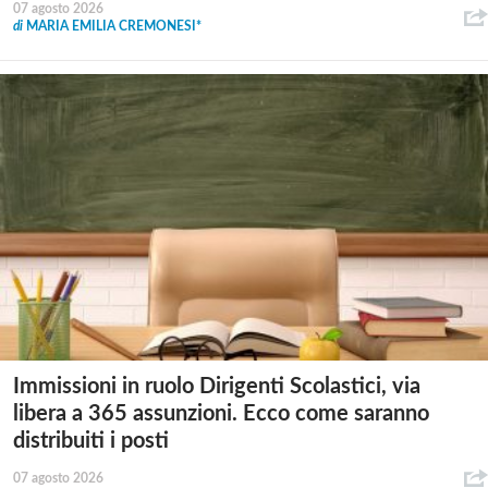
07 agosto 2026
di
MARIA EMILIA CREMONESI*
Immissioni in ruolo Dirigenti Scolastici, via
libera a 365 assunzioni. Ecco come saranno
distribuiti i posti
07 agosto 2026