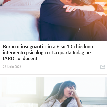
Burnout insegnanti: circa 6 su 10 chiedono
intervento psicologico. La quarta Indagine
IARD sui docenti
22 luglio 2026