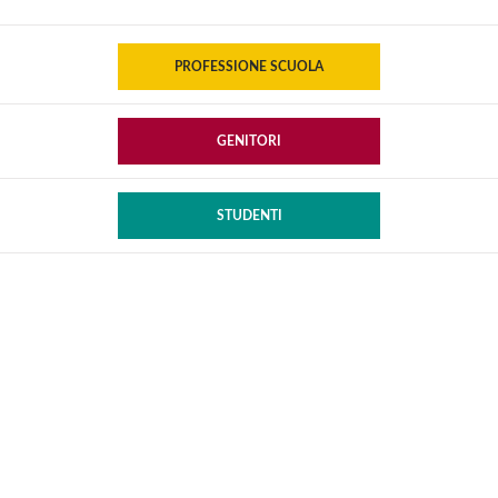
PROFESSIONE SCUOLA
GENITORI
STUDENTI