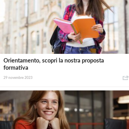
Orientamento, scopri la nostra proposta
formativa
29 novembre 2023