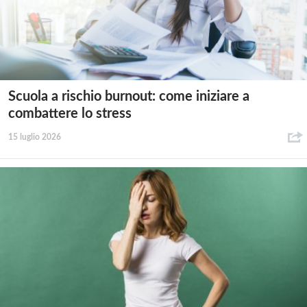
Scuola a rischio burnout: come iniziare a
combattere lo stress
15 luglio 2026