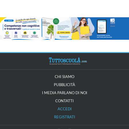
CHI SIAMO
PUBBLICITÀ
I MEDIA PARLANO DI NOI
CONTATTI
ACCEDI
REGISTRATI