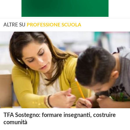
ALTRE SU
PROFESSIONE SCUOLA
TFA Sostegno: formare insegnanti, costruire
comunità