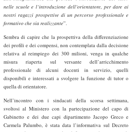
nelle scuole e l’introduzione dell’orientatore, per dare ai
nostri ragazzi prospettive di un percorso professionale e
formativo che sia realizzante
”.
Sembra di capire che la prospettiva della differenziazione
dei profili e dei compensi, non contemplata dalla decisione
relativa al reimpiego dei 300 milioni, venga in qualche
misura riaperta sul versante dell’arricchimento
professionale di alcuni docenti in servizio, quelli
disponibili e interessati a svolgere la funzione di tutor o
quella di orientatore.
Nell’incontro con i sindacati della scorsa settimana,
svoltosi al Ministero con la partecipazione del capo di
Gabinetto e dei due capi dipartimento Jacopo Greco e
Carmela Palumbo, è stata data l’informativa sul Decreto