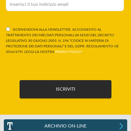
ISCRIVENDOMI ALLA NEWSLETTER, ACCONSENTO AL
TRATTAMENTO DEI MIEI DATI PERSONALI (AI SENSI DEL DECRETO
LEGISLATIVO 30 GIUGNO 2003, N. 196 “CODICE IN MATERIA DI
PROTEZIONE DEI DATI PERSONALI” E DEL GDPR, REGOLAMENTO UE
2016/679). LEGGI LA NOSTRA
PRIVACY POLICY
.
ARCHIVIO ON-LINE