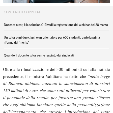
CONTENUTI CORRELATI
Docente tutor, è la soluzione? Rivedi la registrazione del webinar del 28 marzo
Un tutor ogni due classi e un orientatore per 600 studenti: parte la prima
riforma del 'merito'
Quando il docente tutor venne respinto dai sindacati
Oltre alla rifinalizzazione dei 300 milioni di cui alla notizia
precedente, il ministro Valditara ha detto che “
nella legge
di Bilancio abbiamo ottenuto lo stanziamento di ulteriori
150 milioni di euro, che sono stati utilizzati per valorizzare
il personale della scuola, per favorire una grande riforma
che oggi abbiamo lanciato: quella della personalizzazione
dell’insegnamento, che prevede l’introduzione del tutor