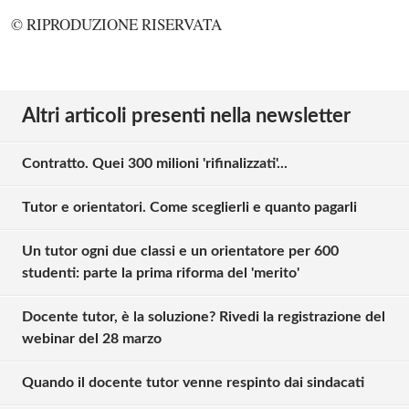
© RIPRODUZIONE RISERVATA
Altri articoli presenti nella newsletter
Contratto. Quei 300 milioni 'rifinalizzati'...
Tutor e orientatori. Come sceglierli e quanto pagarli
Un tutor ogni due classi e un orientatore per 600
studenti: parte la prima riforma del 'merito'
Docente tutor, è la soluzione? Rivedi la registrazione del
webinar del 28 marzo
Quando il docente tutor venne respinto dai sindacati