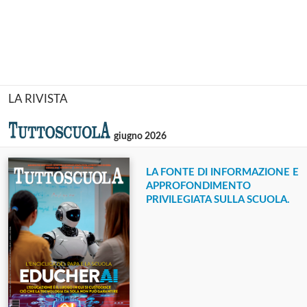
LA RIVISTA
giugno 2026
LA FONTE DI INFORMAZIONE E
APPROFONDIMENTO
PRIVILEGIATA SULLA SCUOLA.