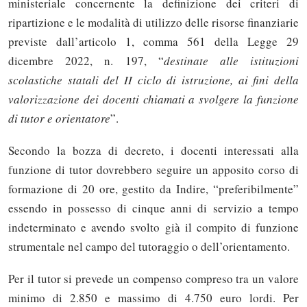
ministeriale concernente la definizione dei criteri di
ripartizione e le modalità di utilizzo delle risorse finanziarie
previste dall’articolo 1, comma 561 della Legge 29
dicembre 2022, n. 197, “
destinate alle istituzioni
scolastiche statali del II ciclo di istruzione, ai fini della
valorizzazione dei docenti chiamati a svolgere la funzione
di tutor e orientatore
”.
Secondo la bozza di decreto, i docenti interessati alla
funzione di tutor dovrebbero seguire un apposito corso di
formazione di 20 ore, gestito da Indire, “preferibilmente”
essendo in possesso di cinque anni di servizio a tempo
indeterminato e avendo svolto già il compito di funzione
strumentale nel campo del tutoraggio o dell’orientamento.
Per il tutor si prevede un compenso compreso tra un valore
minimo di 2.850 e massimo di 4.750 euro lordi. Per