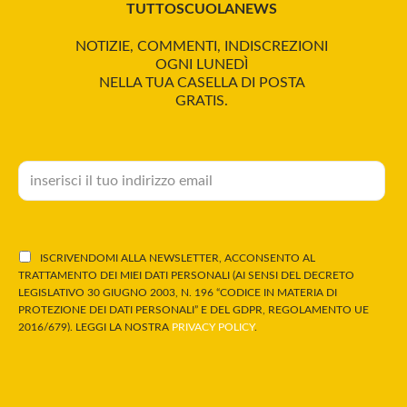
TUTTOSCUOLANEWS
NOTIZIE, COMMENTI, INDISCREZIONI
OGNI LUNEDÌ
NELLA TUA CASELLA DI POSTA
GRATIS.
ISCRIVENDOMI ALLA NEWSLETTER, ACCONSENTO AL
TRATTAMENTO DEI MIEI DATI PERSONALI (AI SENSI DEL DECRETO
LEGISLATIVO 30 GIUGNO 2003, N. 196 “CODICE IN MATERIA DI
PROTEZIONE DEI DATI PERSONALI” E DEL GDPR, REGOLAMENTO UE
2016/679). LEGGI LA NOSTRA
PRIVACY POLICY
.