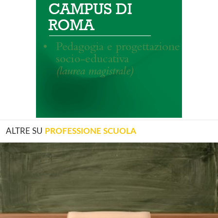
ALTRE SU
PROFESSIONE SCUOLA