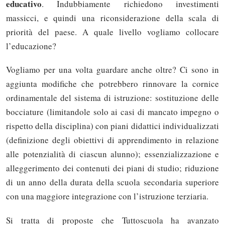
educativo
. Indubbiamente richiedono investimenti
massicci, e quindi una riconsiderazione della scala di
priorità del paese. A quale livello vogliamo collocare
l’educazione?
Vogliamo per una volta guardare anche oltre? Ci sono in
aggiunta modifiche che potrebbero rinnovare la cornice
ordinamentale del sistema di istruzione: sostituzione delle
bocciature (limitandole solo ai casi di mancato impegno o
rispetto della disciplina) con piani didattici individualizzati
(definizione degli obiettivi di apprendimento in relazione
alle potenzialità di ciascun alunno); essenzializzazione e
alleggerimento dei contenuti dei piani di studio; riduzione
di un anno della durata della scuola secondaria superiore
con una maggiore integrazione con l’istruzione terziaria.
Si tratta di proposte che Tuttoscuola ha avanzato