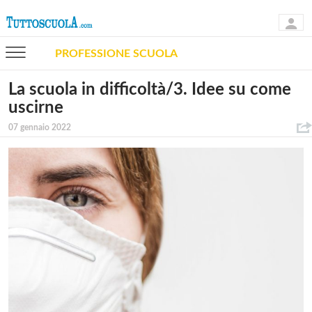
PROFESSIONE SCUOLA
La scuola in difficoltà/3. Idee su come
uscirne
07 gennaio 2022