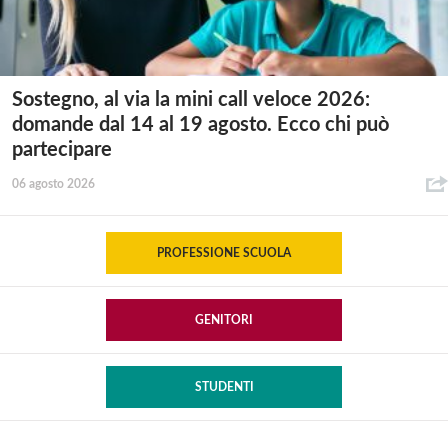
Sostegno, al via la mini call veloce 2026:
domande dal 14 al 19 agosto. Ecco chi può
partecipare
06 agosto 2026
PROFESSIONE SCUOLA
GENITORI
STUDENTI