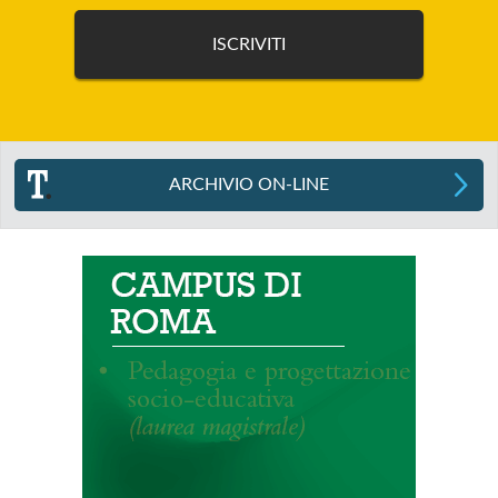
ARCHIVIO ON-LINE