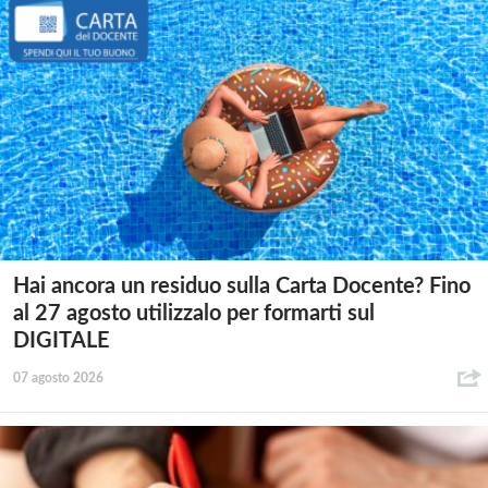
Hai ancora un residuo sulla Carta Docente? Fino
al 27 agosto utilizzalo per formarti sul
DIGITALE
07 agosto 2026