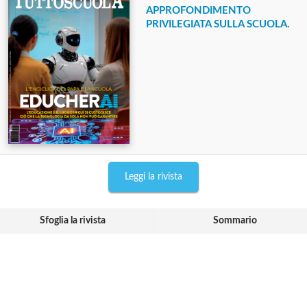
APPROFONDIMENTO
PRIVILEGIATA SULLA SCUOLA.
Leggi la rivista
Sfoglia la rivista
Sommario