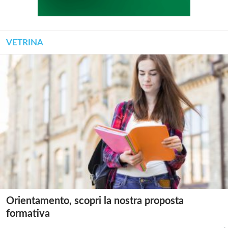
VETRINA
Orientamento, scopri la nostra proposta
formativa