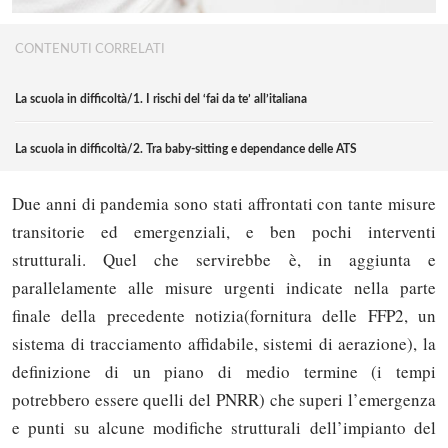
CONTENUTI CORRELATI
La scuola in difficoltà/1. I rischi del ‘fai da te’ all’italiana
La scuola in difficoltà/2. Tra baby-sitting e dependance delle ATS
Due anni di pandemia sono stati affrontati con tante misure
transitorie ed emergenziali, e ben pochi interventi
strutturali. Quel che servirebbe è, in aggiunta e
parallelamente alle misure urgenti indicate nella parte
finale della precedente notizia(fornitura delle FFP2, un
sistema di tracciamento affidabile, sistemi di aerazione), la
definizione di un piano di medio termine (i tempi
potrebbero essere quelli del PNRR) che superi l’emergenza
e punti su alcune modifiche strutturali dell’impianto del