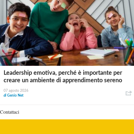
Leadership emotiva, perché è importante per
creare un ambiente di apprendimento sereno
07 agosto 2026
di
Genio Net
Contattaci