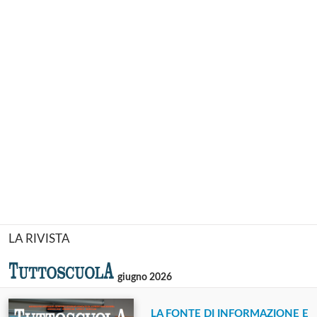
LA RIVISTA
giugno 2026
LA FONTE DI INFORMAZIONE E