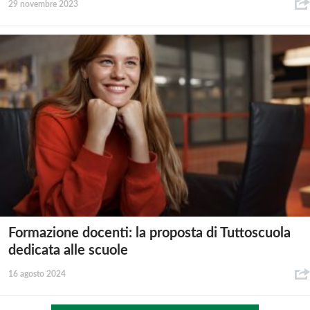
29 novembre 2023
Formazione docenti: la proposta di Tuttoscuola
dedicata alle scuole
16 agosto 2024