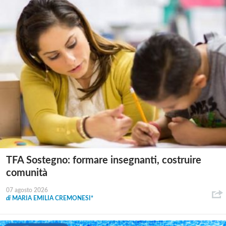
TFA Sostegno: formare insegnanti, costruire
comunità
07 agosto 2026
di
MARIA EMILIA CREMONESI*