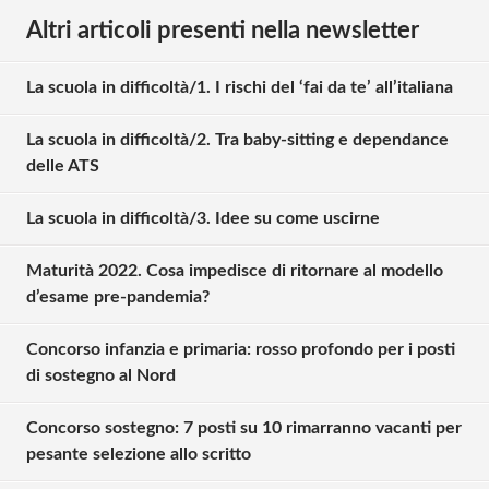
Altri articoli presenti nella newsletter
La scuola in difficoltà/1. I rischi del ‘fai da te’ all’italiana
La scuola in difficoltà/2. Tra baby-sitting e dependance
delle ATS
La scuola in difficoltà/3. Idee su come uscirne
Maturità 2022. Cosa impedisce di ritornare al modello
d’esame pre-pandemia?
Concorso infanzia e primaria: rosso profondo per i posti
di sostegno al Nord
Concorso sostegno: 7 posti su 10 rimarranno vacanti per
pesante selezione allo scritto