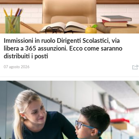
Immissioni in ruolo Dirigenti Scolastici, via
libera a 365 assunzioni. Ecco come saranno
distribuiti i posti
07 agosto 2026