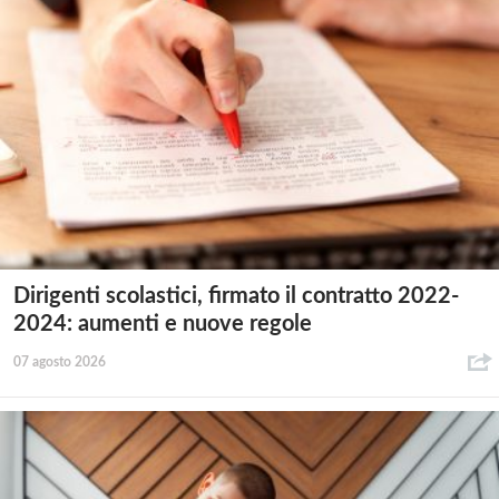
Dirigenti scolastici, firmato il contratto 2022-
2024: aumenti e nuove regole
07 agosto 2026