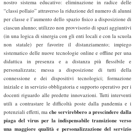
nostro sistema educativo: eliminazione in radice delle
“classi pollaio” attraverso la riduzione del numero di alunni
per classe e l’aumento dello spazio fisico a disposizione di
ciascun alunno; utilizzo non provvisorio di spazi aggiuntivi
(in una logica di sinergia con gli enti locali e con la scuola
non statale) per favorire il distanziamento; impiego
sistematico delle nuove tecnologie online e offline per una
didattica in presenza e a distanza più flessibile e
personalizzata; messa a disposizione di tutti della
connessione e dei dispositivi tecnologici; formazione
iniziale e in servizio obbligatoria e supporto operativo per i
docenti riguardo alle predette innovazioni. Tutti interventi
utili a contrastare le difficoltà poste dalla pandemia e i
che servirebbero a prescindere dalla
potenziali effetti, ma
piaga del virus per la indispensabile transizione verso
una maggiore qualità e personalizzazione del servizio