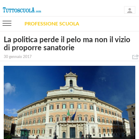
PROFESSIONE SCUOLA
La politica perde il pelo ma non il vizio
di proporre sanatorie
30 gennaio 2017