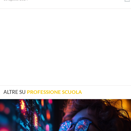
ALTRE SU
PROFESSIONE SCUOLA