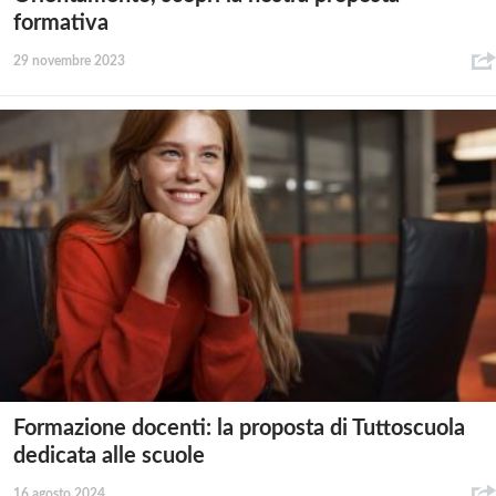
formativa
29 novembre 2023
Formazione docenti: la proposta di Tuttoscuola
dedicata alle scuole
16 agosto 2024