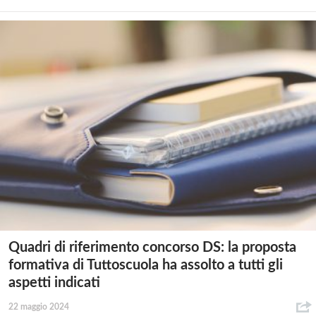
Quadri di riferimento concorso DS: la proposta
formativa di Tuttoscuola ha assolto a tutti gli
aspetti indicati
22 maggio 2024