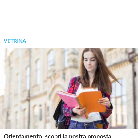
VETRINA
Orientamento, scopri la nostra proposta