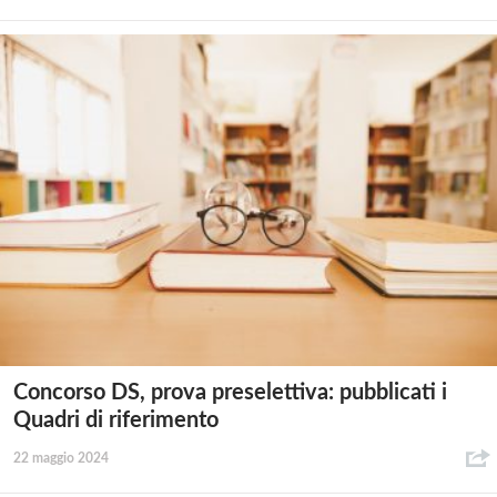
Concorso DS, prova preselettiva: pubblicati i
Quadri di riferimento
22 maggio 2024