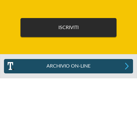
ARCHIVIO ON-LINE