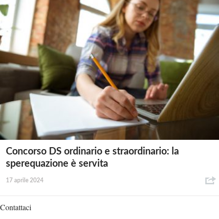
Concorso DS ordinario e straordinario: la
sperequazione è servita
17 aprile 2024
Contattaci