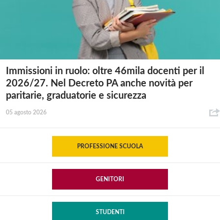
Immissioni in ruolo: oltre 46mila docenti per il
2026/27. Nel Decreto PA anche novità per
paritarie, graduatorie e sicurezza
05 agosto 2026
PROFESSIONE SCUOLA
GENITORI
STUDENTI