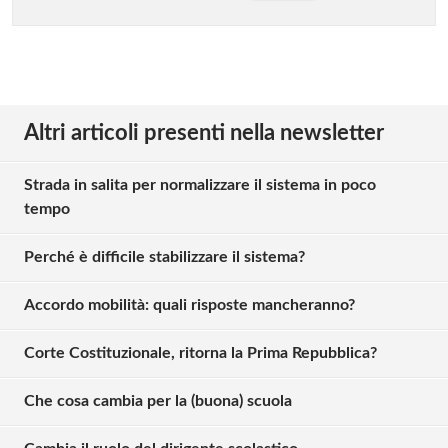
Altri articoli presenti nella newsletter
Strada in salita per normalizzare il sistema in poco
tempo
Perché è difficile stabilizzare il sistema?
Accordo mobilità: quali risposte mancheranno?
Corte Costituzionale, ritorna la Prima Repubblica?
Che cosa cambia per la (buona) scuola