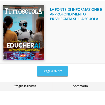
LA FONTE DI INFORMAZIONE E
APPROFONDIMENTO
PRIVILEGIATA SULLA SCUOLA.
Leggi la rivista
Sfoglia la rivista
Sommario