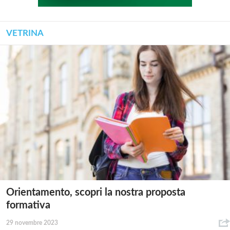
VETRINA
Orientamento, scopri la nostra proposta
formativa
29 novembre 2023