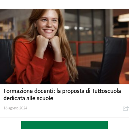
Formazione docenti: la proposta di Tuttoscuola
dedicata alle scuole
16 agosto 2024