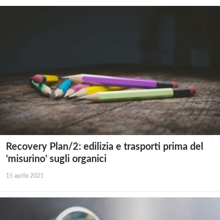
Recovery Plan/2: edilizia e trasporti prima del
‘misurino’ sugli organici
15 aprile 2021