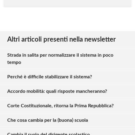
Altri articoli presenti nella newsletter
Strada in salita per normalizzare il sistema in poco
tempo
Perché è difficile stabilizzare il sistema?
Accordo mobilità: quali risposte mancheranno?
Corte Costituzionale, ritorna la Prima Repubblica?
Che cosa cambia per la (buona) scuola
Cambia il ruolo del dirigente scolastico