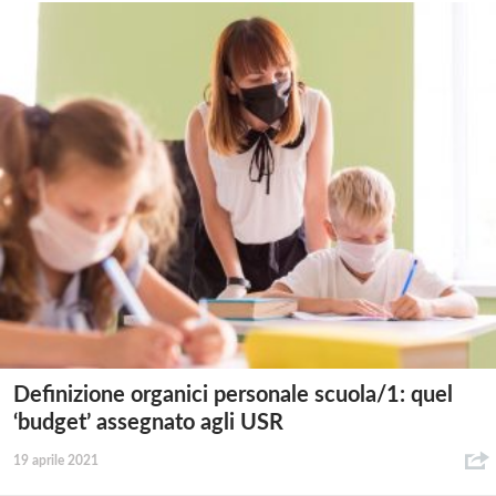
Definizione organici personale scuola/1: quel
‘budget’ assegnato agli USR
19 aprile 2021