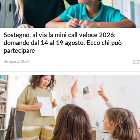
Sostegno, al via la mini call veloce 2026:
domande dal 14 al 19 agosto. Ecco chi può
partecipare
06 agosto 2026