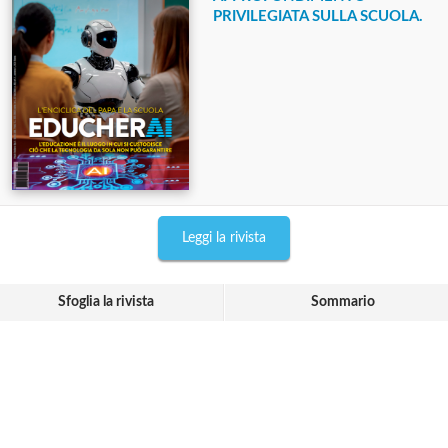
PRIVILEGIATA SULLA SCUOLA.
Leggi la rivista
Sfoglia la rivista
Sommario