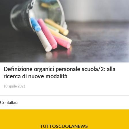
Definizione organici personale scuola/2: alla
ricerca di nuove modalità
10 aprile 2021
Contattaci
TUTTOSCUOLANEWS