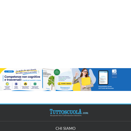
CHI SIAMO