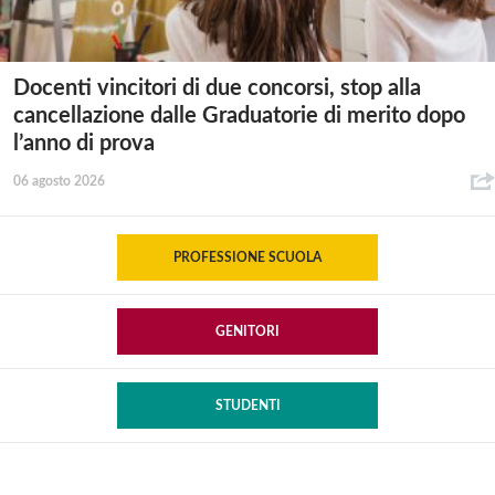
Docenti vincitori di due concorsi, stop alla
cancellazione dalle Graduatorie di merito dopo
l’anno di prova
06 agosto 2026
PROFESSIONE SCUOLA
GENITORI
STUDENTI