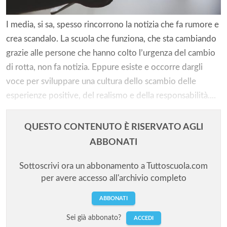
I media, si sa, spesso rincorrono la notizia che fa rumore e
crea scandalo. La scuola che funziona, che sta cambiando
grazie alle persone che hanno colto l’urgenza del cambio
di rotta, non fa notizia. Eppure esiste e occorre dargli
voce per sviluppare una cultura dello scambio delle
esperienze positive, del realismo e della responsabilità....
QUESTO CONTENUTO È RISERVATO AGLI
ABBONATI
Sottoscrivi ora un abbonamento a Tuttoscuola.com
per avere accesso all'archivio completo
ABBONATI
Sei già abbonato?
ACCEDI