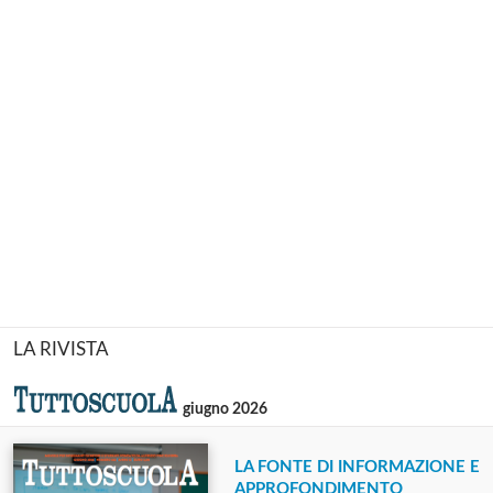
LA RIVISTA
giugno 2026
LA FONTE DI INFORMAZIONE E
APPROFONDIMENTO