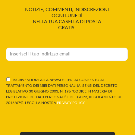
NOTIZIE, COMMENTI, INDISCREZIONI
OGNI LUNEDÌ
NELLA TUA CASELLA DI POSTA
GRATIS.
ISCRIVENDOMI ALLA NEWSLETTER, ACCONSENTO AL
TRATTAMENTO DEI MIEI DATI PERSONALI (AI SENSI DEL DECRETO
LEGISLATIVO 30 GIUGNO 2003, N. 196 “CODICE IN MATERIA DI
PROTEZIONE DEI DATI PERSONALI” E DEL GDPR, REGOLAMENTO UE
2016/679). LEGGI LA NOSTRA
PRIVACY POLICY
.