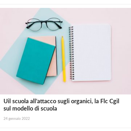
Uil scuola all’attacco sugli organici, la Flc Cgil
sul modello di scuola
24 gennaio 2022