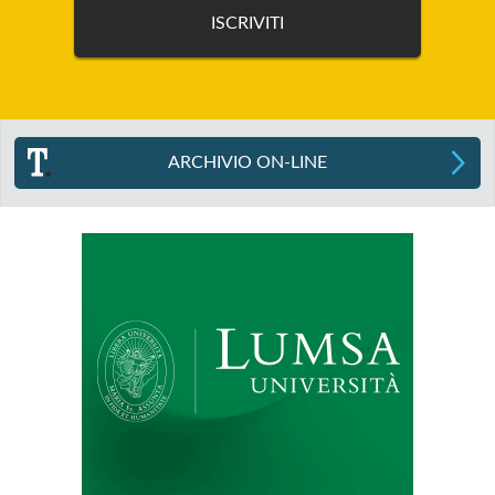
ARCHIVIO ON-LINE