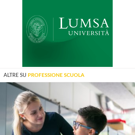
ALTRE SU
PROFESSIONE SCUOLA