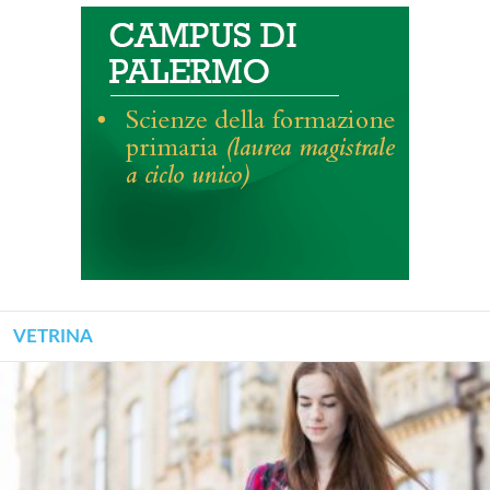
VETRINA