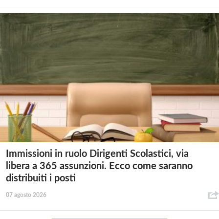
Immissioni in ruolo Dirigenti Scolastici, via
libera a 365 assunzioni. Ecco come saranno
distribuiti i posti
07 agosto 2026