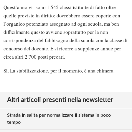
Quest’anno vi sono 1.545 classi istituite di fatto oltre
quelle previste in diritto; dovrebbero essere coperte con
l’organico potenziato assegnato ad ogni scuola, ma ben
difficilmente questo avviene soprattutto per la non
corrispondenza del fabbisogno della scuola con la classe di
concorso del docente. E si ricorre a supplenze annue per
circa altri 2.700 posti precari.
Sì. La stabilizzazione, per il momento, è una chimera.
Altri articoli presenti nella newsletter
Strada in salita per normalizzare il sistema in poco
tempo