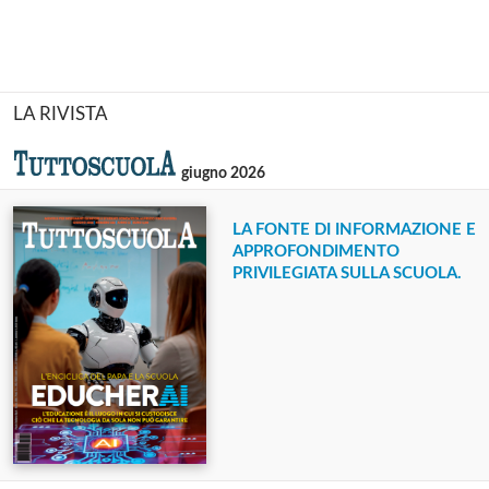
LA RIVISTA
giugno 2026
LA FONTE DI INFORMAZIONE E
APPROFONDIMENTO
PRIVILEGIATA SULLA SCUOLA.