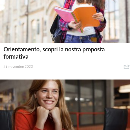
Orientamento, scopri la nostra proposta
formativa
29 novembre 2023