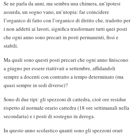
Se ne parla da anni, ma sembra una chimera, un’ipotesi
assurda, un sogno vano, un’utopia: far coincidere
l’organico di fatto con l’organico di diritto che, tradotto per
i non addetti ai lavori, significa trasformare tutti quei posti
che ogni anno sono precari in posti permanenti, fissi e
stabili.
Ma quali sono questi posti precari che ogni anno finiscono
a giugno per essere riattivati a settembre, affidandoli
sempre a docenti con contratto a tempo determinato (ma
quasi sempre in sedi diverse)?
Sono di due tipi: gli spezzoni di cattedra, cioè ore residue
rispetto al normale orario cattedra (18 ore settimanali nella
secondaria) e i posti di sostegno in deroga.
In questo anno scolastico quanti sono gli spezzoni orari