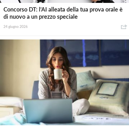
Concorso DT: l’AI alleata della tua prova orale è
di nuovo a un prezzo speciale
24 giugno 2026