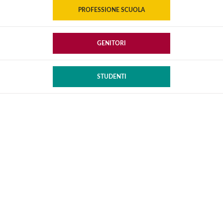
PROFESSIONE SCUOLA
GENITORI
STUDENTI