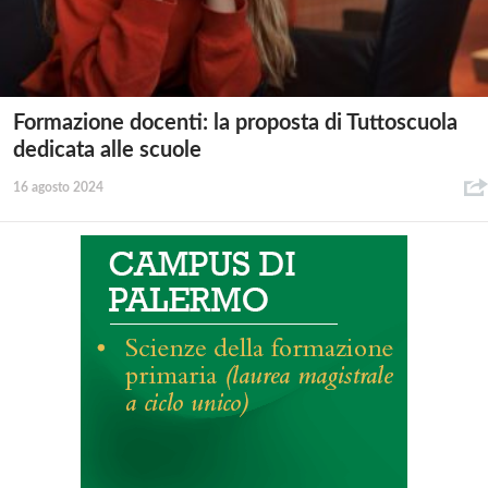
Formazione docenti: la proposta di Tuttoscuola
dedicata alle scuole
16 agosto 2024