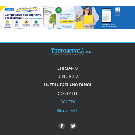
CHI SIAMO
PUBBLICITÀ
I MEDIA PARLANO DI NOI
CONTATTI
ACCEDI
REGISTRATI