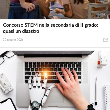
Concorso STEM nella secondaria di II grado:
quasi un disastro
30 giugno 2026