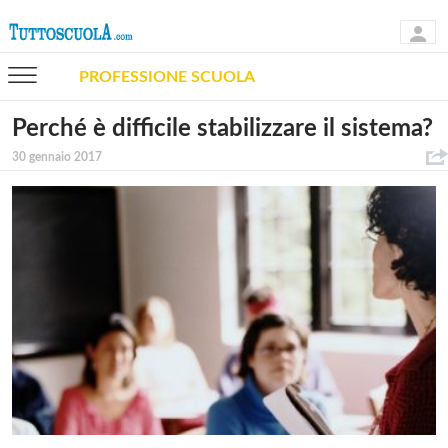
PROFESSIONE SCUOLA
Perché è difficile stabilizzare il sistema?
30 gennaio 2017