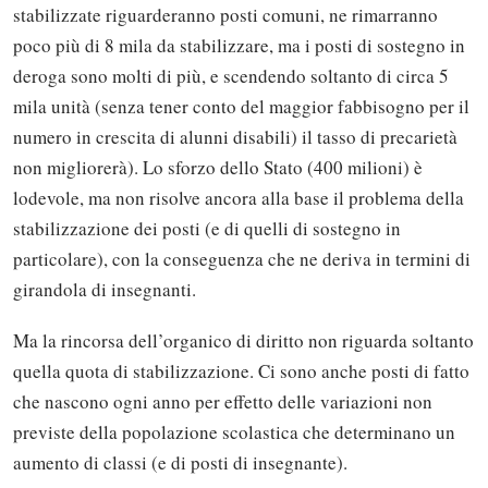
stabilizzate riguarderanno posti comuni, ne rimarranno
poco più di 8 mila da stabilizzare, ma i posti di sostegno in
deroga sono molti di più, e scendendo soltanto di circa 5
mila unità (senza tener conto del maggior fabbisogno per il
numero in crescita di alunni disabili) il tasso di precarietà
non migliorerà). Lo sforzo dello Stato (400 milioni) è
lodevole, ma non risolve ancora alla base il problema della
stabilizzazione dei posti (e di quelli di sostegno in
particolare), con la conseguenza che ne deriva in termini di
girandola di insegnanti.
Ma la rincorsa dell’organico di diritto non riguarda soltanto
quella quota di stabilizzazione. Ci sono anche posti di fatto
che nascono ogni anno per effetto delle variazioni non
previste della popolazione scolastica che determinano un
aumento di classi (e di posti di insegnante).