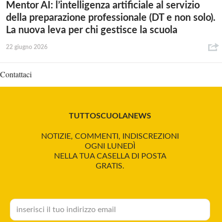
Mentor AI: l’intelligenza artificiale al servizio
della preparazione professionale (DT e non solo).
La nuova leva per chi gestisce la scuola
22 giugno 2026
Contattaci
TUTTOSCUOLANEWS
NOTIZIE, COMMENTI, INDISCREZIONI
OGNI LUNEDÌ
NELLA TUA CASELLA DI POSTA
GRATIS.