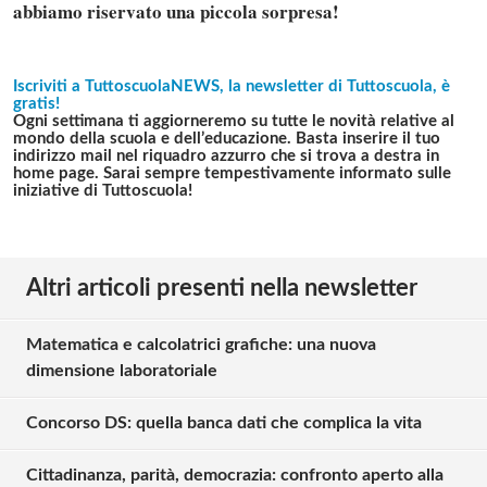
abbiamo riservato una piccola sorpresa!
Iscriviti a TuttoscuolaNEWS, la newsletter di Tuttoscuola, è
gratis!
Ogni settimana ti aggiorneremo su tutte le novità relative al
mondo della scuola e dell’educazione. Basta inserire il tuo
indirizzo mail nel riquadro azzurro che si trova a destra in
home page. Sarai sempre tempestivamente informato sulle
iniziative di Tuttoscuola!
Altri articoli presenti nella newsletter
Matematica e calcolatrici grafiche: una nuova
dimensione laboratoriale
Concorso DS: quella banca dati che complica la vita
Cittadinanza, parità, democrazia: confronto aperto alla