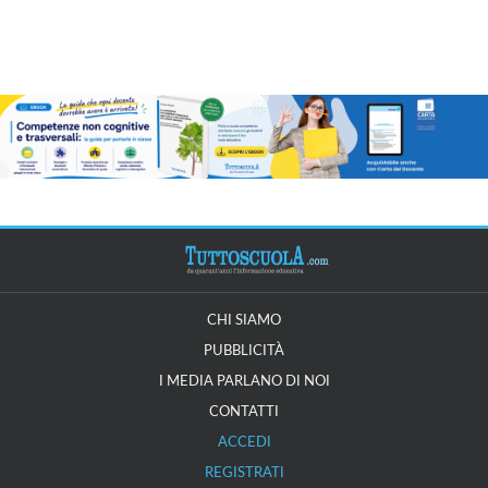
CHI SIAMO
PUBBLICITÀ
I MEDIA PARLANO DI NOI
CONTATTI
ACCEDI
REGISTRATI