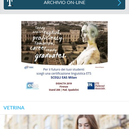
ARCHIVIO ON-LINE
VETRINA