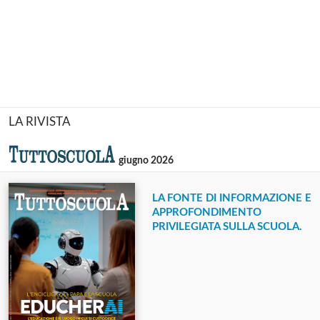
LA RIVISTA
giugno 2026
LA FONTE DI INFORMAZIONE E
APPROFONDIMENTO
PRIVILEGIATA SULLA SCUOLA.