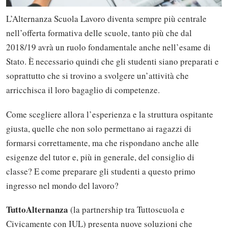
L’Alternanza Scuola Lavoro diventa sempre più centrale
nell’offerta formativa delle scuole, tanto più che dal
2018/19 avrà un ruolo fondamentale anche nell’esame di
Stato. È necessario quindi che gli studenti siano preparati e
soprattutto che si trovino a svolgere un’attività che
arricchisca il loro bagaglio di competenze.
Come scegliere allora l’esperienza e la struttura ospitante
giusta, quelle che non solo permettano ai ragazzi di
formarsi correttamente, ma che rispondano anche alle
esigenze del tutor e, più in generale, del consiglio di
classe? E come preparare gli studenti a questo primo
ingresso nel mondo del lavoro?
TuttoAlternanza
(la partnership tra Tuttoscuola e
Civicamente con IUL) presenta nuove soluzioni che