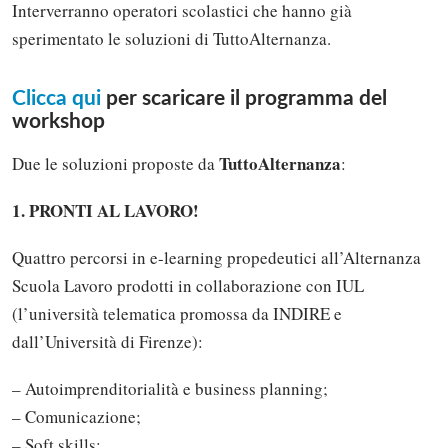
Interverranno operatori scolastici che hanno già
sperimentato le soluzioni di TuttoAlternanza.
Clicca qui
per scaricare il programma del
workshop
TuttoAlternanza
Due le soluzioni proposte da
:
1. PRONTI AL LAVORO!
Quattro percorsi in e-learning propedeutici all’Alternanza
Scuola Lavoro prodotti in collaborazione con IUL
(l’università telematica promossa da INDIRE e
dall’Università di Firenze):
– Autoimprenditorialità e business planning;
– Comunicazione;
– Soft skills;