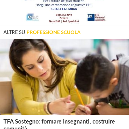
ALTRE SU
PROFESSIONE SCUOLA
TFA Sostegno: formare insegnanti, costruire