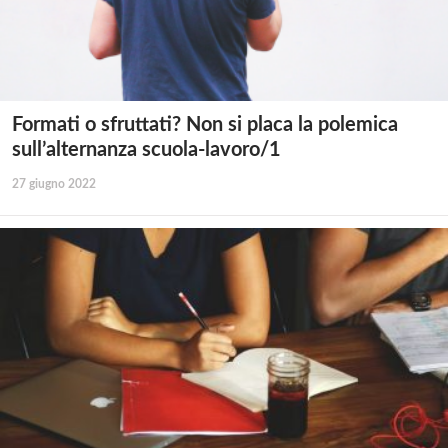
Formati o sfruttati? Non si placa la polemica
sull’alternanza scuola-lavoro/1
27 giugno 2022