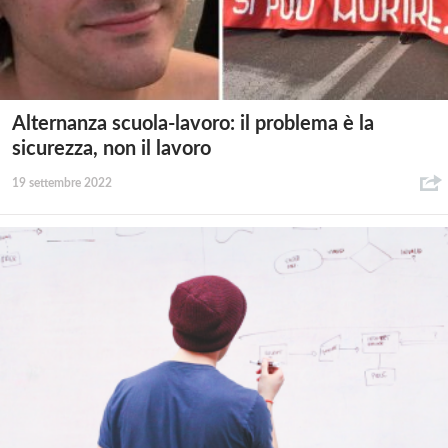
Alternanza scuola-lavoro: il problema è la
sicurezza, non il lavoro
19 settembre 2022