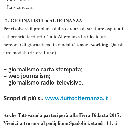
– La sicurezza
2.
GIORNALISTI in ALTERNANZA
Per risolvere il problema della carenza di strutture ospitanti
sul proprio territorio, TuttoAlternanza ha ideato un
smart working
percorso di giornalismo in modalità
. Questi
i tre moduli (45 ore l’uno):
– giornalismo carta stampata;
– web journalism;
– giornalismo radio-televisivo.
Scopri di più su
www.tuttoalternanza.it
Anche Tuttoscuola parteciperà alla Fiera Didacta 2017.
Vienici a trovare al padiglione Spadolini, stand 111: ti