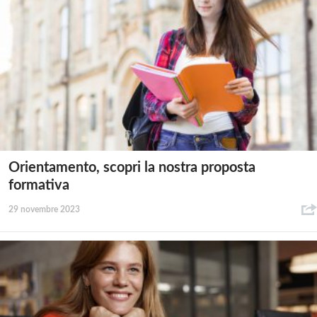
Orientamento, scopri la nostra proposta
formativa
29 novembre 2023