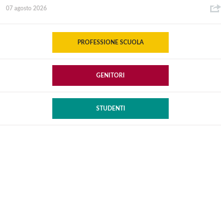
07 agosto 2026
PROFESSIONE SCUOLA
GENITORI
STUDENTI