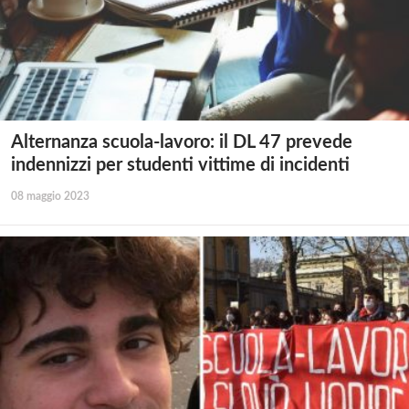
Alternanza scuola-lavoro: il DL 47 prevede
indennizzi per studenti vittime di incidenti
08 maggio 2023