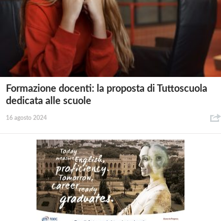
Formazione docenti: la proposta di Tuttoscuola
dedicata alle scuole
16 agosto 2024