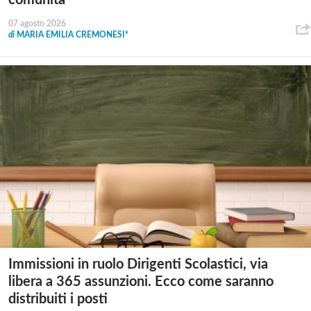
comunità
07 agosto 2026
di
MARIA EMILIA CREMONESI*
Immissioni in ruolo Dirigenti Scolastici, via
libera a 365 assunzioni. Ecco come saranno
distribuiti i posti