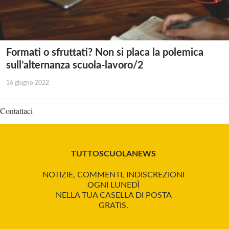
Formati o sfruttati? Non si placa la polemica
sull’alternanza scuola-lavoro/2
16 giugno 2022
Contattaci
TUTTOSCUOLANEWS
NOTIZIE, COMMENTI, INDISCREZIONI
OGNI LUNEDÌ
NELLA TUA CASELLA DI POSTA
GRATIS.