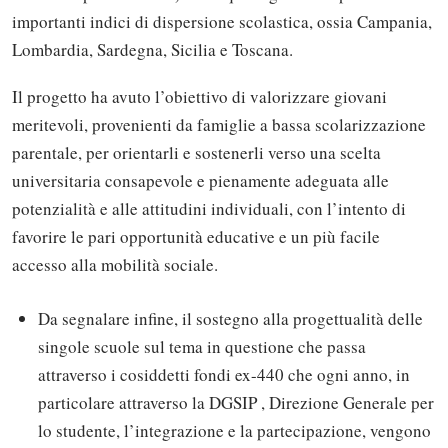
importanti indici di dispersione scolastica, ossia Campania,
Lombardia, Sardegna, Sicilia e Toscana.
Il progetto ha avuto l’obiettivo di valorizzare giovani
meritevoli, provenienti da famiglie a bassa scolarizzazione
parentale, per orientarli e sostenerli verso una scelta
universitaria consapevole e pienamente adeguata alle
potenzialità e alle attitudini individuali, con l’intento di
favorire le pari opportunità educative e un più facile
accesso alla mobilità sociale.
Da segnalare infine, il sostegno alla progettualità delle
singole scuole sul tema in questione che passa
attraverso i cosiddetti fondi ex-440 che ogni anno, in
particolare attraverso la DGSIP , Direzione Generale per
lo studente, l’integrazione e la partecipazione, vengono