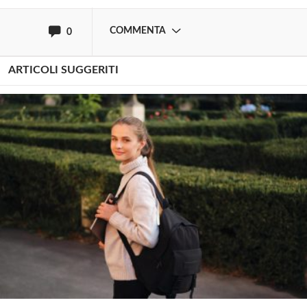
COMMENTA
0
ARTICOLI SUGGERITI