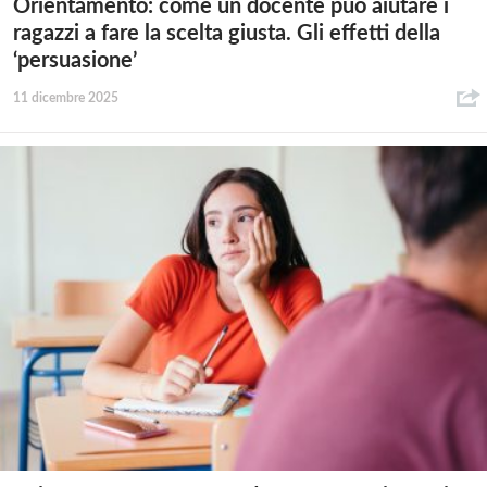
Orientamento: come un docente può aiutare i
ragazzi a fare la scelta giusta. Gli effetti della
‘persuasione’
11 dicembre 2025