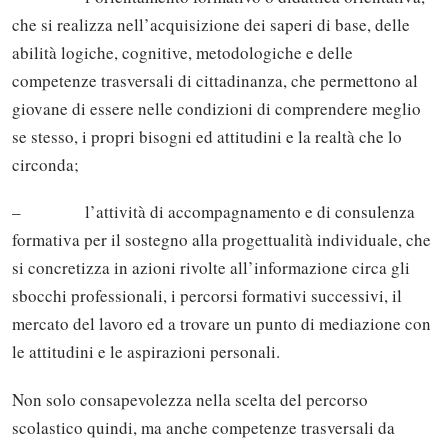
che si realizza nell’acquisizione dei saperi di base, delle
abilità logiche, cognitive, metodologiche e delle
competenze trasversali di cittadinanza, che permettono al
giovane di essere nelle condizioni di comprendere meglio
se stesso, i propri bisogni ed attitudini e la realtà che lo
circonda;
– l’attività di accompagnamento e di consulenza
formativa per il sostegno alla progettualità individuale, che
si concretizza in azioni rivolte all’informazione circa gli
sbocchi professionali, i percorsi formativi successivi, il
mercato del lavoro ed a trovare un punto di mediazione con
le attitudini e le aspirazioni personali.
Non solo consapevolezza nella scelta del percorso
scolastico quindi, ma anche competenze trasversali da