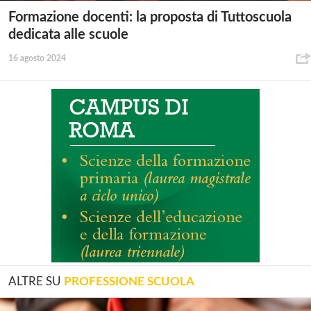
Formazione docenti: la proposta di Tuttoscuola
dedicata alle scuole
16 agosto 2024
ALTRE SU
PROFESSIONE SCUOLA