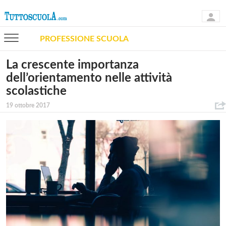
PROFESSIONE SCUOLA
La crescente importanza
dell’orientamento nelle attività
scolastiche
19 ottobre 2017