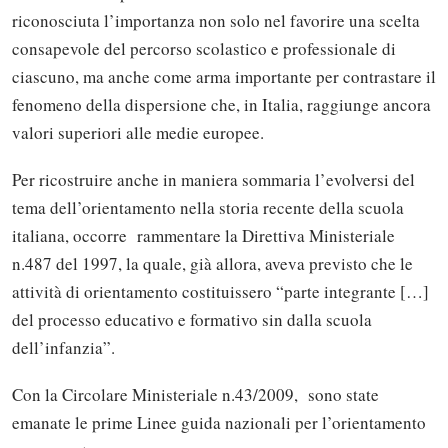
riconosciuta l’importanza non solo nel favorire una scelta
consapevole del percorso scolastico e professionale di
ciascuno, ma anche come arma importante per contrastare il
fenomeno della dispersione che, in Italia, raggiunge ancora
valori superiori alle medie europee.
Per ricostruire anche in maniera sommaria l’evolversi del
tema dell’orientamento nella storia recente della scuola
italiana, occorre rammentare la Direttiva Ministeriale
n.487 del 1997, la quale, già allora, aveva previsto che le
attività di orientamento costituissero “parte integrante […]
del processo educativo e formativo sin dalla scuola
dell’infanzia”.
Con la Circolare Ministeriale n.43/2009, sono state
emanate le prime Linee guida nazionali per l’orientamento