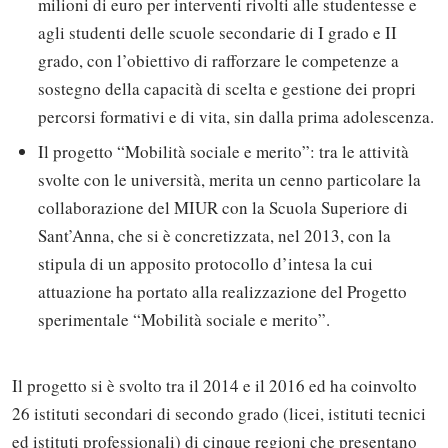
milioni di euro per interventi rivolti alle studentesse e
agli studenti delle scuole secondarie di I grado e II
grado, con l’obiettivo di rafforzare le competenze a
sostegno della capacità di scelta e gestione dei propri
percorsi formativi e di vita, sin dalla prima adolescenza.
Il progetto “Mobilità sociale e merito”: tra le attività
svolte con le università, merita un cenno particolare la
collaborazione del MIUR con la Scuola Superiore di
Sant’Anna, che si è concretizzata, nel 2013, con la
stipula di un apposito protocollo d’intesa la cui
attuazione ha portato alla realizzazione del Progetto
sperimentale “Mobilità sociale e merito”.
Il progetto si è svolto tra il 2014 e il 2016 ed ha coinvolto
26 istituti secondari di secondo grado (licei, istituti tecnici
ed istituti professionali) di cinque regioni che presentano