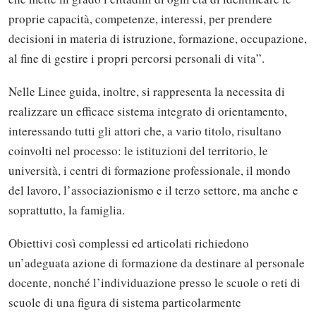
proprie capacità, competenze, interessi, per prendere
decisioni in materia di istruzione, formazione, occupazione,
al fine di gestire i propri percorsi personali di vita”.
Nelle Linee guida, inoltre, si rappresenta la necessita di
realizzare un efficace sistema integrato di orientamento,
interessando tutti gli attori che, a vario titolo, risultano
coinvolti nel processo: le istituzioni del territorio, le
università, i centri di formazione professionale, il mondo
del lavoro, l’associazionismo e il terzo settore, ma anche e
soprattutto, la famiglia.
Obiettivi così complessi ed articolati richiedono
un’adeguata azione di formazione da destinare al personale
docente, nonché l’individuazione presso le scuole o reti di
scuole di una figura di sistema particolarmente