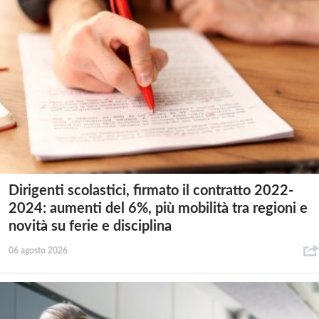
Dirigenti scolastici, firmato il contratto 2022-
2024: aumenti del 6%, più mobilità tra regioni e
novità su ferie e disciplina
06 agosto 2026