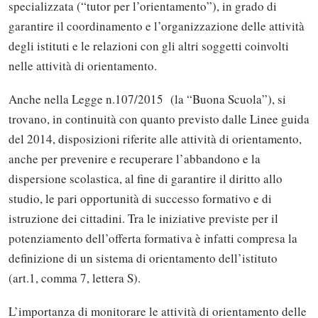
specializzata (“tutor per l’orientamento”), in grado di
garantire il coordinamento e l’organizzazione delle attività
degli istituti e le relazioni con gli altri soggetti coinvolti
nelle attività di orientamento.
Anche nella Legge n.107/2015 (la “Buona Scuola”), si
trovano, in continuità con quanto previsto dalle Linee guida
del 2014, disposizioni riferite alle attività di orientamento,
anche per prevenire e recuperare l’abbandono e la
dispersione scolastica, al fine di garantire il diritto allo
studio, le pari opportunità di successo formativo e di
istruzione dei cittadini. Tra le iniziative previste per il
potenziamento dell’offerta formativa è infatti compresa la
definizione di un sistema di orientamento dell’istituto
(art.1, comma 7, lettera S).
L’importanza di monitorare le attività di orientamento delle