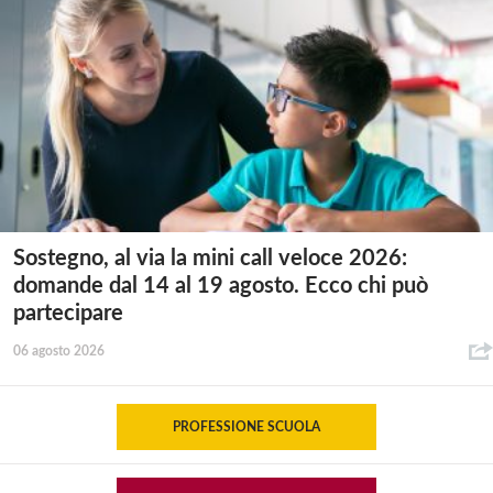
Sostegno, al via la mini call veloce 2026:
domande dal 14 al 19 agosto. Ecco chi può
partecipare
06 agosto 2026
PROFESSIONE SCUOLA