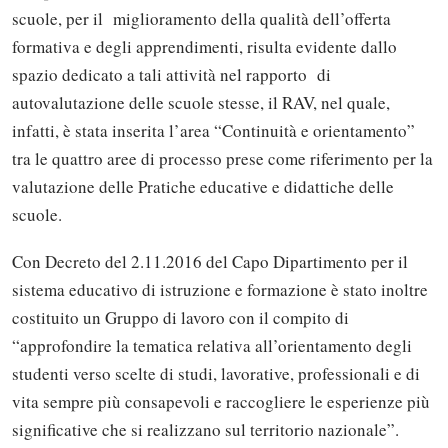
scuole, per il miglioramento della qualità dell’offerta
formativa e degli apprendimenti, risulta evidente dallo
spazio dedicato a tali attività nel rapporto di
autovalutazione delle scuole stesse, il RAV, nel quale,
infatti, è stata inserita l’area “Continuità e orientamento”
tra le quattro aree di processo prese come riferimento per la
valutazione delle Pratiche educative e didattiche delle
scuole.
Con Decreto del 2.11.2016 del Capo Dipartimento per il
sistema educativo di istruzione e formazione è stato inoltre
costituito un Gruppo di lavoro con il compito di
“approfondire la tematica relativa all’orientamento degli
studenti verso scelte di studi, lavorative, professionali e di
vita sempre più consapevoli e raccogliere le esperienze più
significative che si realizzano sul territorio nazionale”.