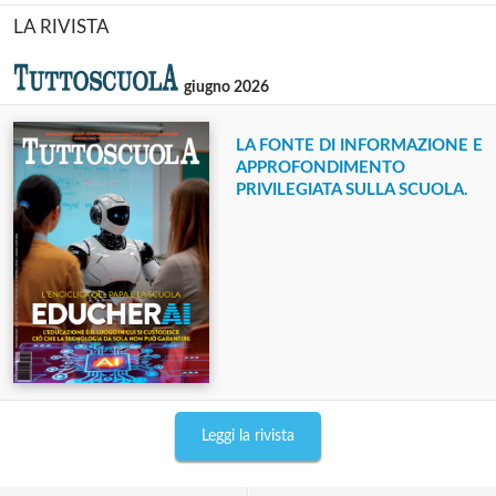
LA RIVISTA
giugno 2026
LA FONTE DI INFORMAZIONE E
APPROFONDIMENTO
PRIVILEGIATA SULLA SCUOLA.
Leggi la rivista