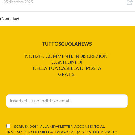
05 dicembre 2025
Contattaci
TUTTOSCUOLANEWS
NOTIZIE, COMMENTI, INDISCREZIONI
OGNI LUNEDÌ
NELLA TUA CASELLA DI POSTA
GRATIS.
ISCRIVENDOMI ALLA NEWSLETTER, ACCONSENTO AL
TRATTAMENTO DEI MIEI DATI PERSONALI (AI SENSI DEL DECRETO