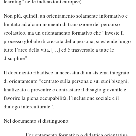
learning” nelle indicazioni europee).
Non più, quindi, un orientamento solamente informativo e
limitato ad alcuni momenti di transizione del percorso
scolastico, ma un orientamento formativo che “investe il
processo globale di crescita della persona, si estende lungo
tutto l’arco della vita, […] ed è trasversale a tutte le
discipline”.
Il documento ribadisce la necessità di un sistema integrato
di orientamento “centrato sulla persona e sui suoi bisogni,
finalizzato a prevenire e contrastare il disagio giovanile e
favorire la piena occupabilità, l’inclusione sociale e il
dialogo interculturale”.
Nel documento si distinguono:
– l’orientamento formativo o didattica orientativa,