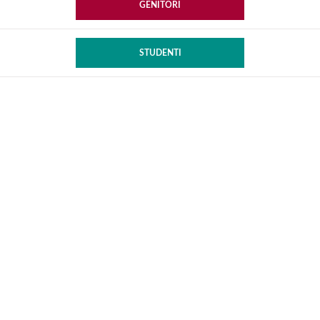
GENITORI
STUDENTI