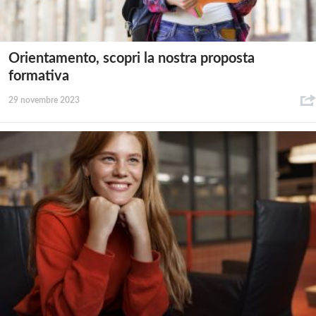
Orientamento, scopri la nostra proposta
formativa
29 novembre 2023