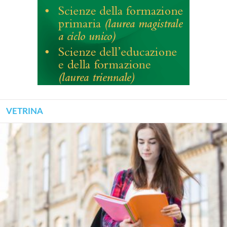
VETRINA