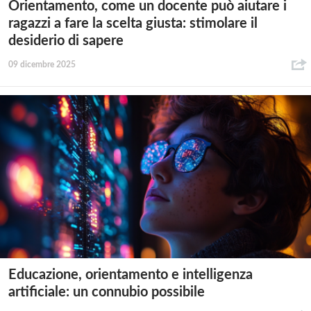
Orientamento, come un docente può aiutare i
ragazzi a fare la scelta giusta: stimolare il
desiderio di sapere
09 dicembre 2025
Educazione, orientamento e intelligenza
artificiale: un connubio possibile