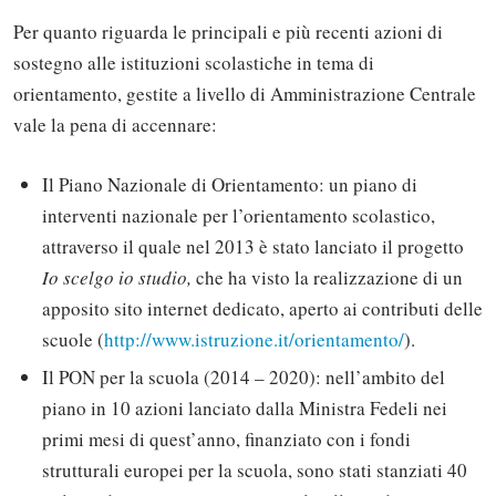
Per quanto riguarda le principali e più recenti azioni di
sostegno alle istituzioni scolastiche in tema di
orientamento, gestite a livello di Amministrazione Centrale
vale la pena di accennare:
Il Piano Nazionale di Orientamento: un piano di
interventi nazionale per l’orientamento scolastico,
attraverso il quale nel 2013 è stato lanciato il progetto
Io scelgo io studio,
che ha visto la realizzazione di un
apposito sito internet dedicato, aperto ai contributi delle
scuole (
http://www.istruzione.it/orientamento/
).
Il PON per la scuola (2014 – 2020): nell’ambito del
piano in 10 azioni lanciato dalla Ministra Fedeli nei
primi mesi di quest’anno, finanziato con i fondi
strutturali europei per la scuola, sono stati stanziati 40