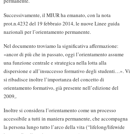
permanente.
Successivamente, il MIUR ha emanato, con la nota
prot.n.4232 del 19 febbraio 2014, le nuove Linee guida
nazionali per l’orientamento permanente.
Nel documento troviamo la significativa affermazione:
«ancor di più che in passato, oggi l’orientamento assume
una funzione centrale e strategica nella lotta alla
dispersione e all’insuccesso formativo degli studenti…». Vi
si ribadisce inoltre l’importanza del concetto di
orientamento formativo, già presente nell’edizione del
2009,.
Inoltre si considera l’orientamento come un processo
accessibile a tutti in maniera permanente, che accompagna
la persona lungo tutto l’arco della vita (“lifelong/lifewide