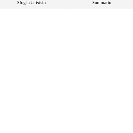
Sfoglia la rivista
Sommario