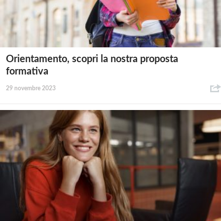
Orientamento, scopri la nostra proposta
formativa
29 novembre 2023