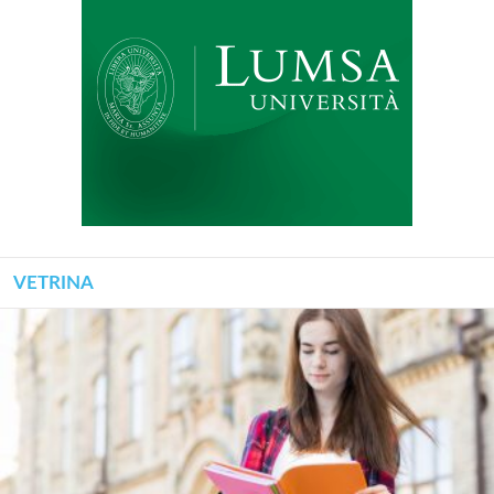
VETRINA