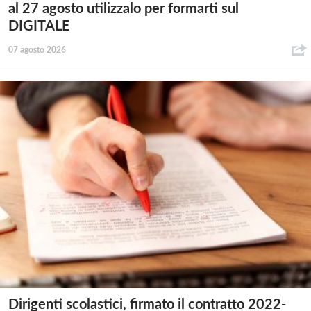
al 27 agosto utilizzalo per formarti sul
DIGITALE
07 agosto 2026
Dirigenti scolastici, firmato il contratto 2022-