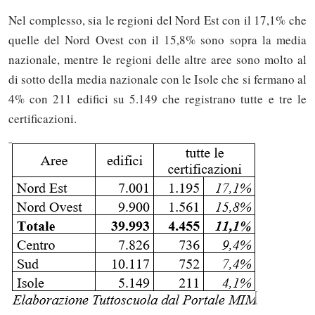
Nel complesso, sia le regioni del Nord Est con il 17,1% che
quelle del Nord Ovest con il 15,8% sono sopra la media
nazionale, mentre le regioni delle altre aree sono molto al
di sotto della media nazionale con le Isole che si fermano al
4% con 211 edifici su 5.149 che registrano tutte e tre le
certificazioni.