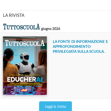
LA RIVISTA
giugno 2026
LA FONTE DI INFORMAZIONE E
APPROFONDIMENTO
PRIVILEGIATA SULLA SCUOLA.
Leggi la rivista