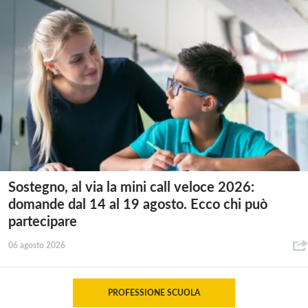
Sostegno, al via la mini call veloce 2026:
domande dal 14 al 19 agosto. Ecco chi può
partecipare
06 agosto 2026
PROFESSIONE SCUOLA