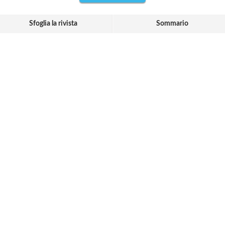
Sfoglia la rivista
Sommario