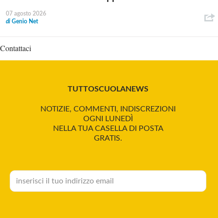
07 agosto 2026
di
Genio Net
Contattaci
TUTTOSCUOLANEWS
NOTIZIE, COMMENTI, INDISCREZIONI
OGNI LUNEDÌ
NELLA TUA CASELLA DI POSTA
GRATIS.