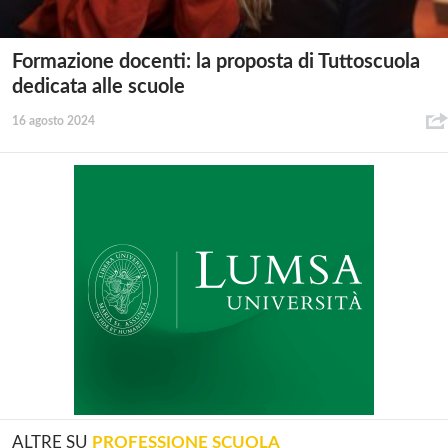
Formazione docenti: la proposta di Tuttoscuola
dedicata alle scuole
16 agosto 2024
ALTRE SU
PROFESSIONE SCUOLA