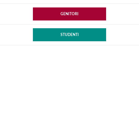
GENITORI
STUDENTI