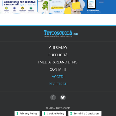
CHI SIAMO
PUBBLICITÀ
I MEDIA PARLANO DI NOI
CONTATTI
ACCEDI
REGISTRATI
© 2016 Tuttoscuola
Privacy Policy
Cookie Policy
Termini e Condizioni