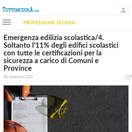
PROFESSIONE SCUOLA
Emergenza edilizia scolastica/4.
Soltanto l’11% degli edifici scolastici
con tutte le certificazioni per la
sicurezza a carico di Comuni e
Province
08 settembre 2025