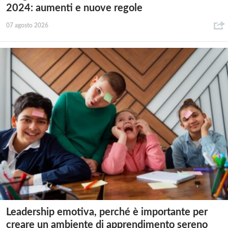
2024: aumenti e nuove regole
07 agosto 2026
Leadership emotiva, perché è importante per
creare un ambiente di apprendimento sereno