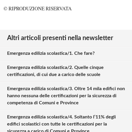
© RIPRODUZIONE RISERVATA
Altri articoli presenti nella newsletter
Emergenza edilizia scolastica/1. Che fare?
Emergenza edilizia scolastica/2. Quelle cinque
certificazioni, di cui due a carico delle scuole
Emergenza edilizia scolastica/3. Oltre 14 mila edifici non
hanno nessuna delle certificazioni per la sicurezza di
competenza di Comuni e Province
Emergenza edilizia scolastica/4. Soltanto l’11% degli
edifici scolastici con tutte le certificazioni per la
sicurezza a carico di Comuni e Province