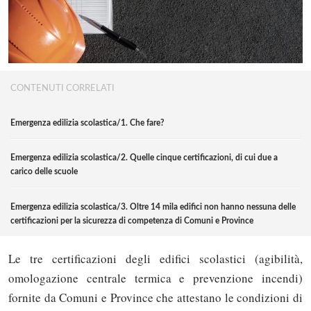
CONTENUTI CORRELATI
Emergenza edilizia scolastica/1. Che fare?
Emergenza edilizia scolastica/2. Quelle cinque certificazioni, di cui due a
carico delle scuole
Emergenza edilizia scolastica/3. Oltre 14 mila edifici non hanno nessuna delle
certificazioni per la sicurezza di competenza di Comuni e Province
Le tre certificazioni degli edifici scolastici (agibilità,
omologazione centrale termica e prevenzione incendi)
fornite da Comuni e Province che attestano le condizioni di