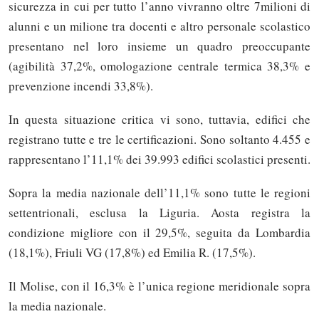
sicurezza in cui per tutto l’anno vivranno oltre 7milioni di
alunni e un milione tra docenti e altro personale scolastico
presentano nel loro insieme un quadro preoccupante
(agibilità 37,2%, omologazione centrale termica 38,3% e
prevenzione incendi 33,8%).
In questa situazione critica vi sono, tuttavia, edifici che
registrano tutte e tre le certificazioni. Sono soltanto 4.455 e
rappresentano l’11,1% dei 39.993 edifici scolastici presenti.
Sopra la media nazionale dell’11,1% sono tutte le regioni
settentrionali, esclusa la Liguria. Aosta registra la
condizione migliore con il 29,5%, seguita da Lombardia
(18,1%), Friuli VG (17,8%) ed Emilia R. (17,5%).
Il Molise, con il 16,3% è l’unica regione meridionale sopra
la media nazionale.