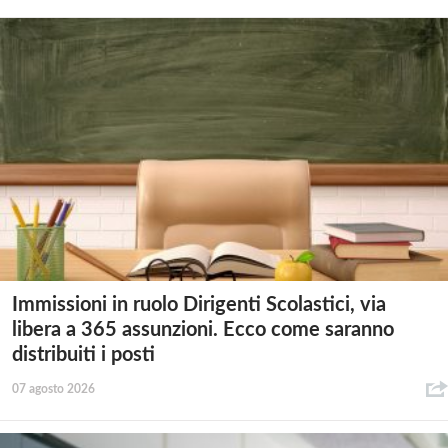
Immissioni in ruolo Dirigenti Scolastici, via
libera a 365 assunzioni. Ecco come saranno
distribuiti i posti
07 agosto 2026