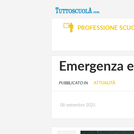
PROFESSIONE SCU
Emergenza ed
PUBBLICATO IN
ATTUALITÀ
08 settembre 2025