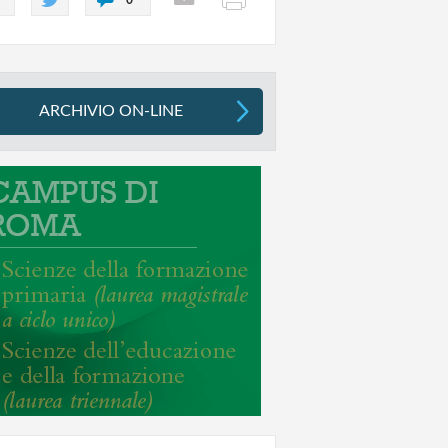
ARCHIVIO ON-LINE