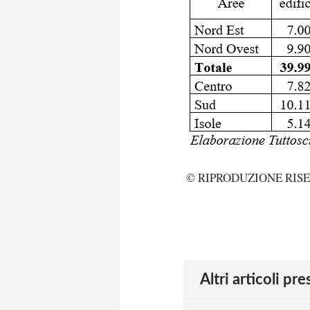
© RIPRODUZIONE RIS
Altri articoli pr