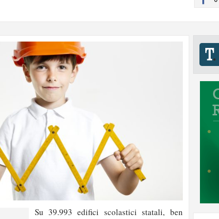
Su 39.993 edifici scolastici statali, ben