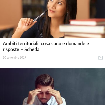
Ambiti territoriali, cosa sono e domande e
risposte – Scheda
10 settembre 2017