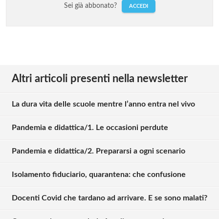
Sei già abbonato?
ACCEDI
Altri articoli presenti nella newsletter
La dura vita delle scuole mentre l’anno entra nel vivo
Pandemia e didattica/1. Le occasioni perdute
Pandemia e didattica/2. Prepararsi a ogni scenario
Isolamento fiduciario, quarantena: che confusione
Docenti Covid che tardano ad arrivare. E se sono malati?