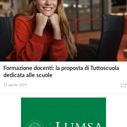
Formazione docenti: la proposta di Tuttoscuola
dedicata alle scuole
16 agosto 2024