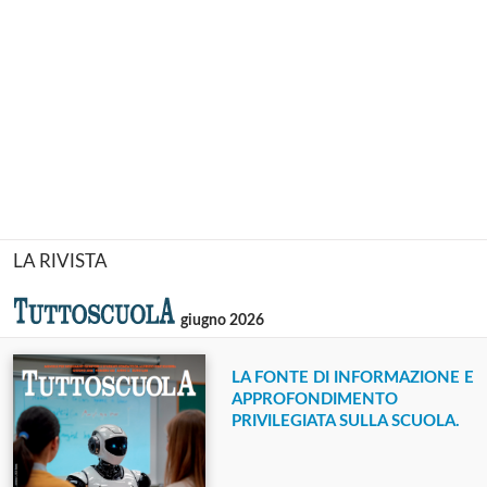
LA RIVISTA
giugno 2026
LA FONTE DI INFORMAZIONE E
APPROFONDIMENTO
PRIVILEGIATA SULLA SCUOLA.