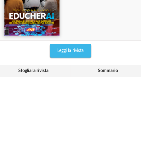
Leggi la rivista
Sfoglia la rivista
Sommario