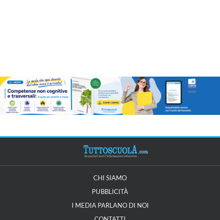
CHI SIAMO
PUBBLICITÀ
I MEDIA PARLANO DI NOI
CONTATTI