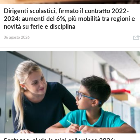
Dirigenti scolastici, firmato il contratto 2022-
2024: aumenti del 6%, più mobilità tra regioni e
novità su ferie e disciplina
06 agosto 2026