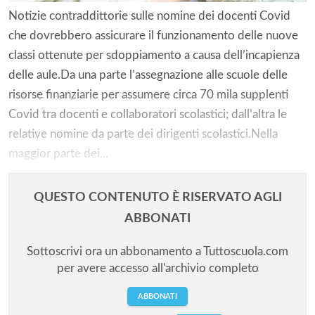
Notizie contraddittorie sulle nomine dei docenti Covid
che dovrebbero assicurare il funzionamento delle nuove
classi ottenute per sdoppiamento a causa dell’incapienza
delle aule.Da una parte l’assegnazione alle scuole delle
risorse finanziarie per assumere circa 70 mila supplenti
Covid tra docenti e collaboratori scolastici; dall’altra le
relative nomine da parte dei dirigenti scolastici.Nella
maggior parte dei...
QUESTO CONTENUTO È RISERVATO AGLI
ABBONATI
Sottoscrivi ora un abbonamento a Tuttoscuola.com
per avere accesso all'archivio completo
ABBONATI