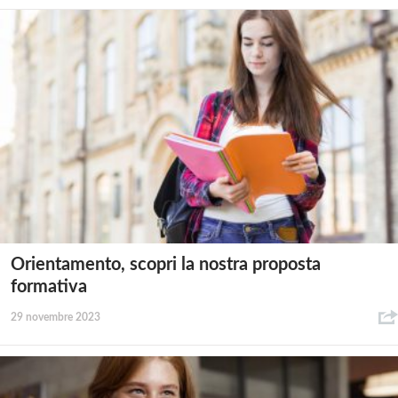
Orientamento, scopri la nostra proposta
formativa
29 novembre 2023