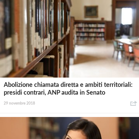
Abolizione chiamata diretta e ambiti territoriali:
presidi contrari, ANP audita in Senato
29 novembre 2018