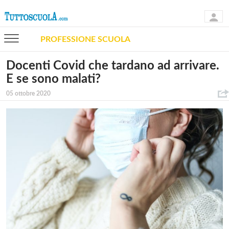
PROFESSIONE SCUOLA
Docenti Covid che tardano ad arrivare.
E se sono malati?
05 ottobre 2020