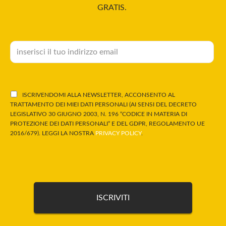
GRATIS.
ISCRIVENDOMI ALLA NEWSLETTER, ACCONSENTO AL
TRATTAMENTO DEI MIEI DATI PERSONALI (AI SENSI DEL DECRETO
LEGISLATIVO 30 GIUGNO 2003, N. 196 “CODICE IN MATERIA DI
PROTEZIONE DEI DATI PERSONALI” E DEL GDPR, REGOLAMENTO UE
2016/679). LEGGI LA NOSTRA
PRIVACY POLICY
.