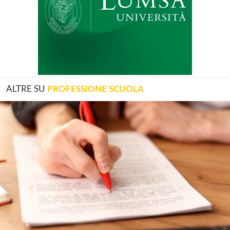
ALTRE SU
PROFESSIONE SCUOLA