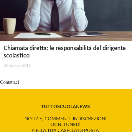
Chiamata diretta: le responsabilità del dirigente
scolastico
06 febbraio 2017
Contattaci
TUTTOSCUOLANEWS
NOTIZIE, COMMENTI, INDISCREZIONI
OGNI LUNEDÌ
NELLA TUA CASELLA DI POSTA