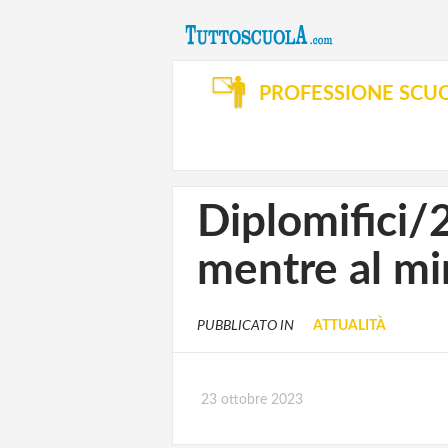
PROFESSIONE SCU
Diplomifici/2
mentre al mi
PUBBLICATO IN
ATTUALITÀ
23 ottobre 2023