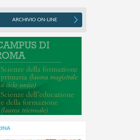
ARCHIVIO ON-LINE
RINA