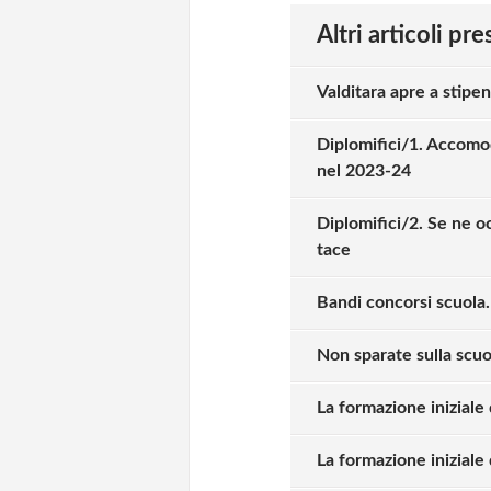
Altri articoli pr
Valditara apre a stipend
Diplomifici/1. Accomo
nel 2023-24
Diplomifici/2. Se ne oc
tace
Bandi concorsi scuola
Non sparate sulla scuo
La formazione iniziale
La formazione iniziale