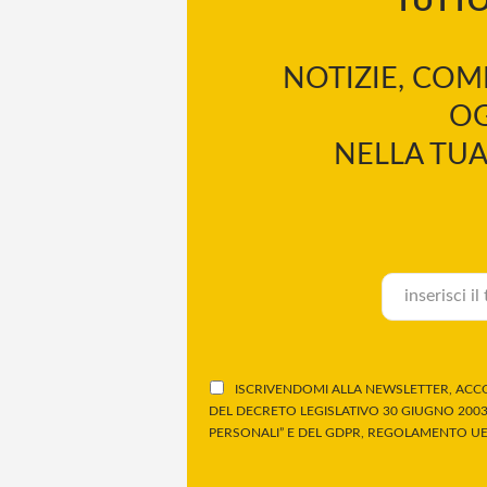
TUTT
NOTIZIE, COM
OG
NELLA TUA
ISCRIVENDOMI ALLA NEWSLETTER, ACCO
DEL DECRETO LEGISLATIVO 30 GIUGNO 2003,
PERSONALI” E DEL GDPR, REGOLAMENTO UE 