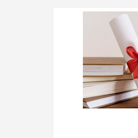
CONTENUTI CORRELATI