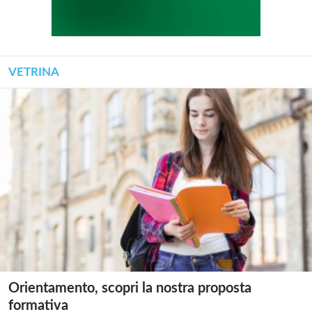
VETRINA
Orientamento, scopri la nostra proposta
formativa