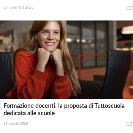
29 novembre 2023
Formazione docenti: la proposta di Tuttoscuola
dedicata alle scuole
16 agosto 2024