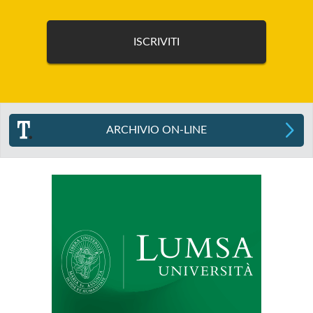
ARCHIVIO ON-LINE