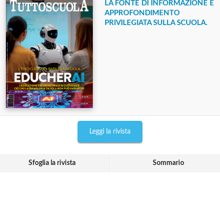
LA FONTE DI INFORMAZIONE E
APPROFONDIMENTO
PRIVILEGIATA SULLA SCUOLA.
Leggi la rivista
Sfoglia la rivista
Sommario