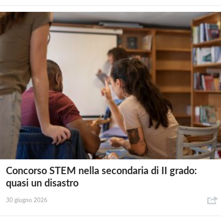
Concorso STEM nella secondaria di II grado:
quasi un disastro
30 giugno 2026