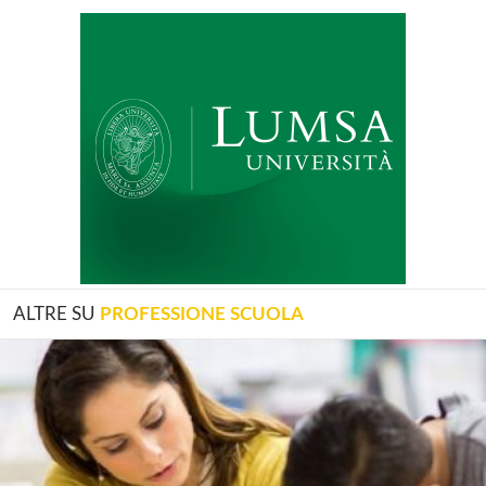
ALTRE SU
PROFESSIONE SCUOLA