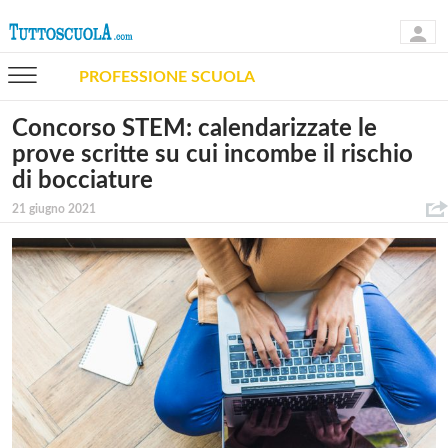
PROFESSIONE SCUOLA
Concorso STEM: calendarizzate le
prove scritte su cui incombe il rischio
di bocciature
21 giugno 2021