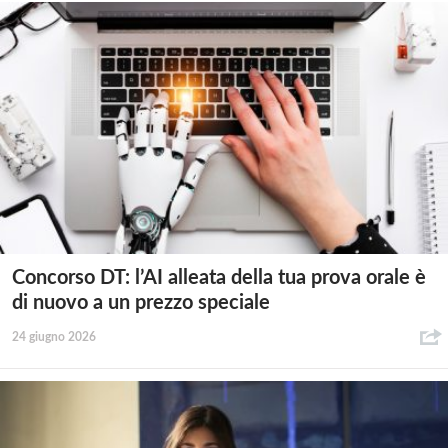
Concorso DT: l’AI alleata della tua prova orale è
di nuovo a un prezzo speciale
24 giugno 2026