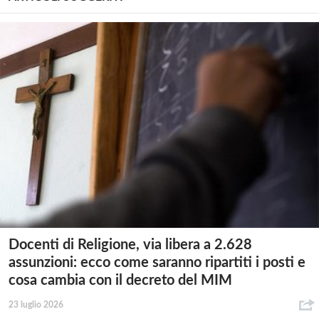
Docenti di Religione, via libera a 2.628
assunzioni: ecco come saranno ripartiti i posti e
cosa cambia con il decreto del MIM
23 luglio 2026