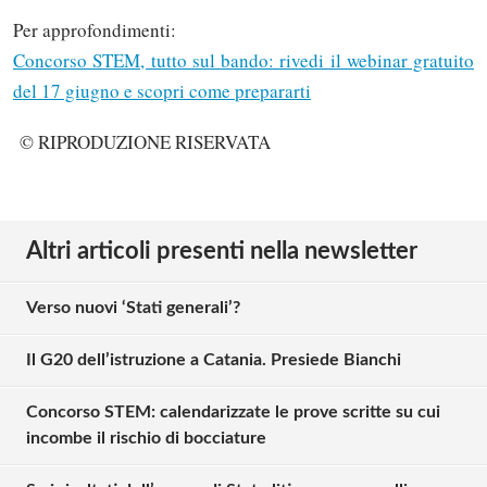
Per approfondimenti:
Concorso STEM, tutto sul bando: rivedi il webinar gratuito
del 17 giugno e scopri come prepararti
© RIPRODUZIONE RISERVATA
Altri articoli presenti nella newsletter
Verso nuovi ‘Stati generali’?
Il G20 dell’istruzione a Catania. Presiede Bianchi
Concorso STEM: calendarizzate le prove scritte su cui
incombe il rischio di bocciature