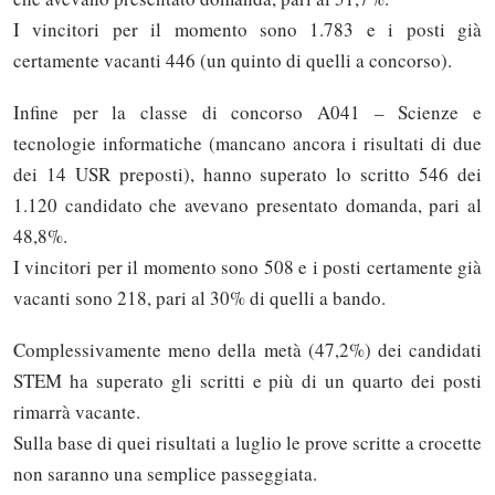
I vincitori per il momento sono 1.783 e i posti già
certamente vacanti 446 (un quinto di quelli a concorso).
Infine per la classe di concorso A041 – Scienze e
tecnologie informatiche (mancano ancora i risultati di due
dei 14 USR preposti), hanno superato lo scritto 546 dei
1.120 candidato che avevano presentato domanda, pari al
48,8%.
I vincitori per il momento sono 508 e i posti certamente già
vacanti sono 218, pari al 30% di quelli a bando.
Complessivamente meno della metà (47,2%) dei candidati
STEM ha superato gli scritti e più di un quarto dei posti
rimarrà vacante.
Sulla base di quei risultati a luglio le prove scritte a crocette
non saranno una semplice passeggiata.