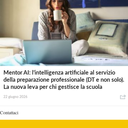
Mentor AI: l’intelligenza artificiale al servizio
della preparazione professionale (DT e non solo).
La nuova leva per chi gestisce la scuola
22 giugno 2026
Contattaci