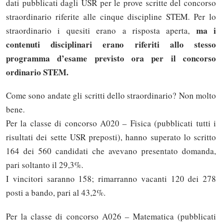
dati pubblicati dagli USR per le prove scritte del concorso
straordinario riferite alle cinque discipline STEM. Per lo
ma i
straordinario i quesiti erano a risposta aperta,
contenuti disciplinari erano riferiti allo stesso
programma d’esame previsto ora per il concorso
ordinario STEM.
Come sono andate gli scritti dello straordinario? Non molto
bene.
Per la classe di concorso A020 – Fisica (pubblicati tutti i
risultati dei sette USR preposti), hanno superato lo scritto
164 dei 560 candidati che avevano presentato domanda,
pari soltanto il 29,3%.
I vincitori saranno 158; rimarranno vacanti 120 dei 278
posti a bando, pari al 43,2%.
Per la classe di concorso A026 – Matematica (pubblicati