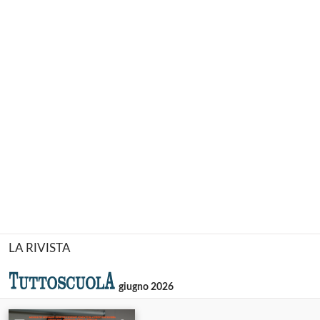
LA RIVISTA
giugno 2026