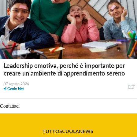
Leadership emotiva, perché è importante per
creare un ambiente di apprendimento sereno
07 agosto 2026
di
Genio Net
Contattaci
TUTTOSCUOLANEWS