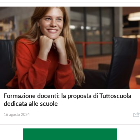
Formazione docenti: la proposta di Tuttoscuola
dedicata alle scuole
16 agosto 2024