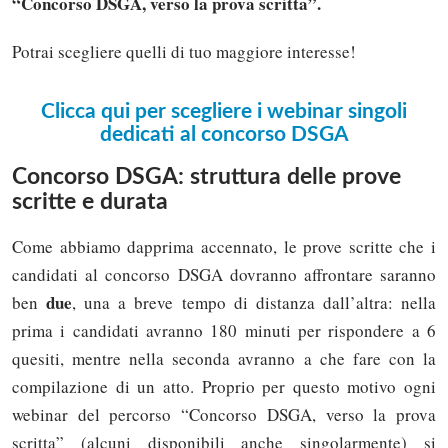
“Concorso DSGA, verso la prova scritta”.
Potrai scegliere quelli di tuo maggiore interesse!
Clicca qui per scegliere i webinar singoli
dedicati al concorso DSGA
Concorso DSGA: struttura delle prove
scritte e durata
Come abbiamo dapprima accennato, le prove scritte che i
candidati al concorso DSGA dovranno affrontare saranno
due
ben
, una a breve tempo di distanza dall’altra: nella
prima i candidati avranno 180 minuti per rispondere a 6
quesiti, mentre nella seconda avranno a che fare con la
compilazione di un atto. Proprio per questo motivo ogni
webinar del percorso “Concorso DSGA, verso la prova
scritta” (alcuni disponibili anche singolarmente) si