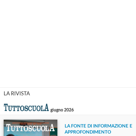
LA RIVISTA
giugno 2026
LA FONTE DI INFORMAZIONE E
APPROFONDIMENTO