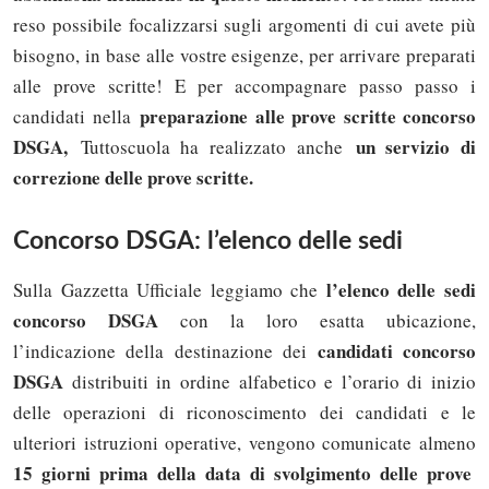
reso possibile focalizzarsi sugli argomenti di cui avete più
bisogno, in base alle vostre esigenze, per arrivare preparati
alle prove scritte! E per accompagnare passo passo i
preparazione alle prove scritte concorso
candidati nella
DSGA,
un servizio di
Tuttoscuola ha realizzato anche
correzione delle prove scritte.
Concorso DSGA: l’elenco delle sedi
l’elenco delle sedi
Sulla Gazzetta Ufficiale leggiamo che
concorso DSGA
con la loro esatta ubicazione,
candidati concorso
l’indicazione della destinazione dei
DSGA
distribuiti in ordine alfabetico e l’orario di inizio
delle operazioni di riconoscimento dei candidati e le
ulteriori istruzioni operative, vengono comunicate almeno
15 giorni prima della data di svolgimento delle prove