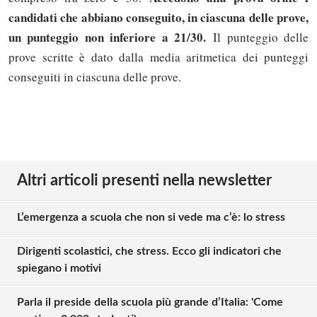
candidati che abbiano conseguito, in ciascuna delle prove,
un punteggio non inferiore a 21/30.
Il punteggio delle
prove scritte è dato dalla media aritmetica dei punteggi
conseguiti in ciascuna delle prove.
Altri articoli presenti nella newsletter
L’emergenza a scuola che non si vede ma c’è: lo stress
Dirigenti scolastici, che stress. Ecco gli indicatori che
spiegano i motivi
Parla il preside della scuola più grande d’Italia: 'Come