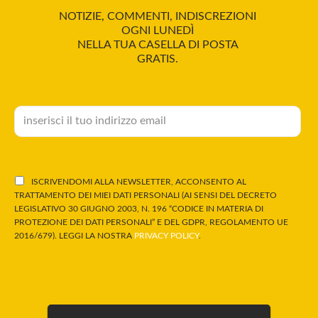
NOTIZIE, COMMENTI, INDISCREZIONI
OGNI LUNEDÌ
NELLA TUA CASELLA DI POSTA
GRATIS.
ISCRIVENDOMI ALLA NEWSLETTER, ACCONSENTO AL
TRATTAMENTO DEI MIEI DATI PERSONALI (AI SENSI DEL DECRETO
LEGISLATIVO 30 GIUGNO 2003, N. 196 “CODICE IN MATERIA DI
PROTEZIONE DEI DATI PERSONALI” E DEL GDPR, REGOLAMENTO UE
2016/679). LEGGI LA NOSTRA
PRIVACY POLICY
.