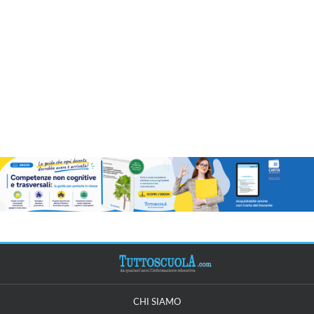
CHI SIAMO