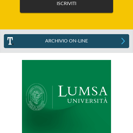
ARCHIVIO ON-LINE