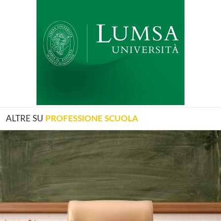
ALTRE SU
PROFESSIONE SCUOLA