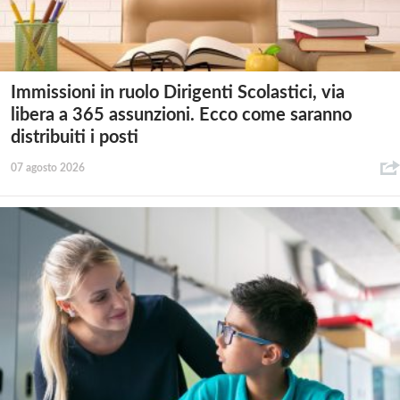
Immissioni in ruolo Dirigenti Scolastici, via
libera a 365 assunzioni. Ecco come saranno
distribuiti i posti
07 agosto 2026