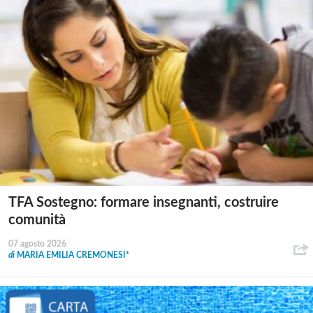
TFA Sostegno: formare insegnanti, costruire
comunità
07 agosto 2026
di
MARIA EMILIA CREMONESI*