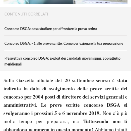
CONTENUTI CORRELATI
Concorso DSGA: cosa studiare per affrontare la prova scritta
Concorso DSGA: - 1 alle prove scritte. Come perfezionare la tua preparazione
Preselettiva concorso DSGA: exploit dei candidati giovanissimi. Soprattutto
meridionali
20 settembre scorso è stata
Sulla Gazzetta ufficiale del
indicata la data di svolgimento delle prove scritte del
concorso per 2004 posti di direttore dei servizi generali e
amministrativi. Le prove scritte concorso DSGA si
svolgeranno i prossimi 5 e 6 novembre 2019.
Non c’è più
Tuttoscuola non ti
molto tempo per prepararsi, ma
abbandona nemmeno in questo momento!
Abbiamo infatti