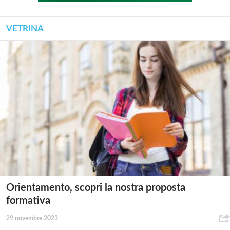
VETRINA
Orientamento, scopri la nostra proposta
formativa
29 novembre 2023