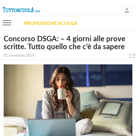
PROFESSIONE SCUOLA
Concorso DSGA: – 4 giorni alle prove
scritte. Tutto quello che c’è da sapere
01 novembre 2019