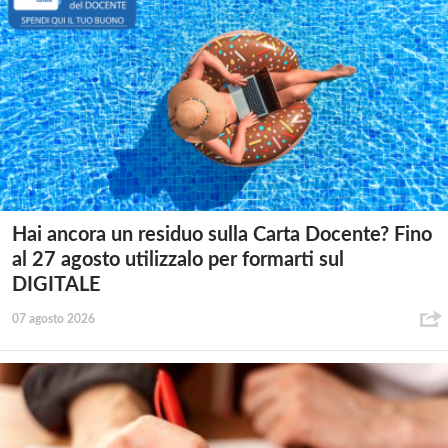
Hai ancora un residuo sulla Carta Docente? Fino
al 27 agosto utilizzalo per formarti sul
DIGITALE
07 agosto 2026