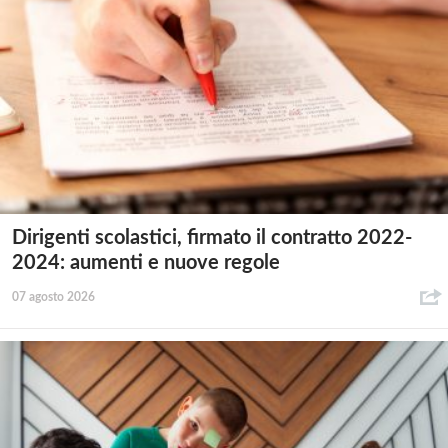
Dirigenti scolastici, firmato il contratto 2022-
2024: aumenti e nuove regole
07 agosto 2026