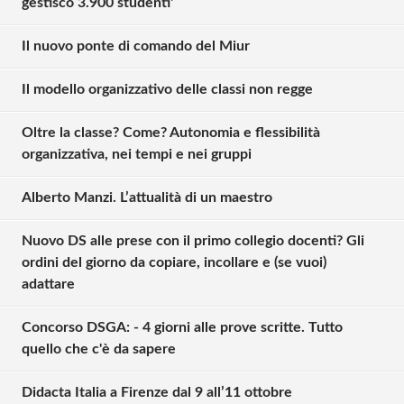
gestisco 3.900 studenti'
Il nuovo ponte di comando del Miur
Il modello organizzativo delle classi non regge
Oltre la classe? Come? Autonomia e flessibilità
organizzativa, nei tempi e nei gruppi
Alberto Manzi. L’attualità di un maestro
Nuovo DS alle prese con il primo collegio docenti? Gli
ordini del giorno da copiare, incollare e (se vuoi)
adattare
Concorso DSGA: - 4 giorni alle prove scritte. Tutto
quello che c'è da sapere
Didacta Italia a Firenze dal 9 all’11 ottobre