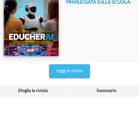
PRIVILEGIATA SULLA SCUOLA.
Leggi la rivista
Sfoglia la rivista
Sommario