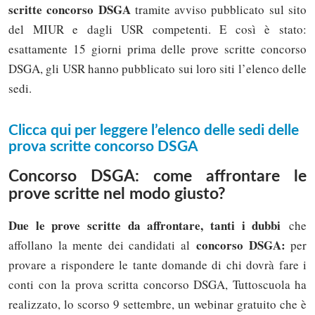
scritte concorso DSGA
tramite avviso pubblicato sul sito
del MIUR e dagli USR competenti. E così è stato:
esattamente 15 giorni prima delle prove scritte concorso
DSGA, gli USR hanno pubblicato sui loro siti l’elenco delle
sedi.
Clicca qui per leggere l’elenco delle sedi delle
prova scritte concorso DSGA
Concorso DSGA: come affrontare le
prove scritte nel modo giusto?
Due le prove scritte da affrontare, tanti i dubbi
che
concorso DSGA:
affollano la mente dei candidati al
per
provare a rispondere le tante domande di chi dovrà fare i
conti con la prova scritta concorso DSGA, Tuttoscuola ha
realizzato, lo scorso 9 settembre, un webinar gratuito che è