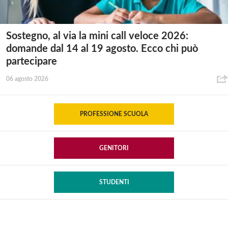
Sostegno, al via la mini call veloce 2026:
domande dal 14 al 19 agosto. Ecco chi può
partecipare
06 agosto 2026
PROFESSIONE SCUOLA
GENITORI
STUDENTI