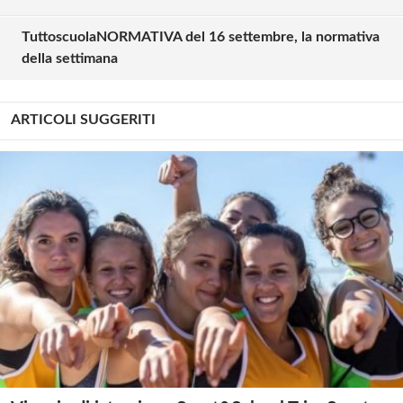
TuttoscuolaNORMATIVA del 16 settembre, la normativa
della settimana
ARTICOLI SUGGERITI