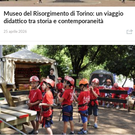
Museo del Risorgimento di Torino: un viaggio
didattico tra storia e contemporaneità
25 aprile 2026