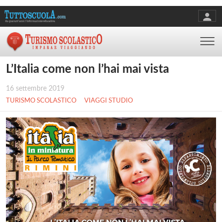
L’Italia come non l’hai mai vista
16 settembre 2019
TURISMO SCOLASTICO
VIAGGI STUDIO