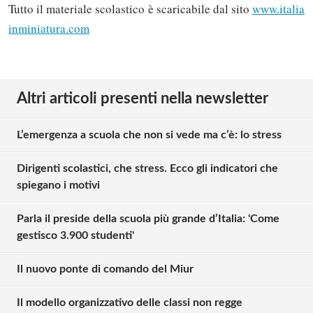
Tutto il materiale scolastico è scaricabile dal sito
www.italia
inminiatura.com
Altri articoli presenti nella newsletter
L’emergenza a scuola che non si vede ma c’è: lo stress
Dirigenti scolastici, che stress. Ecco gli indicatori che
spiegano i motivi
Parla il preside della scuola più grande d’Italia: 'Come
gestisco 3.900 studenti'
Il nuovo ponte di comando del Miur
Il modello organizzativo delle classi non regge