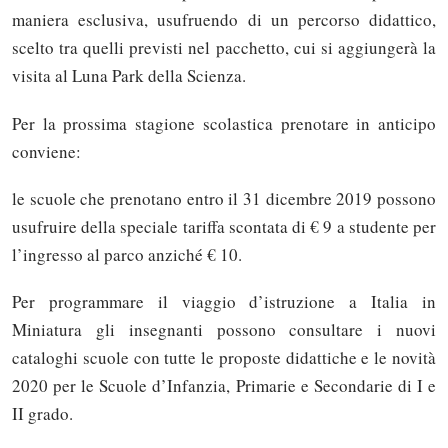
maniera esclusiva, usufruendo di un percorso didattico,
scelto tra quelli previsti nel pacchetto, cui si aggiungerà la
visita al Luna Park della Scienza.
Per la prossima stagione scolastica prenotare in anticipo
conviene:
le scuole che prenotano entro il 31 dicembre 2019 possono
usufruire della speciale tariffa scontata di € 9 a studente per
l’ingresso al parco anziché € 10.
Per programmare il viaggio d’istruzione a Italia in
Miniatura gli insegnanti possono consultare i nuovi
cataloghi scuole con tutte le proposte didattiche e le novità
2020 per le Scuole d’Infanzia, Primarie e Secondarie di I e
II grado.