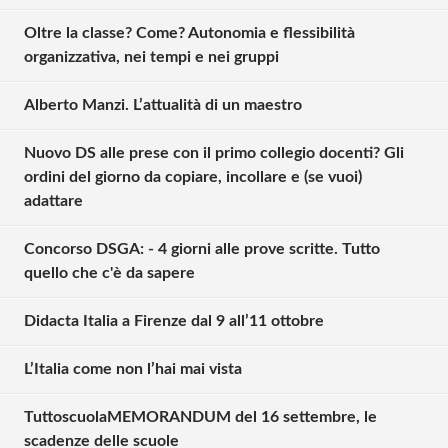
Oltre la classe? Come? Autonomia e flessibilità
organizzativa, nei tempi e nei gruppi
Alberto Manzi. L’attualità di un maestro
Nuovo DS alle prese con il primo collegio docenti? Gli
ordini del giorno da copiare, incollare e (se vuoi)
adattare
Concorso DSGA: - 4 giorni alle prove scritte. Tutto
quello che c'è da sapere
Didacta Italia a Firenze dal 9 all’11 ottobre
L’Italia come non l’hai mai vista
TuttoscuolaMEMORANDUM del 16 settembre, le
scadenze delle scuole