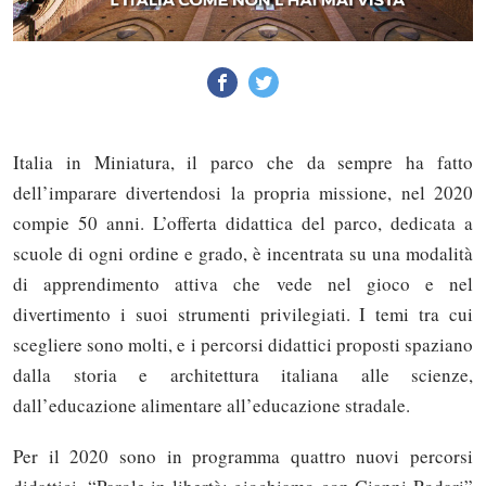
Italia in Miniatura, il parco che da sempre ha fatto
dell’imparare divertendosi la propria missione, nel 2020
compie 50 anni. L’offerta didattica del parco, dedicata a
scuole di ogni ordine e grado, è incentrata su una modalità
di apprendimento attiva che vede nel gioco e nel
divertimento i suoi strumenti privilegiati. I temi tra cui
scegliere sono molti, e i percorsi didattici proposti spaziano
dalla storia e architettura italiana alle scienze,
dall’educazione alimentare all’educazione stradale.
Per il 2020 sono in programma quattro nuovi percorsi