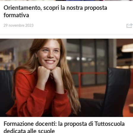
Orientamento, scopri la nostra proposta
formativa
29 novembre 2023
Formazione docenti: la proposta di Tuttoscuola
dedicata alle scuole