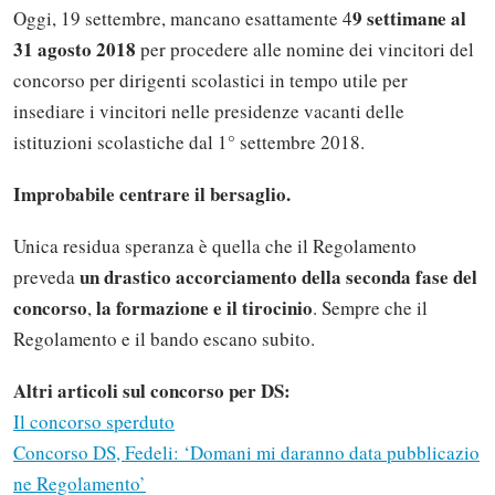
9 settimane al
Oggi, 19 settembre, mancano esattamente 4
31 agosto 2018
per procedere alle nomine dei vincitori del
concorso per dirigenti scolastici in tempo utile per
insediare i vincitori nelle presidenze vacanti delle
istituzioni scolastiche dal 1° settembre 2018.
Improbabile centrare il bersaglio.
Unica residua speranza è quella che il Regolamento
un drastico accorciamento della seconda fase del
preveda
concorso
la formazione e il tirocinio
,
. Sempre che il
Regolamento e il bando escano subito.
Altri articoli sul concorso per DS:
Il concorso sperduto
Concorso DS, Fedeli: ‘Domani mi daranno data pubblicazio
ne Regolamento’