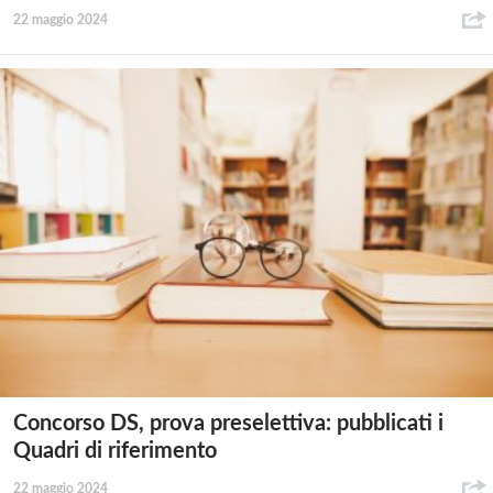
22 maggio 2024
Concorso DS, prova preselettiva: pubblicati i
Quadri di riferimento
22 maggio 2024