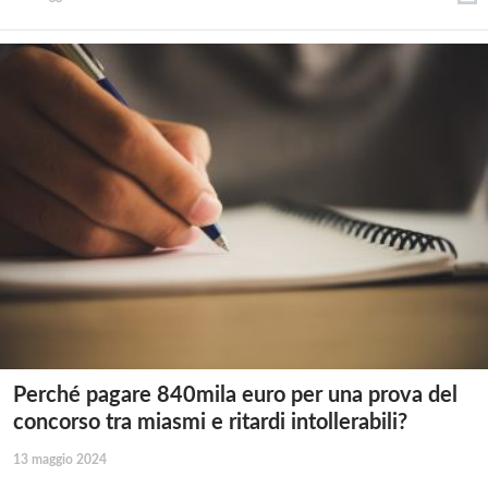
Perché pagare 840mila euro per una prova del
concorso tra miasmi e ritardi intollerabili?
13 maggio 2024