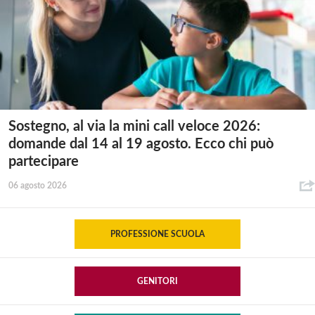
Sostegno, al via la mini call veloce 2026:
domande dal 14 al 19 agosto. Ecco chi può
partecipare
06 agosto 2026
PROFESSIONE SCUOLA
GENITORI