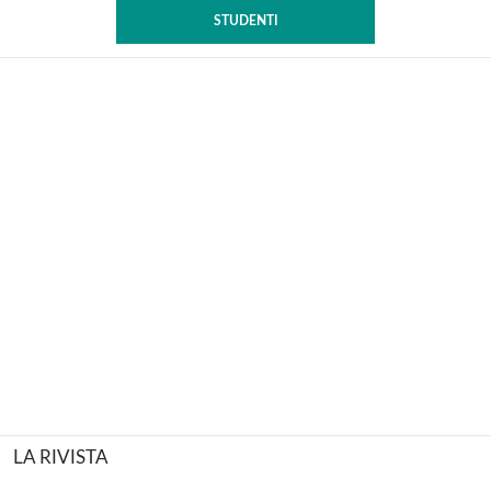
STUDENTI
LA RIVISTA