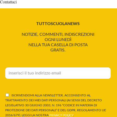
Contattaci
TUTTOSCUOLANEWS
NOTIZIE, COMMENTI, INDISCREZIONI
OGNI LUNEDÌ
NELLA TUA CASELLA DI POSTA
GRATIS.
ISCRIVENDOMI ALLA NEWSLETTER, ACCONSENTO AL
TRATTAMENTO DEI MIEI DATI PERSONALI (AI SENSI DEL DECRETO
LEGISLATIVO 30 GIUGNO 2003, N. 196 “CODICE IN MATERIA DI
PROTEZIONE DEI DATI PERSONALI” E DEL GDPR, REGOLAMENTO UE
2016/679). LEGGI LA NOSTRA
PRIVACY POLICY
.