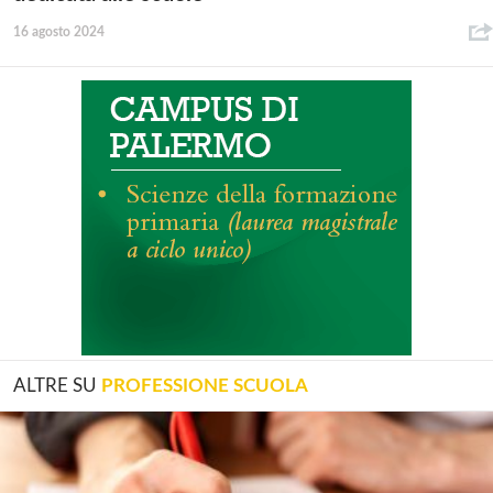
16 agosto 2024
ALTRE SU
PROFESSIONE SCUOLA