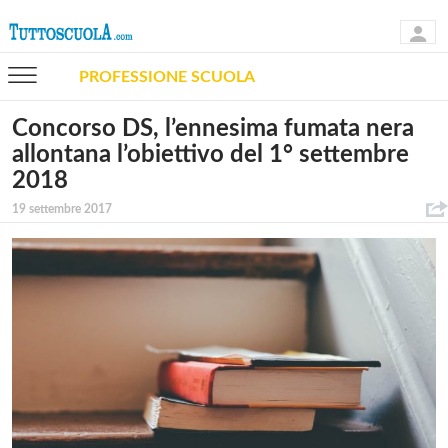
PROFESSIONE SCUOLA
Concorso DS, l’ennesima fumata nera
allontana l’obiettivo del 1° settembre
2018
19 settembre 2017