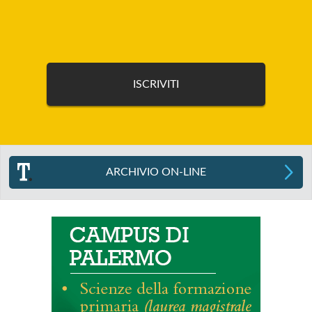
ARCHIVIO ON-LINE