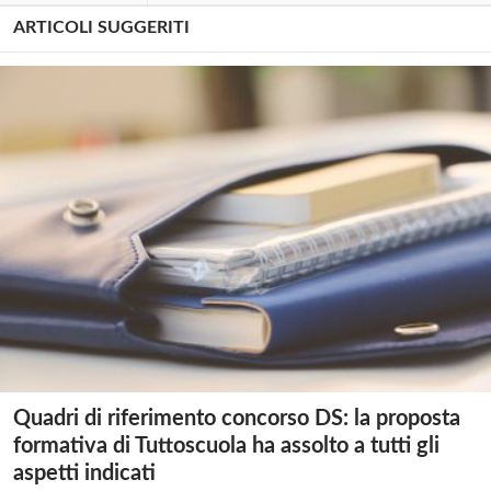
ARTICOLI SUGGERITI
Quadri di riferimento concorso DS: la proposta
formativa di Tuttoscuola ha assolto a tutti gli
aspetti indicati