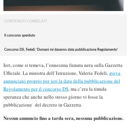
CONTENUTI CORRELATI
Il concorso sperduto
Concorso DS, Fedeli: 'Domani mi daranno data pubblicazione Regolamento'
Ieri, come si temeva, l’ennesima fumata nera sulla Gazzetta
Ufficiale. La ministra dell’Istruzione, Valeria Fedeli,
aveva
annunciato proprio per ieri la data della pubblicazione del
Regolamento per il concorso DS
, ma c’era la timida
speranza che anche nello stesso giorno vi fosse la
pubblicazione del decreto in Gazzetta.
Nessun annuncio fino a tarda sera, nessuna pubblicazione.