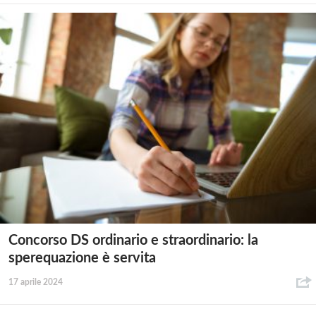
Concorso DS ordinario e straordinario: la
sperequazione è servita
17 aprile 2024