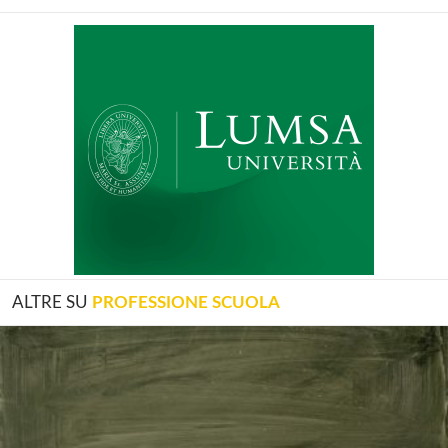
ALTRE SU
PROFESSIONE SCUOLA