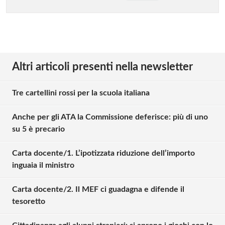
Altri articoli presenti nella newsletter
Tre cartellini rossi per la scuola italiana
Anche per gli ATA la Commissione deferisce: più di uno
su 5 è precario
Carta docente/1. L’ipotizzata riduzione dell’importo
inguaia il ministro
Carta docente/2. Il MEF ci guadagna e difende il
tesoretto