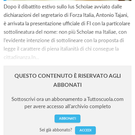
Dopo il dibattito estivo sullo Ius Scholae avviato dalle
dichiarazioni del segretario di Forza Italia, Antonio Tajani,
è arrivata la presentazione ufficiale di FI con la particolare
sottolineatura del nome: non più Scholae ma Italiae, con
l’evidente intenzione di sottolineare con la proposta di
legge il carattere di piena italianità di chi consegue la
cittadinanza.In...
QUESTO CONTENUTO È RISERVATO AGLI
ABBONATI
Sottoscrivi ora un abbonamento a Tuttoscuola.com
per avere accesso all'archivio completo
ABBONATI
Sei già abbonato?
ACCEDI