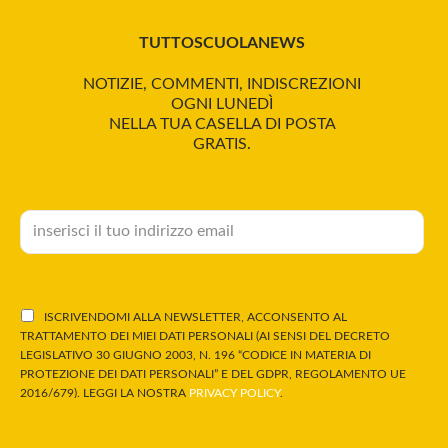
TUTTOSCUOLANEWS
NOTIZIE, COMMENTI, INDISCREZIONI
OGNI LUNEDÌ
NELLA TUA CASELLA DI POSTA
GRATIS.
ISCRIVENDOMI ALLA NEWSLETTER, ACCONSENTO AL
TRATTAMENTO DEI MIEI DATI PERSONALI (AI SENSI DEL DECRETO
LEGISLATIVO 30 GIUGNO 2003, N. 196 “CODICE IN MATERIA DI
PROTEZIONE DEI DATI PERSONALI” E DEL GDPR, REGOLAMENTO UE
2016/679). LEGGI LA NOSTRA
PRIVACY POLICY
.