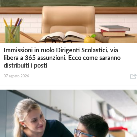
Immissioni in ruolo Dirigenti Scolastici, via
libera a 365 assunzioni. Ecco come saranno
distribuiti i posti
07 agosto 2026