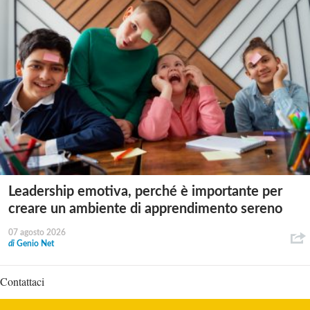
Leadership emotiva, perché è importante per
creare un ambiente di apprendimento sereno
07 agosto 2026
di
Genio Net
Contattaci