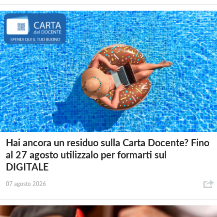
Hai ancora un residuo sulla Carta Docente? Fino
al 27 agosto utilizzalo per formarti sul
DIGITALE
07 agosto 2026