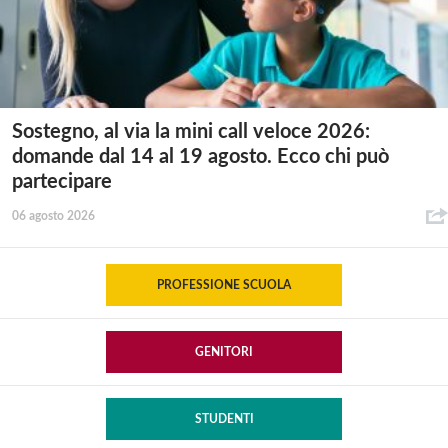
Sostegno, al via la mini call veloce 2026:
domande dal 14 al 19 agosto. Ecco chi può
partecipare
06 agosto 2026
PROFESSIONE SCUOLA
GENITORI
STUDENTI