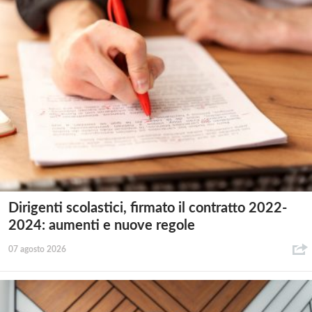
Dirigenti scolastici, firmato il contratto 2022-
2024: aumenti e nuove regole
07 agosto 2026