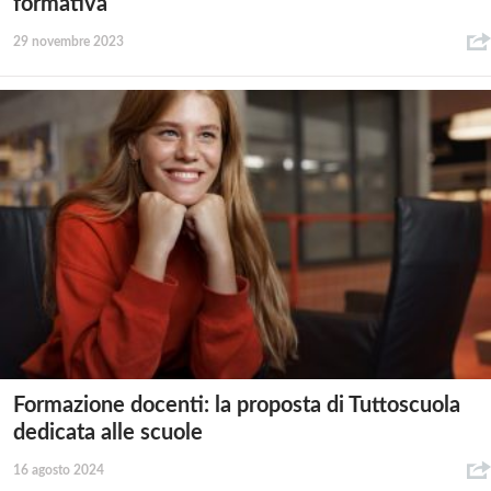
formativa
29 novembre 2023
Formazione docenti: la proposta di Tuttoscuola
dedicata alle scuole
16 agosto 2024