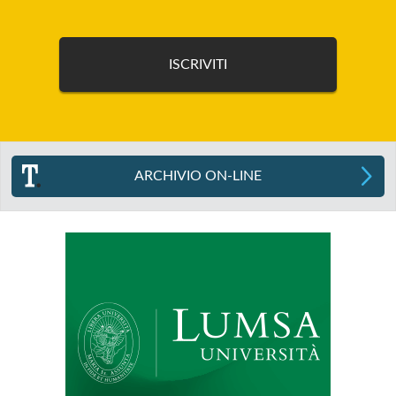
ARCHIVIO ON-LINE