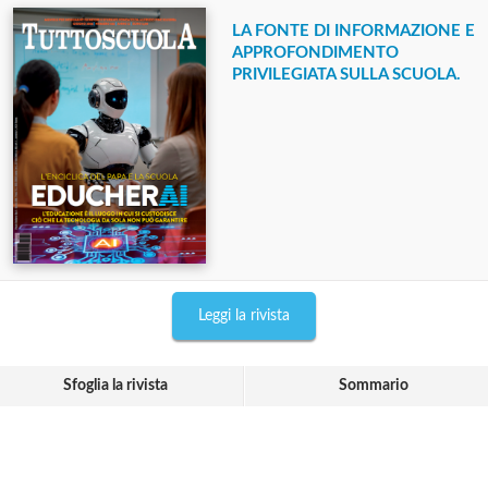
LA FONTE DI INFORMAZIONE E
APPROFONDIMENTO
PRIVILEGIATA SULLA SCUOLA.
Leggi la rivista
Sfoglia la rivista
Sommario