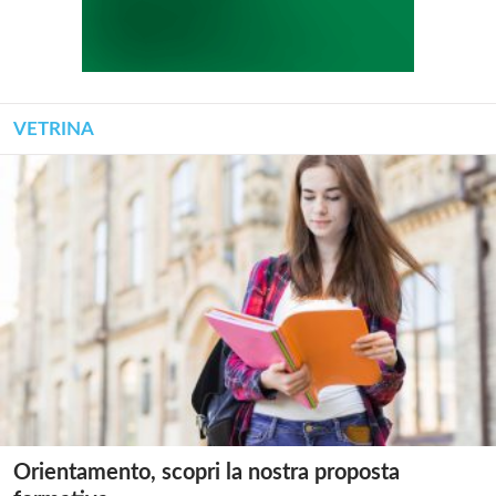
VETRINA
Orientamento, scopri la nostra proposta