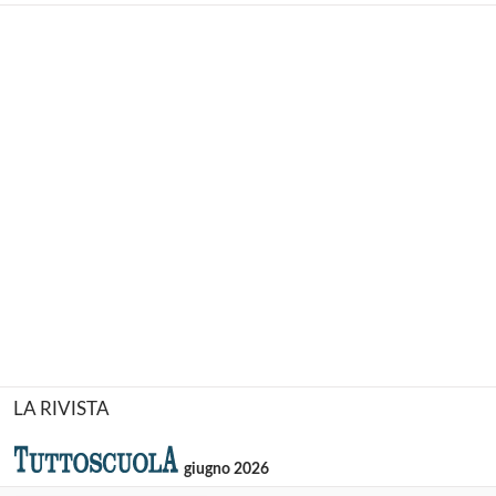
LA RIVISTA
giugno 2026