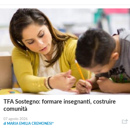
TFA Sostegno: formare insegnanti, costruire
comunità
07 agosto 2026
di
MARIA EMILIA CREMONESI*