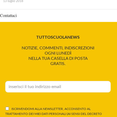
13 luglio 2018
Contattaci
TUTTOSCUOLANEWS
NOTIZIE, COMMENTI, INDISCREZIONI
OGNI LUNEDÌ
NELLA TUA CASELLA DI POSTA
GRATIS.
ISCRIVENDOMI ALLA NEWSLETTER, ACCONSENTO AL
TRATTAMENTO DEI MIEI DATI PERSONALI (AI SENSI DEL DECRETO