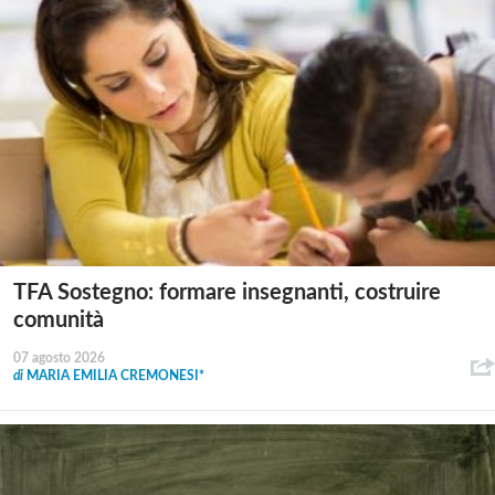
TFA Sostegno: formare insegnanti, costruire
comunità
07 agosto 2026
di
MARIA EMILIA CREMONESI*