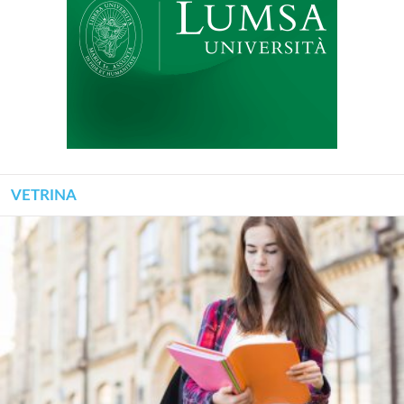
VETRINA