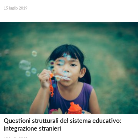
15 luglio 2019
Questioni strutturali del sistema educativo:
integrazione stranieri