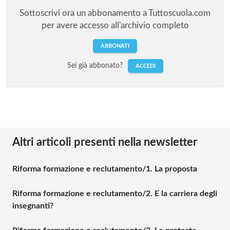
Sottoscrivi ora un abbonamento a Tuttoscuola.com
per avere accesso all'archivio completo
ABBONATI
Sei già abbonato?
ACCEDI
Altri articoli presenti nella newsletter
Riforma formazione e reclutamento/1. La proposta
Riforma formazione e reclutamento/2. E la carriera degli
insegnanti?