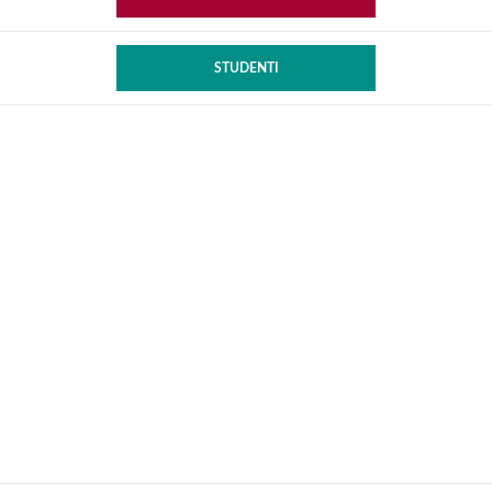
STUDENTI