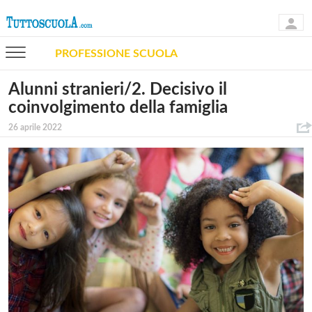
PROFESSIONE SCUOLA
Alunni stranieri/2. Decisivo il
coinvolgimento della famiglia
26 aprile 2022