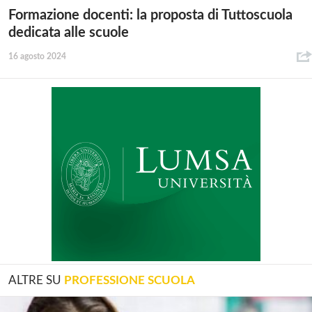
Formazione docenti: la proposta di Tuttoscuola
dedicata alle scuole
16 agosto 2024
ALTRE SU
PROFESSIONE SCUOLA