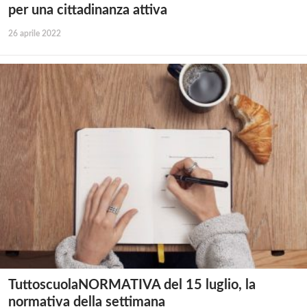
per una cittadinanza attiva
26 aprile 2022
TuttoscuolaNORMATIVA del 15 luglio, la
normativa della settimana