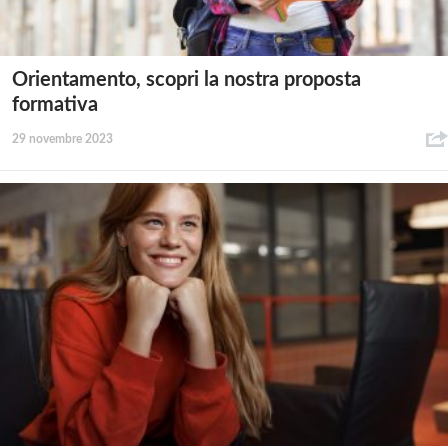
Orientamento, scopri la nostra proposta
formativa
29 novembre 2023