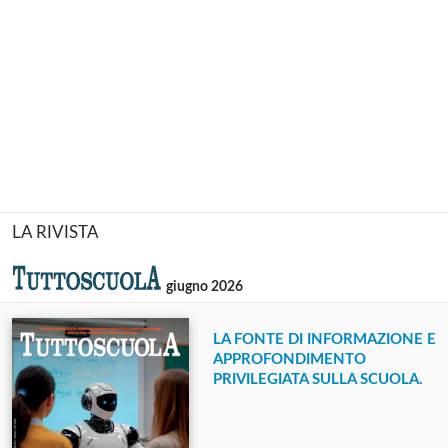
LA RIVISTA
giugno 2026
LA FONTE DI INFORMAZIONE E
APPROFONDIMENTO
PRIVILEGIATA SULLA SCUOLA.