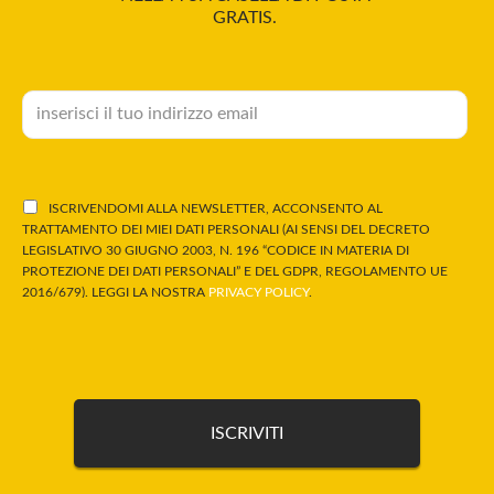
GRATIS.
ISCRIVENDOMI ALLA NEWSLETTER, ACCONSENTO AL
TRATTAMENTO DEI MIEI DATI PERSONALI (AI SENSI DEL DECRETO
LEGISLATIVO 30 GIUGNO 2003, N. 196 “CODICE IN MATERIA DI
PROTEZIONE DEI DATI PERSONALI” E DEL GDPR, REGOLAMENTO UE
2016/679). LEGGI LA NOSTRA
PRIVACY POLICY
.