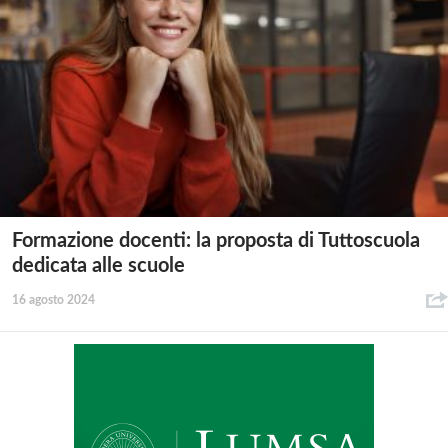
Formazione docenti: la proposta di Tuttoscuola
dedicata alle scuole
16 agosto 2024