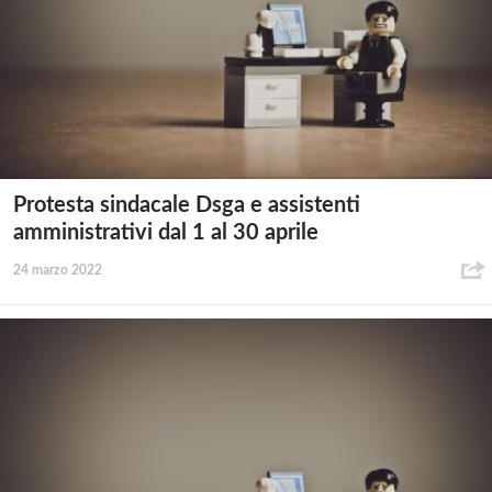
Protesta sindacale Dsga e assistenti
amministrativi dal 1 al 30 aprile
24 marzo 2022