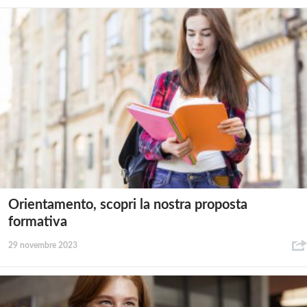
Orientamento, scopri la nostra proposta
formativa
29 novembre 2023