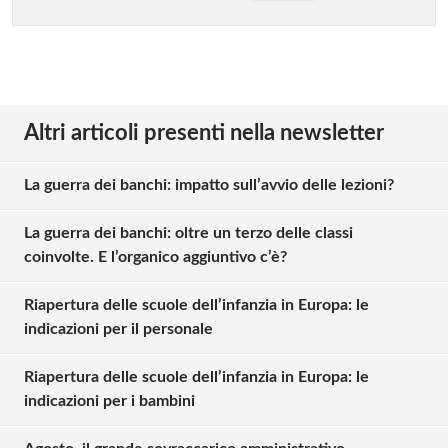
Altri articoli presenti nella newsletter
La guerra dei banchi: impatto sull’avvio delle lezioni?
La guerra dei banchi: oltre un terzo delle classi
coinvolte. E l’organico aggiuntivo c’è?
Riapertura delle scuole dell’infanzia in Europa: le
indicazioni per il personale
Riapertura delle scuole dell’infanzia in Europa: le
indicazioni per i bambini