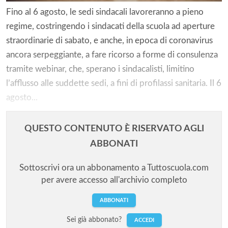
Fino al 6 agosto, le sedi sindacali lavoreranno a pieno
regime, costringendo i sindacati della scuola ad aperture
straordinarie di sabato, e anche, in epoca di coronavirus
ancora serpeggiante, a fare ricorso a forme di consulenza
tramite webinar, che, sperano i sindacalisti, limitino
l’afflusso alle suddette sedi, a fini di profilassi sanitaria. Il 6
agosto...
QUESTO CONTENUTO È RISERVATO AGLI
ABBONATI
Sottoscrivi ora un abbonamento a Tuttoscuola.com
per avere accesso all'archivio completo
ABBONATI
Sei già abbonato?
ACCEDI