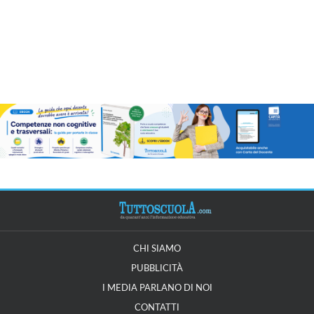
CHI SIAMO
PUBBLICITÀ
I MEDIA PARLANO DI NOI
CONTATTI