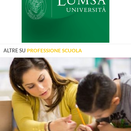
ALTRE SU
PROFESSIONE SCUOLA