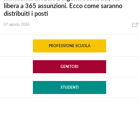
libera a 365 assunzioni. Ecco come saranno
distribuiti i posti
07 agosto 2026
PROFESSIONE SCUOLA
GENITORI
STUDENTI