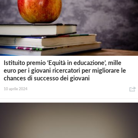
Istituito premio ‘Equità in educazione’, mille
euro per i giovani ricercatori per migliorare le
chances di successo dei giovani
10 aprile 2024