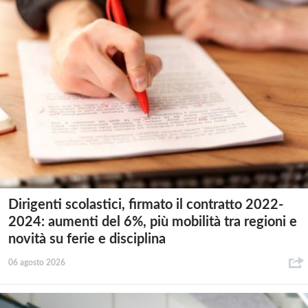
Dirigenti scolastici, firmato il contratto 2022-
2024: aumenti del 6%, più mobilità tra regioni e
novità su ferie e disciplina
06 agosto 2026