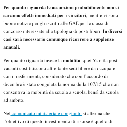
Per quanto riguarda le assunzioni probabilmente non ci
saranno effetti immediati per i vincitori
, mentre vi sono
buone notizie per gli iscritti alle GAE per le classi di
In diversi
concorso interessate alla tipologia di posti liberi.
casi sarà necessario comunque ricorrere a supplenze
annuali.
mobilità
Per quanto riguarda invece la
, quei 52 mila posti
vacanti costituiscono altrettante sedi libere da occupare
con i trasferimenti, considerato che con l’accordo di
dicembre è stata congelata la norma della 107/15 che non
consentiva la mobilità da scuola a scuola, bensì da scuola
ad ambito.
Nel
comunicato ministeriale congiunto
si afferma che
l’obiettivo di questo investimento di risorse è quello di