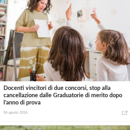
Docenti vincitori di due concorsi, stop alla
cancellazione dalle Graduatorie di merito dopo
l’anno di prova
06 agosto 2026