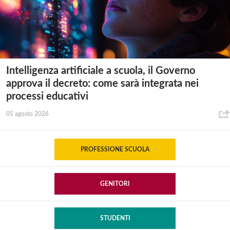
Intelligenza artificiale a scuola, il Governo
approva il decreto: come sarà integrata nei
processi educativi
05 agosto 2026
PROFESSIONE SCUOLA
GENITORI
STUDENTI