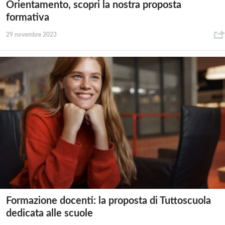
Orientamento, scopri la nostra proposta
formativa
29 novembre 2023
Formazione docenti: la proposta di Tuttoscuola
dedicata alle scuole