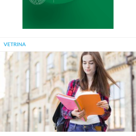
VETRINA