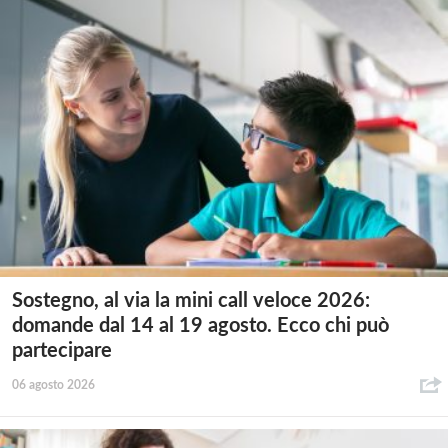
Sostegno, al via la mini call veloce 2026:
domande dal 14 al 19 agosto. Ecco chi può
partecipare
06 agosto 2026