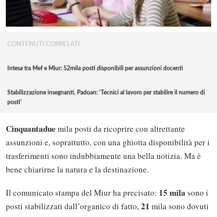
CONTENUTI CORRELATI
Intesa tra Mef e Miur: 52mila posti disponibili per assunzioni docenti
Stabilizzazione insegnanti, Padoan: 'Tecnici al lavoro per stabilire il numero di
posti'
Cinquantadue
mila posti da ricoprire con altrettante
assunzioni e, soprattutto, con una ghiotta disponibilità per i
trasferimenti sono indubbiamente una bella notizia. Ma è
bene chiarirne la natura e la destinazione.
15 mila
Il comunicato stampa del Miur ha precisato:
sono i
21
posti stabilizzati dall’organico di fatto,
mila sono dovuti