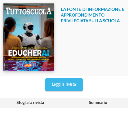
LA FONTE DI INFORMAZIONE E
APPROFONDIMENTO
PRIVILEGIATA SULLA SCUOLA.
Leggi la rivista
Sfoglia la rivista
Sommario