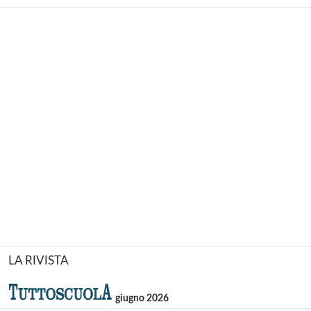
LA RIVISTA
giugno 2026