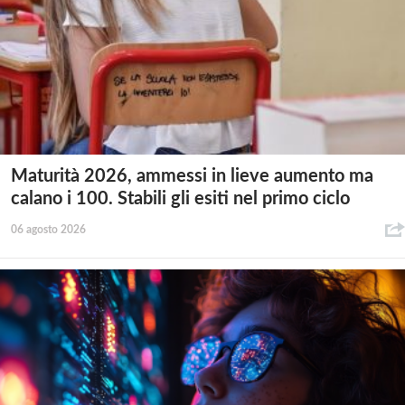
Maturità 2026, ammessi in lieve aumento ma
calano i 100. Stabili gli esiti nel primo ciclo
06 agosto 2026