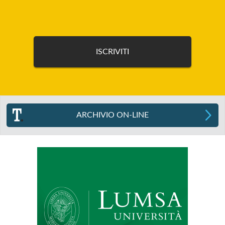
ARCHIVIO ON-LINE