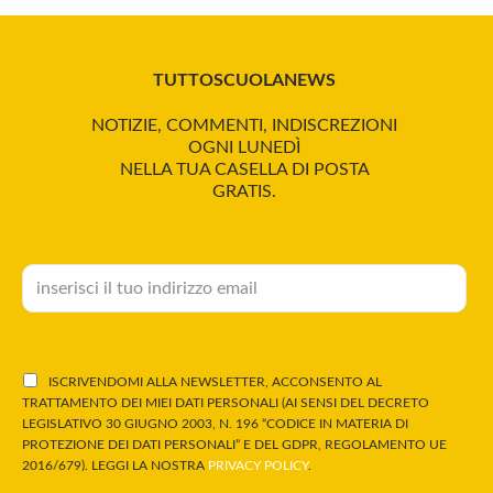
TUTTOSCUOLANEWS
NOTIZIE, COMMENTI, INDISCREZIONI
OGNI LUNEDÌ
NELLA TUA CASELLA DI POSTA
GRATIS.
ISCRIVENDOMI ALLA NEWSLETTER, ACCONSENTO AL
TRATTAMENTO DEI MIEI DATI PERSONALI (AI SENSI DEL DECRETO
LEGISLATIVO 30 GIUGNO 2003, N. 196 “CODICE IN MATERIA DI
PROTEZIONE DEI DATI PERSONALI” E DEL GDPR, REGOLAMENTO UE
2016/679). LEGGI LA NOSTRA
PRIVACY POLICY
.