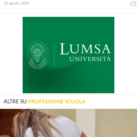
16 agosto 2024
ALTRE SU
PROFESSIONE SCUOLA