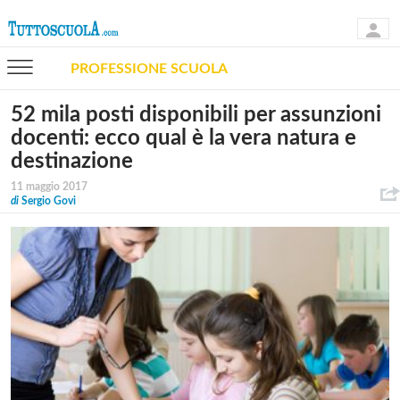
PROFESSIONE SCUOLA
52 mila posti disponibili per assunzioni
docenti: ecco qual è la vera natura e
destinazione
11 maggio 2017
di
Sergio Govi