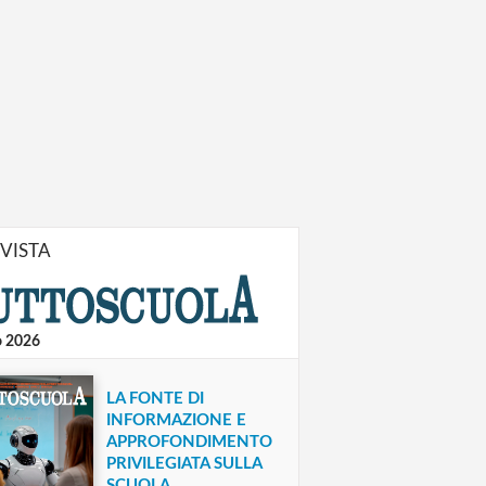
IVISTA
o 2026
LA FONTE DI
INFORMAZIONE E
APPROFONDIMENTO
PRIVILEGIATA SULLA
SCUOLA.