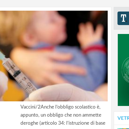
Vaccini/2Anche l’obbligo scolastico è,
appunto, un obbligo che non ammette
VET
deroghe (articolo 34: l’istruzione di base