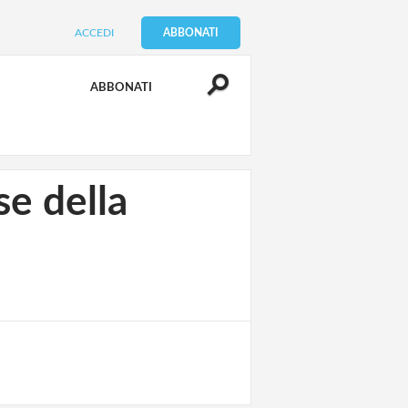
ACCEDI
ABBONATI
ABBONATI
se della