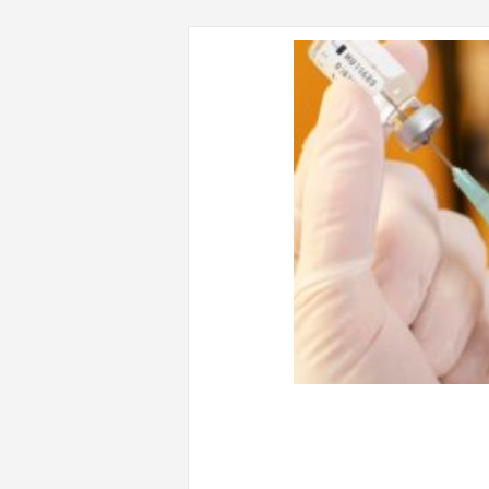
CONTENUTI CORRELATI