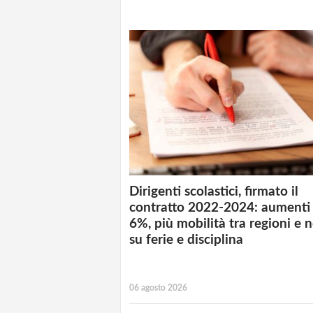
Dirigenti scolastici, firmato il
contratto 2022-2024: aumenti 
6%, più mobilità tra regioni e 
su ferie e disciplina
06 agosto 2026