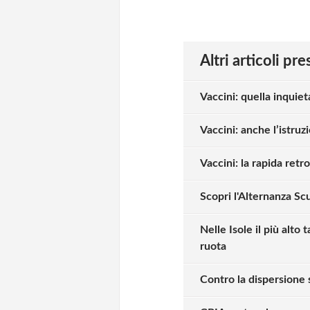
Altri articoli pr
Vaccini: quella inquiet
Vaccini: anche l’istruzi
Vaccini: la rapida retr
Scopri l'Alternanza Scu
Nelle Isole il più alto
ruota
Contro la dispersione 