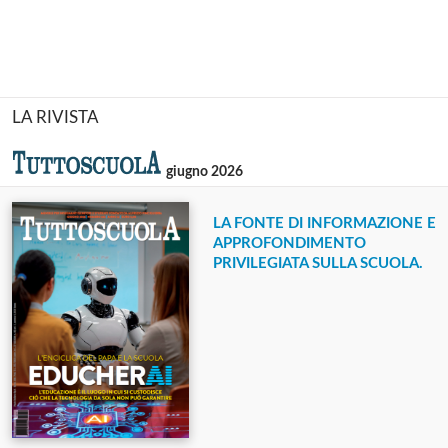
LA RIVISTA
giugno 2026
LA FONTE DI INFORMAZIONE E
APPROFONDIMENTO
PRIVILEGIATA SULLA SCUOLA.