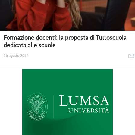
Formazione docenti: la proposta di Tuttoscuola
dedicata alle scuole
16 agosto 2024