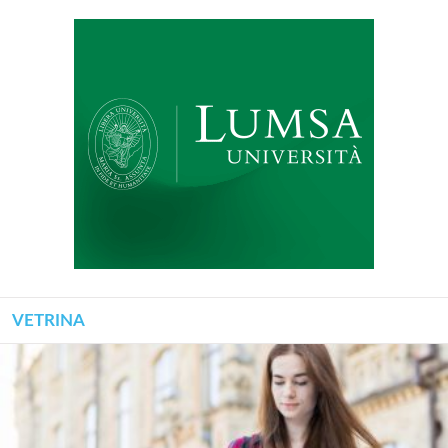
VETRINA