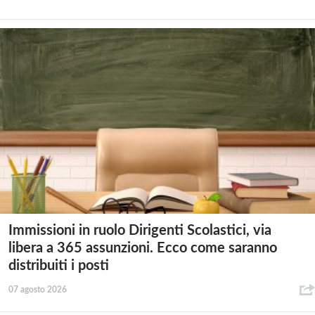
Immissioni in ruolo Dirigenti Scolastici, via
libera a 365 assunzioni. Ecco come saranno
distribuiti i posti
07 agosto 2026