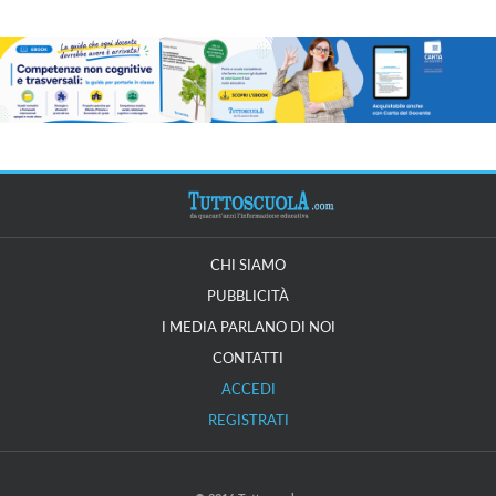
CHI SIAMO
PUBBLICITÀ
I MEDIA PARLANO DI NOI
CONTATTI
ACCEDI
REGISTRATI