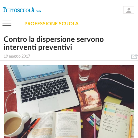
PROFESSIONE SCUOLA
Contro la dispersione servono
interventi preventivi
19 maggio 2017