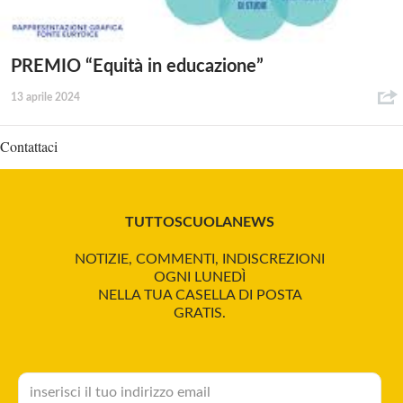
PREMIO “Equità in educazione”
13 aprile 2024
Contattaci
TUTTOSCUOLANEWS
NOTIZIE, COMMENTI, INDISCREZIONI
OGNI LUNEDÌ
NELLA TUA CASELLA DI POSTA
GRATIS.