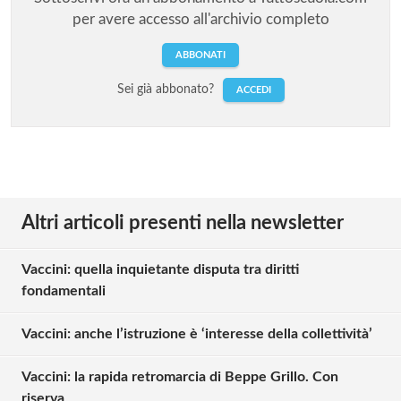
per avere accesso all'archivio completo
ABBONATI
Sei già abbonato?
ACCEDI
Altri articoli presenti nella newsletter
Vaccini: quella inquietante disputa tra diritti
fondamentali
Vaccini: anche l’istruzione è ‘interesse della collettività’
Vaccini: la rapida retromarcia di Beppe Grillo. Con
riserva