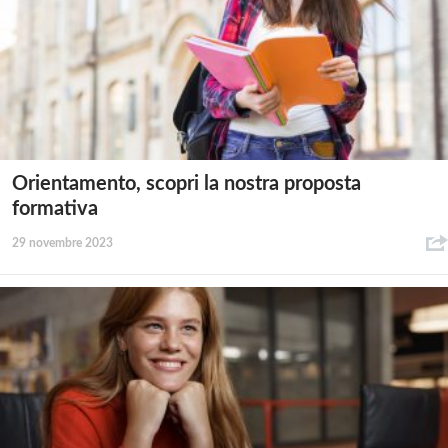
Orientamento, scopri la nostra proposta
formativa
29 novembre 2023