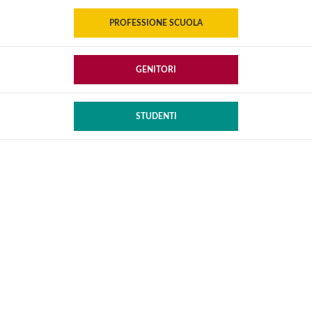
PROFESSIONE SCUOLA
GENITORI
STUDENTI