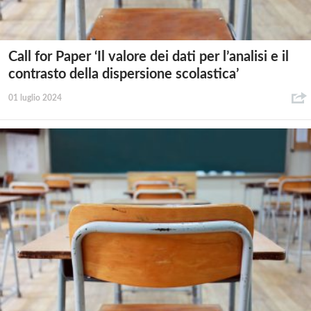
Call for Paper ‘Il valore dei dati per l’analisi e il
contrasto della dispersione scolastica’
01 luglio 2024