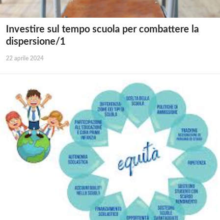
Investire sul tempo scuola per combattere la
dispersione/1
22 aprile 2024