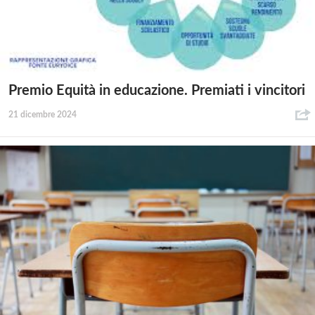
Premio Equità in educazione. Premiati i vincitori
21 dicembre 2024