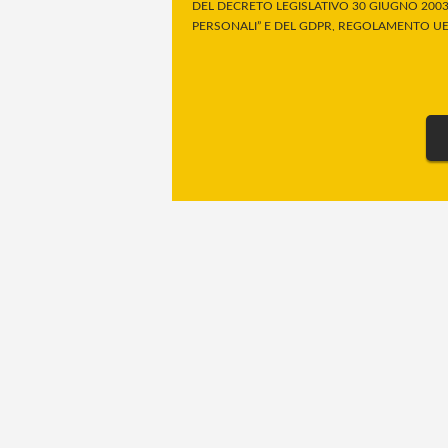
DEL DECRETO LEGISLATIVO 30 GIUGNO 2003,
PERSONALI” E DEL GDPR, REGOLAMENTO UE 