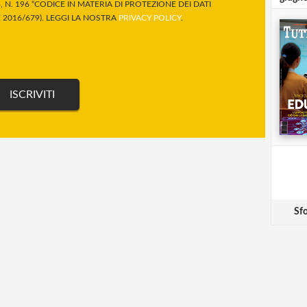
 N. 196 “CODICE IN MATERIA DI PROTEZIONE DEI DATI
2016/679). LEGGI LA NOSTRA
PRIVACY POLICY
.
Sfo