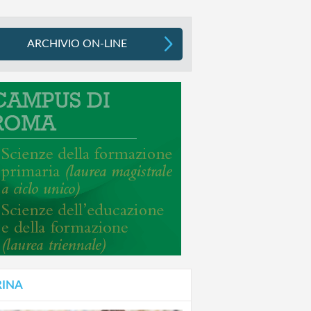
ARCHIVIO ON-LINE
RINA