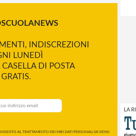
OSCUOLANEWS
MENTI, INDISCREZIONI
NI LUNEDÌ
 CASELLA DI POSTA
GRATIS.
LA R
NSENTO AL TRATTAMENTO DEI MIEI DATI PERSONALI (AI SENSI
giugn