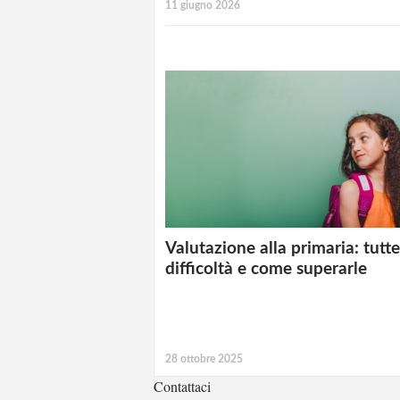
11 giugno 2026
Valutazione alla primaria: tutte
difficoltà e come superarle
28 ottobre 2025
Contattaci