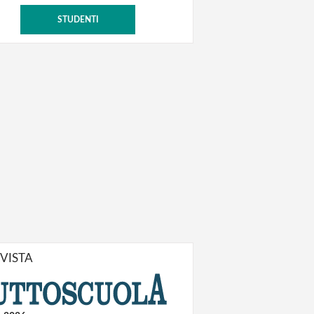
STUDENTI
IVISTA