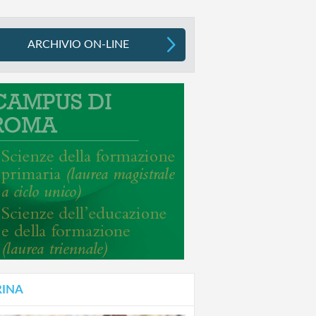
ARCHIVIO ON-LINE
RINA