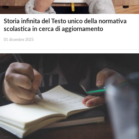
Storia infinita del Testo unico della normativa
scolastica in cerca di aggiornamento
01 dicembre 2025