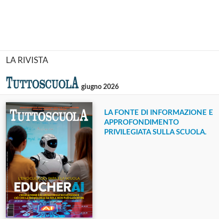
LA RIVISTA
giugno 2026
LA FONTE DI INFORMAZIONE E
APPROFONDIMENTO
PRIVILEGIATA SULLA SCUOLA.