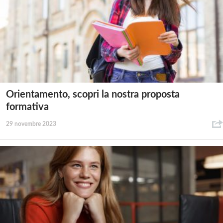
Orientamento, scopri la nostra proposta
formativa
29 novembre 2023