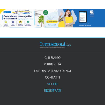
CHI SIAMO
PUBBLICITÀ
I MEDIA PARLANO DI NOI
CONTATTI
ACCEDI
REGISTRATI