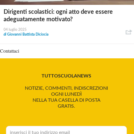
Dirigenti scolastici: ogni atto deve essere
adeguatamente motivato?
04 luglio 2025
di
Giovanni Battista Diciocia
Contattaci
TUTTOSCUOLANEWS
NOTIZIE, COMMENTI, INDISCREZIONI
OGNI LUNEDÌ
NELLA TUA CASELLA DI POSTA
GRATIS.