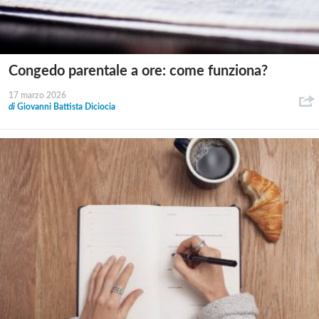
Congedo parentale a ore: come funziona?
17 marzo 2026
di
Giovanni Battista Diciocia