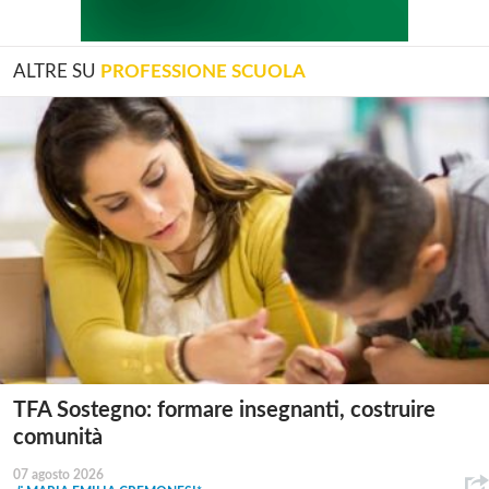
ALTRE SU
PROFESSIONE SCUOLA
TFA Sostegno: formare insegnanti, costruire
comunità
07 agosto 2026