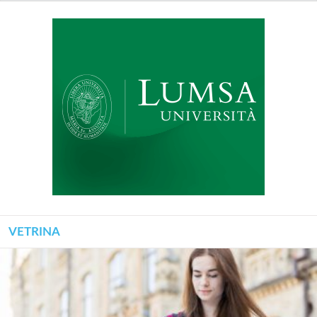
VETRINA