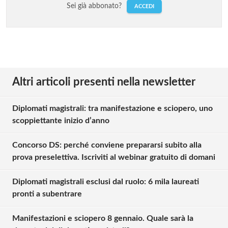
Sei già abbonato?
ACCEDI
Altri articoli presenti nella newsletter
Diplomati magistrali: tra manifestazione e sciopero, uno
scoppiettante inizio d’anno
Concorso DS: perché conviene prepararsi subito alla
prova preselettiva. Iscriviti al webinar gratuito di domani
Diplomati magistrali esclusi dal ruolo: 6 mila laureati
pronti a subentrare
Manifestazioni e sciopero 8 gennaio. Quale sarà la