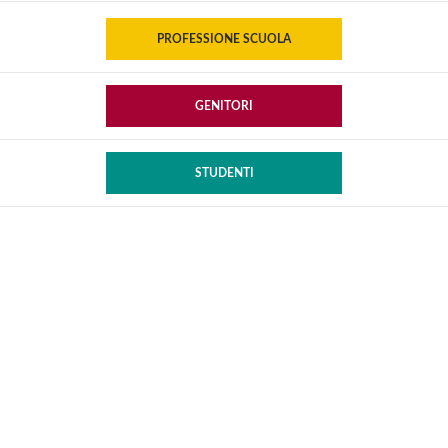
PROFESSIONE SCUOLA
GENITORI
STUDENTI