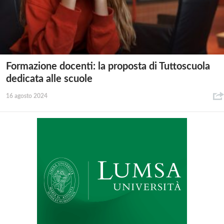
Formazione docenti: la proposta di Tuttoscuola
dedicata alle scuole
16 agosto 2024