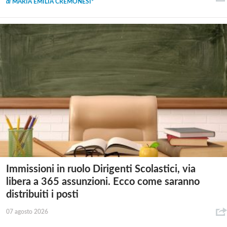
di
MARIA EMILIA CREMONESI*
Immissioni in ruolo Dirigenti Scolastici, via
libera a 365 assunzioni. Ecco come saranno
distribuiti i posti
07 agosto 2026