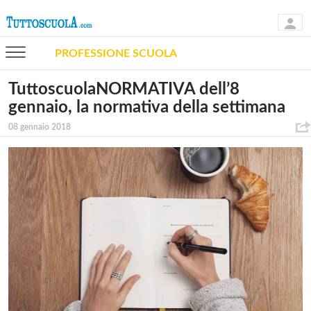
PROFESSIONE SCUOLA
TuttoscuolaNORMATIVA dell’8
gennaio, la normativa della settimana
08 gennaio 2018