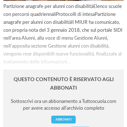
Partizione anagrafe per alunni con disabilitàElenco scuole
con percorsi quadriennaliProtocolli di intesaPartizione
anagrafe per alunni con disabilitàIl MIUR ha comunicato,
con propria nota del 3 gennaio 2018, che sul portale SIDI
nell’area Alunni, alla voce di menu Gestione Alunni,
nell’apposita sezione Gestione alunni con disabilità,
vengono rese disponibili nuove funzionalità, finalizzate al
trattamento delle informazioni...
QUESTO CONTENUTO È RISERVATO AGLI
ABBONATI
Sottoscrivi ora un abbonamento a Tuttoscuola.com
per avere accesso all'archivio completo
ABBONATI