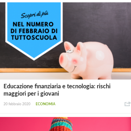
Educazione finanziaria e tecnologia: rischi
maggiori per i giovani
20 febbraio 2020
ECONOMIA