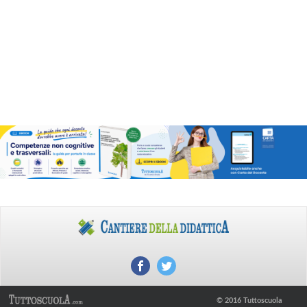
© 2016 Tuttoscuola