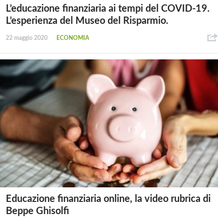
L’educazione finanziaria ai tempi del COVID-19.
L’esperienza del Museo del Risparmio.
22 maggio 2020
ECONOMIA
Educazione finanziaria online, la video rubrica di
Beppe Ghisolfi