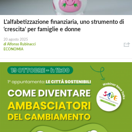
L’alfabetizzazione finanziaria, uno strumento di
‘crescita’ per famiglie e donne
20 agosto 2025
di
Alfonso Rubinacci
ECONOMIA