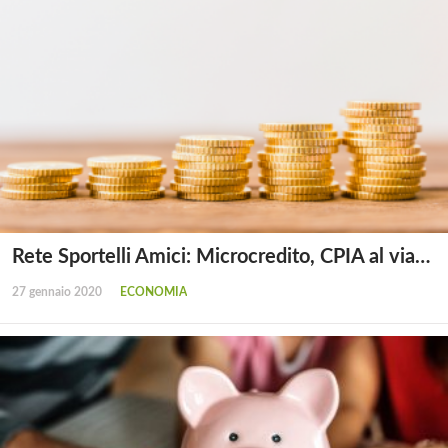
Rete Sportelli Amici: Microcredito, CPIA al via…
27 gennaio 2020
ECONOMIA