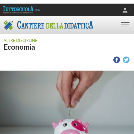
ALTRE DISCIPLINE
Economia