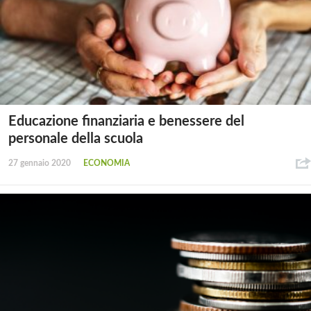
Educazione finanziaria e benessere del
personale della scuola
27 gennaio 2020
ECONOMIA