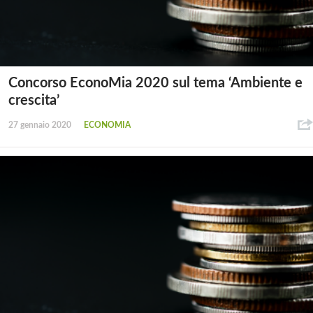
Concorso EconoMia 2020 sul tema ‘Ambiente e
crescita’
27 gennaio 2020
ECONOMIA