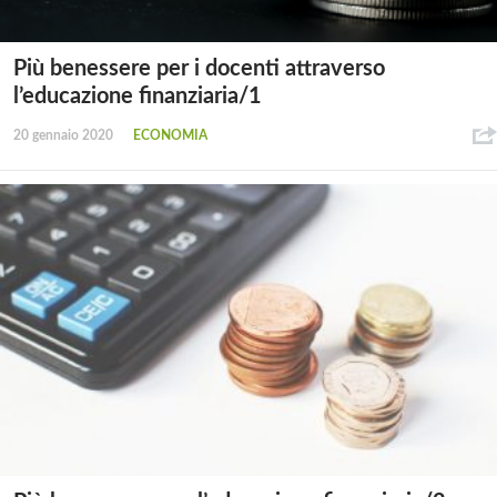
Più benessere per i docenti attraverso
l’educazione finanziaria/1
20 gennaio 2020
ECONOMIA