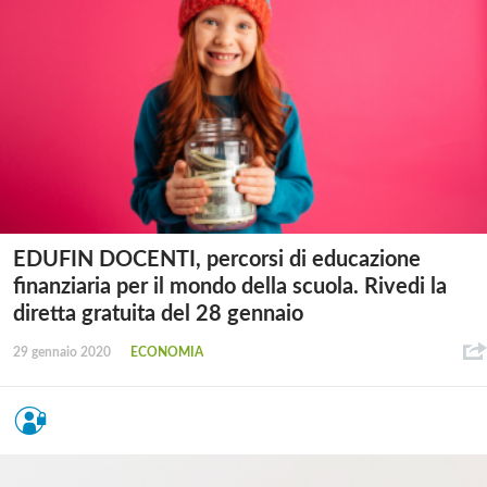
EDUFIN DOCENTI, percorsi di educazione
finanziaria per il mondo della scuola. Rivedi la
diretta gratuita del 28 gennaio
29 gennaio 2020
ECONOMIA