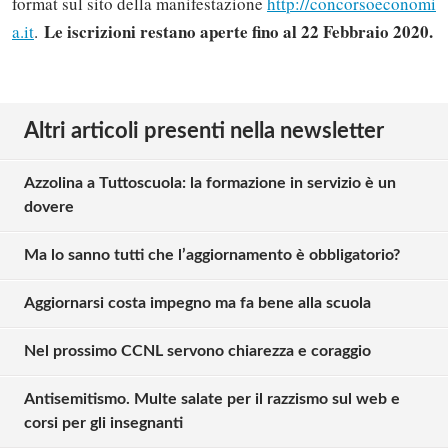
format sul sito della manifestazione
http://concorsoeconomi
Le iscrizioni restano aperte fino al 22 Febbraio 2020.
a.it
.
Altri articoli presenti nella newsletter
Azzolina a Tuttoscuola: la formazione in servizio è un
dovere
Ma lo sanno tutti che l’aggiornamento è obbligatorio?
Aggiornarsi costa impegno ma fa bene alla scuola
Nel prossimo CCNL servono chiarezza e coraggio
Antisemitismo. Multe salate per il razzismo sul web e
corsi per gli insegnanti