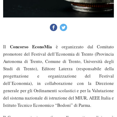
Concorso EconoMia
Il
è organizzato dal Comitato
promotore del Festival dell’Economia di Trento (Provincia
Autonoma di Trento, Comune di Trento, Università degli
Studi di Trento), Editore Laterza (responsabile della
progettazione e organizzazione del Festival
dell’Economia), in collaborazione con la Direzione
generale per gli Ordinamenti scolastici e per la Valutazione
del sistema nazionale di istruzione del MIUR, AEEE Italia e
Istituto Tecnico Economico “Bodoni” di Parma.