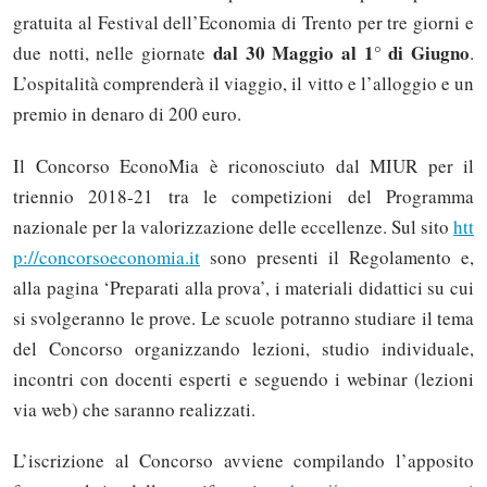
gratuita al Festival dell’Economia di Trento per tre giorni e
dal 30 Maggio al 1° di Giugno
due notti, nelle giornate
.
L’ospitalità comprenderà il viaggio, il vitto e l’alloggio e un
premio in denaro di 200 euro.
Il Concorso EconoMia è riconosciuto dal MIUR per il
triennio 2018-21 tra le competizioni del Programma
nazionale per la valorizzazione delle eccellenze. Sul sito
htt
p://concorsoeconomia.it
sono presenti il Regolamento e,
alla pagina ‘Preparati alla prova’, i materiali didattici su cui
si svolgeranno le prove. Le scuole potranno studiare il tema
del Concorso organizzando lezioni, studio individuale,
incontri con docenti esperti e seguendo i webinar (lezioni
via web) che saranno realizzati.
L’iscrizione al Concorso avviene compilando l’apposito