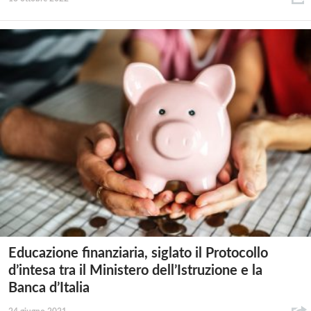
Educazione finanziaria, siglato il Protocollo
d’intesa tra il Ministero dell’Istruzione e la
Banca d’Italia