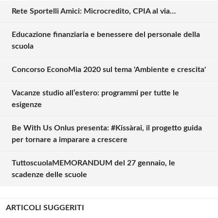
Rete Sportelli Amici: Microcredito, CPIA al via…
Educazione finanziaria e benessere del personale della
scuola
Concorso EconoMia 2020 sul tema 'Ambiente e crescita'
Vacanze studio all’estero: programmi per tutte le
esigenze
Be With Us Onlus presenta: #Kissàrai, il progetto guida
per tornare a imparare a crescere
TuttoscuolaMEMORANDUM del 27 gennaio, le
scadenze delle scuole
ARTICOLI SUGGERITI