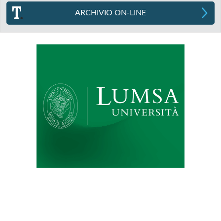
ARCHIVIO ON-LINE