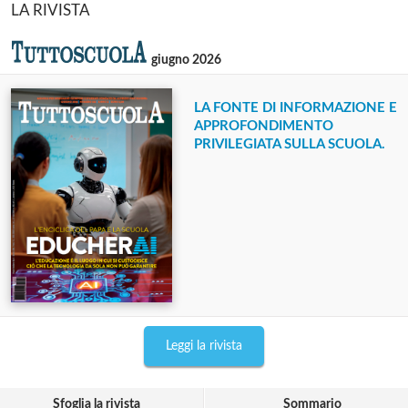
LA RIVISTA
giugno 2026
LA FONTE DI INFORMAZIONE E
APPROFONDIMENTO
PRIVILEGIATA SULLA SCUOLA.
Leggi la rivista
Sfoglia la rivista
Sommario