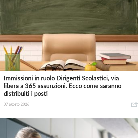
Immissioni in ruolo Dirigenti Scolastici, via
libera a 365 assunzioni. Ecco come saranno
distribuiti i posti
07 agosto 2026