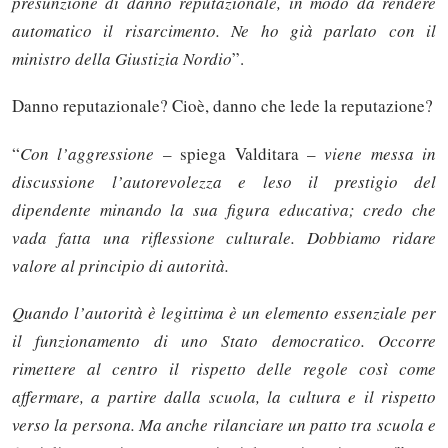
presunzione di danno reputazionale, in modo da rendere
automatico il risarcimento. Ne ho già parlato con il
ministro della Giustizia Nordio
”.
Danno reputazionale? Cioè, danno che lede la reputazione?
“
Con l’aggressione
– spiega Valditara –
viene messa in
discussione l’autorevolezza e leso il prestigio del
dipendente minando la sua figura educativa; credo che
vada fatta una riflessione culturale. Dobbiamo ridare
valore al principio di autorità.
Quando l’autorità è legittima è un elemento essenziale per
il funzionamento di uno Stato democratico. Occorre
rimettere al centro il rispetto delle regole così come
affermare, a partire dalla scuola, la cultura e il rispetto
verso la persona. Ma anche rilanciare un patto tra scuola e