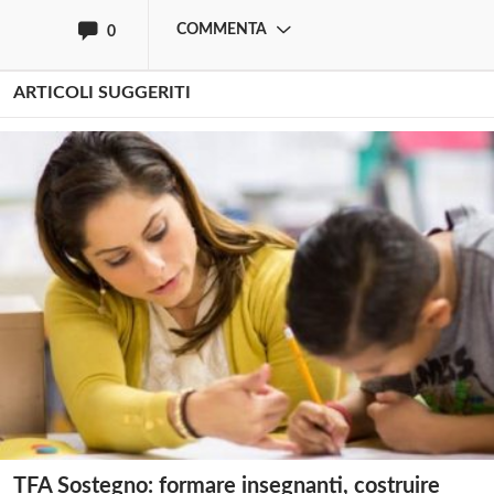
COMMENTA
0
ARTICOLI SUGGERITI
TFA Sostegno: formare insegnanti, costruire