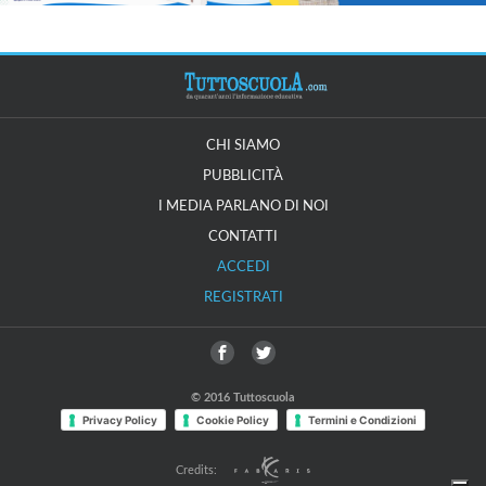
CHI SIAMO
PUBBLICITÀ
I MEDIA PARLANO DI NOI
CONTATTI
ACCEDI
REGISTRATI
© 2016 Tuttoscuola
Privacy Policy
Cookie Policy
Termini e Condizioni
Credits: