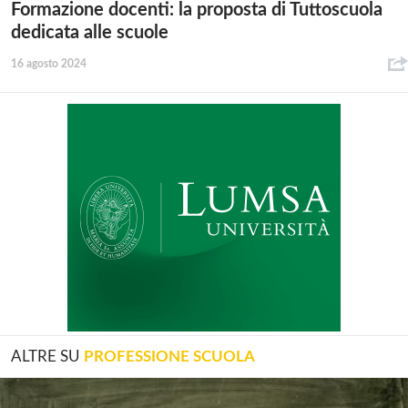
Formazione docenti: la proposta di Tuttoscuola
dedicata alle scuole
16 agosto 2024
ALTRE SU
PROFESSIONE SCUOLA