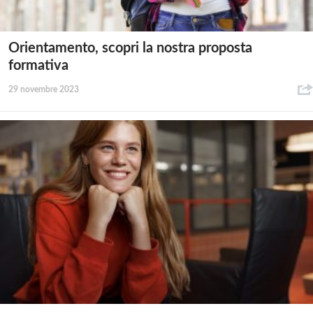
Orientamento, scopri la nostra proposta
formativa
29 novembre 2023