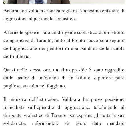
Ancora una volta la cronaca registra l’ennesimo episodio di
aggressione al personale scolastico.
A farne le spese è stato un dirigente scolastico di un istituto
comprensivo di Taranto, finito al Pronto soccorso a seguito
dell’aggressione dei genitori di una bambina della scuola
dell’infanzia.
Quasi nelle stesse ore, un altro preside è stato aggredito
dalla madre di un’alunna di un istituto superiore pure
pugliese, stavolta nel foggiano.
Il ministro dell’istruzione Valditara ha preso posizione
immediata sull’episodio di aggressione, telefonando al
dirigente scolastico di Taranto per esprimergli tutta la sua
solidarietà, informandolo di avere dato mandato