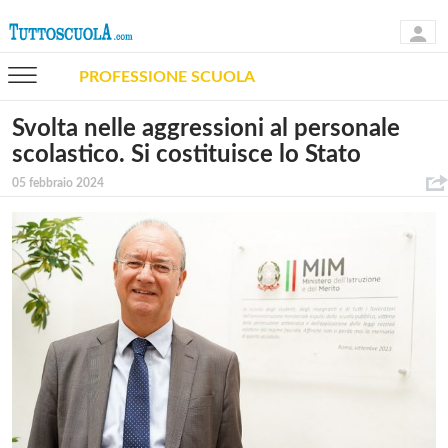
PROFESSIONE SCUOLA
Svolta nelle aggressioni al personale
scolastico. Si costituisce lo Stato
05 febbraio 2024