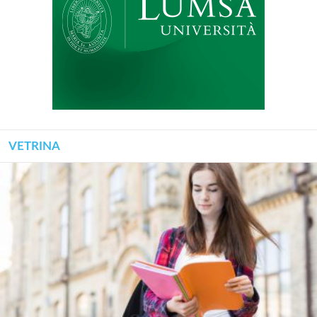
VETRINA