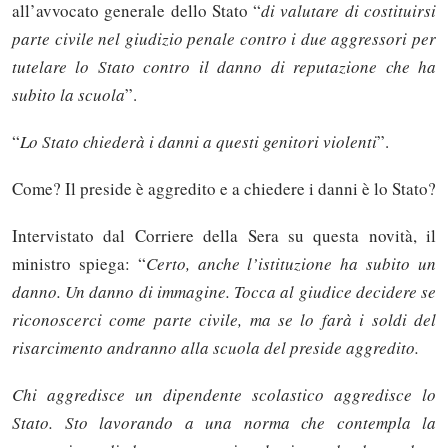
all’avvocato generale dello Stato “
di valutare di costituirsi
parte civile nel giudizio penale contro i due aggressori per
tutelare lo Stato contro il danno di reputazione che ha
subito la scuola
”.
“
Lo Stato chiederà i danni a questi genitori violenti
”.
Come? Il preside è aggredito e a chiedere i danni è lo Stato?
Intervistato dal Corriere della Sera su questa novità, il
ministro spiega: “
Certo, anche l’istituzione ha subito un
danno. Un danno di immagine. Tocca al giudice decidere se
riconoscerci come parte civile, ma se lo farà i soldi del
risarcimento andranno alla scuola del preside aggredito.
Chi aggredisce un dipendente scolastico aggredisce lo
Stato. Sto lavorando a una norma che contempla la