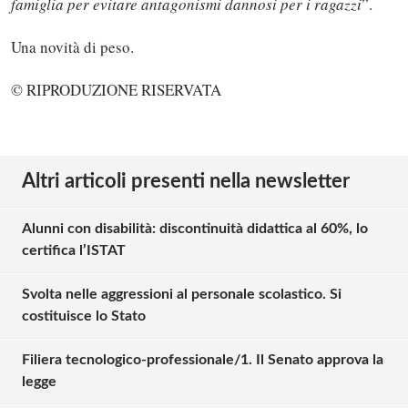
famiglia per evitare antagonismi dannosi per i ragazzi
”.
Una novità di peso.
© RIPRODUZIONE RISERVATA
Altri articoli presenti nella newsletter
Alunni con disabilità: discontinuità didattica al 60%, lo
certifica l’ISTAT
Svolta nelle aggressioni al personale scolastico. Si
costituisce lo Stato
Filiera tecnologico-professionale/1. Il Senato approva la
legge