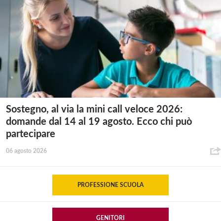
Sostegno, al via la mini call veloce 2026:
domande dal 14 al 19 agosto. Ecco chi può
partecipare
06 agosto 2026
PROFESSIONE SCUOLA
GENITORI