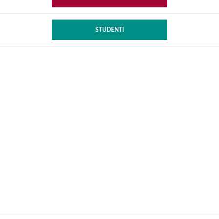
STUDENTI