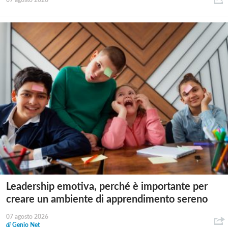
Leadership emotiva, perché è importante per
creare un ambiente di apprendimento sereno
07 agosto 2026
di
Genio Net