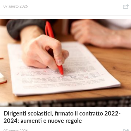
07 agosto 2026
Dirigenti scolastici, firmato il contratto 2022-
2024: aumenti e nuove regole
07 agosto 2026