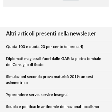
Altri articoli presenti nella newsletter
Quota 100 e quota 20 per cento (di precari)
Diplomati magistrali fuori dalle GAE: la pietra tombale
del Consiglio di Stato
Simulazioni seconda prova maturità 2019: un test
asimmetrico
'Apprendere serve, servire insegna'
Scuola e politica: le antinomie del nazional-localismo