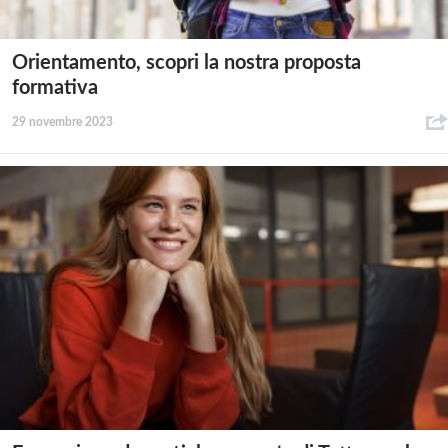
Orientamento, scopri la nostra proposta
formativa
29 novembre 2023