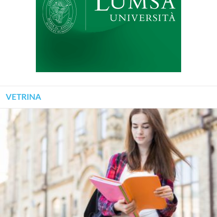
VETRINA