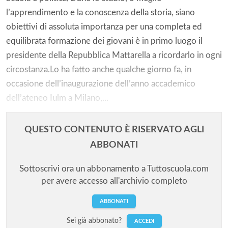
l’apprendimento e la conoscenza della storia, siano
obiettivi di assoluta importanza per una completa ed
equilibrata formazione dei giovani è in primo luogo il
presidente della Repubblica Mattarella a ricordarlo in ogni
circostanza.Lo ha fatto anche qualche giorno fa, in
occasione dell’inaugurazione dell’anno accademico
dell’ateneo Iulm a Milano,...
QUESTO CONTENUTO È RISERVATO AGLI
ABBONATI
Sottoscrivi ora un abbonamento a Tuttoscuola.com
per avere accesso all'archivio completo
ABBONATI
Sei già abbonato?
ACCEDI