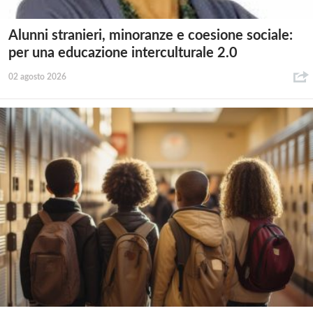
Alunni stranieri, minoranze e coesione sociale:
per una educazione interculturale 2.0
02 agosto 2026