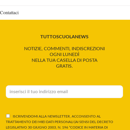
Contattaci
TUTTOSCUOLANEWS
NOTIZIE, COMMENTI, INDISCREZIONI
OGNI LUNEDÌ
NELLA TUA CASELLA DI POSTA
GRATIS.
ISCRIVENDOMI ALLA NEWSLETTER, ACCONSENTO AL
TRATTAMENTO DEI MIEI DATI PERSONALI (AI SENSI DEL DECRETO
LEGISLATIVO 30 GIUGNO 2003, N. 196 “CODICE IN MATERIA DI