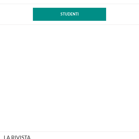
STUDENTI
LA RIVISTA