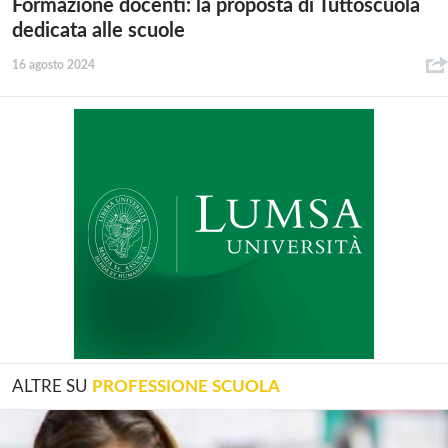
Formazione docenti: la proposta di Tuttoscuola
dedicata alle scuole
16 agosto 2024
ALTRE SU
PROFESSIONE SCUOLA