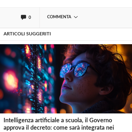
oppure accedi via
COMMENTA
0
ARTICOLI SUGGERITI
Intelligenza artificiale a scuola, il Governo
approva il decreto: come sarà integrata nei