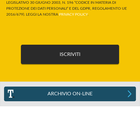
LEGISLATIVO 30 GIUGNO 2003, N. 196 “CODICE IN MATERIA DI
PROTEZIONE DEI DATI PERSONALI” E DEL GDPR, REGOLAMENTO UE
2016/679). LEGGI LA NOSTRA
PRIVACY POLICY
.
ARCHIVIO ON-LINE