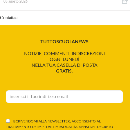
05 agosto 2026
Contattaci
TUTTOSCUOLANEWS
NOTIZIE, COMMENTI, INDISCREZIONI
OGNI LUNEDÌ
NELLA TUA CASELLA DI POSTA
GRATIS.
ISCRIVENDOMI ALLA NEWSLETTER, ACCONSENTO AL
TRATTAMENTO DEI MIEI DATI PERSONALI (AI SENSI DEL DECRETO