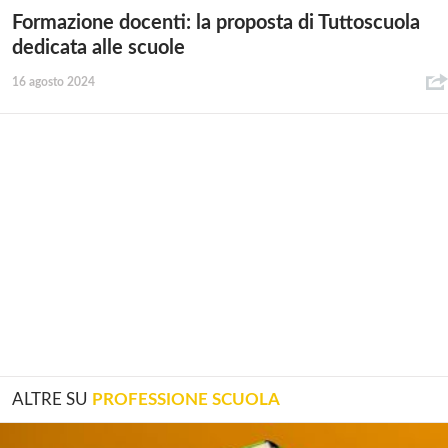
Formazione docenti: la proposta di Tuttoscuola
dedicata alle scuole
16 agosto 2024
ALTRE SU
PROFESSIONE SCUOLA