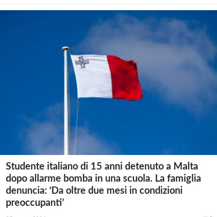
Studente italiano di 15 anni detenuto a Malta
dopo allarme bomba in una scuola. La famiglia
denuncia: ‘Da oltre due mesi in condizioni
preoccupanti’