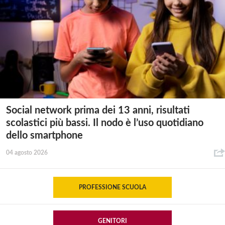
Social network prima dei 13 anni, risultati
scolastici più bassi. Il nodo è l’uso quotidiano
dello smartphone
04 agosto 2026
PROFESSIONE SCUOLA
GENITORI