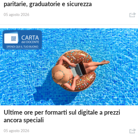
paritarie, graduatorie e sicurezza
05 agosto 2026
Ultime ore per formarti sul digitale a prezzi
ancora speciali
05 agosto 2026