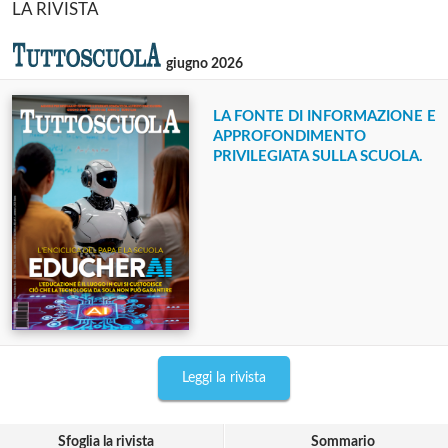
LA RIVISTA
giugno 2026
LA FONTE DI INFORMAZIONE E
APPROFONDIMENTO
PRIVILEGIATA SULLA SCUOLA.
Leggi la rivista
Sfoglia la rivista
Sommario