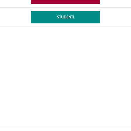
STUDENTI