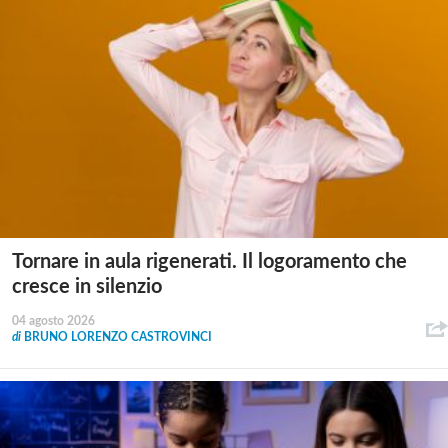
Tornare in aula rigenerati. Il logoramento che
cresce in silenzio
04 agosto 2026
di
BRUNO LORENZO CASTROVINCI