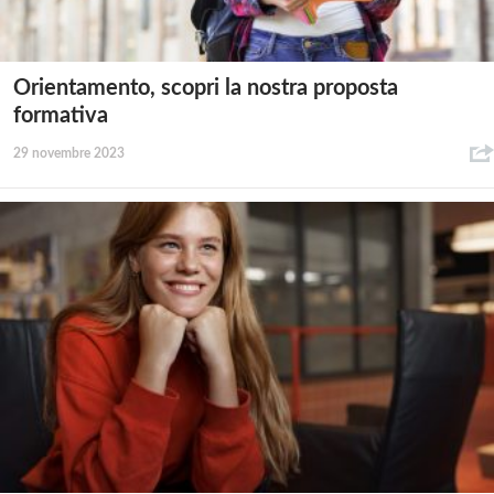
Orientamento, scopri la nostra proposta
formativa
29 novembre 2023