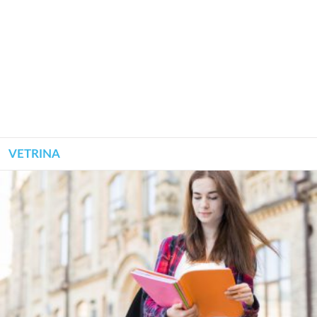
VETRINA