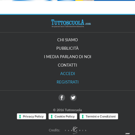
CHI SIAMO
PUBBLICITÀ
I MEDIA PARLANO DI NOI
CONTATTI
ACCEDI
REGISTRATI
© 2016 Tuttoscuola
Privacy Policy
Cookie Policy
Termini e Condizioni
Credits: