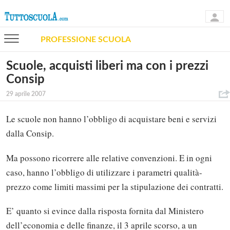
PROFESSIONE SCUOLA
Scuole, acquisti liberi ma con i prezzi
Consip
29 aprile 2007
Le scuole non hanno l’obbligo di acquistare beni e servizi
dalla Consip.
Ma possono ricorrere alle relative convenzioni. E in ogni
caso, hanno l’obbligo di utilizzare i parametri qualità-
prezzo come limiti massimi per la stipulazione dei contratti.
E’ quanto si evince dalla risposta fornita dal Ministero
dell’economia e delle finanze, il 3 aprile scorso, a un