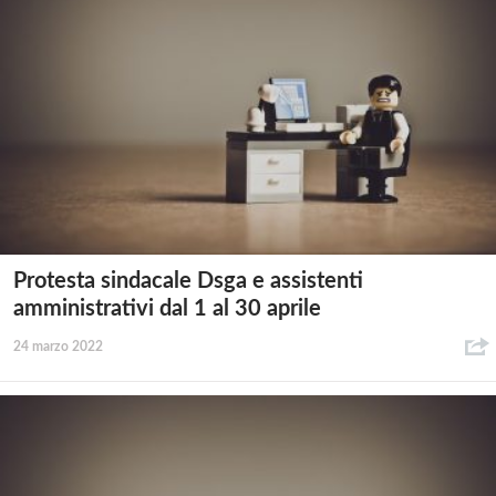
Protesta sindacale Dsga e assistenti
amministrativi dal 1 al 30 aprile
24 marzo 2022