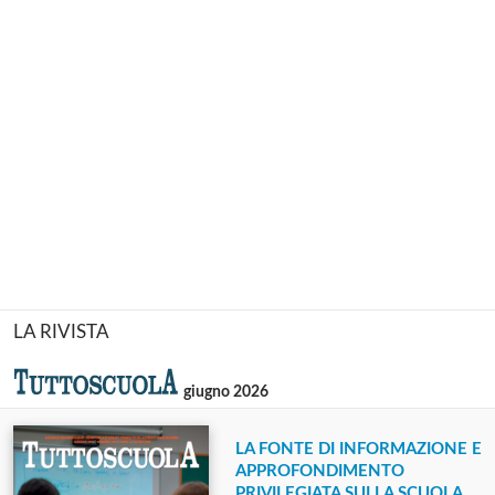
LA RIVISTA
giugno 2026
LA FONTE DI INFORMAZIONE E
APPROFONDIMENTO
PRIVILEGIATA SULLA SCUOLA.