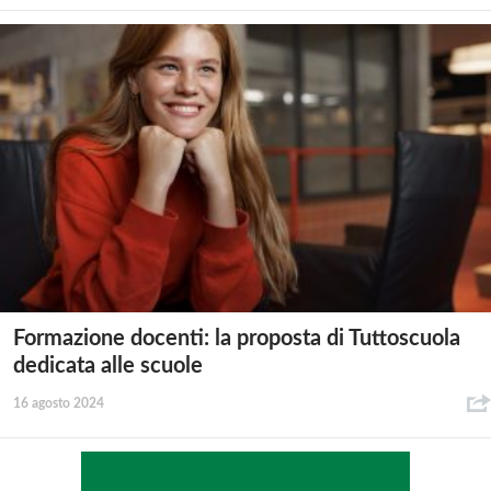
Formazione docenti: la proposta di Tuttoscuola
dedicata alle scuole
16 agosto 2024