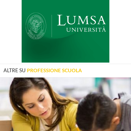
ALTRE SU
PROFESSIONE SCUOLA