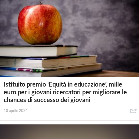
Istituito premio ‘Equità in educazione’, mille
euro per i giovani ricercatori per migliorare le
chances di successo dei giovani
10 aprile 2024