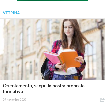
VETRINA
Orientamento, scopri la nostra proposta
formativa
29 novembre 2023