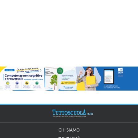
CHI SIAMO