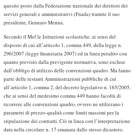
quesito posto dalla Federazione nazionale dei direttori dei
servizi generali e amministrativi (Fnada) tramite il suo
presidente, Gennaro Menna.
Secondo il Mef le Istituzioni scolastiche, ai sensi del
disposto di cui all’articolo 1, comma 449, della legge n.
296/2007 (legge finanziaria 2007) ed in linea peraltro con
quanto previsto dalla previgente normativa, sono escluse
dall’obbligo di utilizzo delle convenzioni quadro. Ma fanno
parte delle restanti Amministrazioni pubbliche di cui
all’articolo 1, comma 2, del decreto legislativo n. 165/2005,
che ai sensi del medesimo comma 449 hanno facoltà di
ricorrere alle convenzioni quadro, ovvero ne utilizzano i
parametri di prezzo-qualità come limiti massimi per la
stipulazione dei contratti. Ciò in linea con l’interpretazione
data nella circolare n. 17 emanata dallo stesso dicastero.