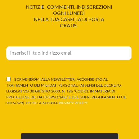
NOTIZIE, COMMENTI, INDISCREZIONI
OGNI LUNEDÌ
NELLA TUA CASELLA DI POSTA
GRATIS.
ISCRIVENDOMI ALLA NEWSLETTER, ACCONSENTO AL
TRATTAMENTO DEI MIEI DATI PERSONALI (AI SENSI DEL DECRETO
LEGISLATIVO 30 GIUGNO 2003, N. 196 “CODICE IN MATERIA DI
PROTEZIONE DEI DATI PERSONALI” E DEL GDPR, REGOLAMENTO UE
2016/679). LEGGI LA NOSTRA
PRIVACY POLICY
.