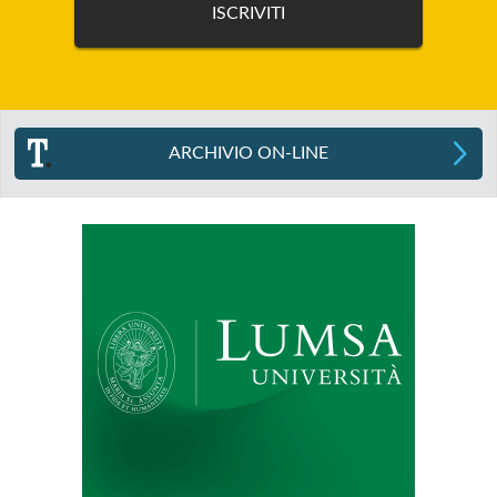
ARCHIVIO ON-LINE