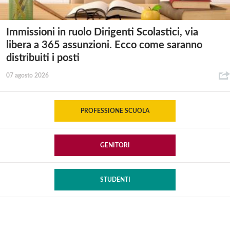
Immissioni in ruolo Dirigenti Scolastici, via
libera a 365 assunzioni. Ecco come saranno
distribuiti i posti
07 agosto 2026
PROFESSIONE SCUOLA
GENITORI
STUDENTI